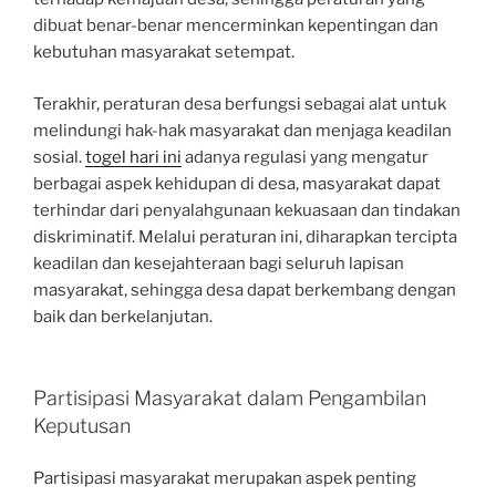
dibuat benar-benar mencerminkan kepentingan dan
kebutuhan masyarakat setempat.
Terakhir, peraturan desa berfungsi sebagai alat untuk
melindungi hak-hak masyarakat dan menjaga keadilan
sosial.
togel hari ini
adanya regulasi yang mengatur
berbagai aspek kehidupan di desa, masyarakat dapat
terhindar dari penyalahgunaan kekuasaan dan tindakan
diskriminatif. Melalui peraturan ini, diharapkan tercipta
keadilan dan kesejahteraan bagi seluruh lapisan
masyarakat, sehingga desa dapat berkembang dengan
baik dan berkelanjutan.
Partisipasi Masyarakat dalam Pengambilan
Keputusan
Partisipasi masyarakat merupakan aspek penting