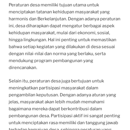
Peraturan desa memiliki tujuan utama untuk
menciptakan tatanan kehidupan masyarakat yang
harmonis dan Berkelanjutan. Dengan adanya peraturan
ini, desa diharapkan dapat mengatur berbagai aspek
kehidupan masyarakat, mulai dari ekonomi, sosial,
hingga lingkungan. Hal ini penting untuk memastikan
bahwa setiap kegiatan yang dilakukan di desa sesuai
dengan nilai-nilai dan norma yang berlaku, serta
mendukung program pembangunan yang
direncanakan.
Selain itu, peraturan desa juga bertujuan untuk
meningkatkan partisipasi masyarakat dalam
pengambilan keputusan. Dengan adanya aturan yang
jelas, masyarakat akan lebih mudah memahami
bagaimana mereka dapat berkontribusi dalam
pembangunan desa. Partisipasi aktif ini sangat penting
untuk menciptakan rasa memiliki dan tanggung jawab
terhadap kemajuan desa, sehingga peraturan yang