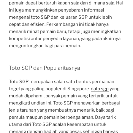
pemain dapat bertaruh kapan saja dan di mana saja. Hal
ini juga memungkinkan penyebaran informasi
mengenai toto SGP dan keluaran SGP untuk lebih
cepat dan efisien. Perkembangan ini tidak hanya
menarik minat pemain baru, tetapi juga meningkatkan
kompetisi antar penyedia layanan, yang pada akhirnya
menguntungkan bagi para pemain.
Toto SGP dan Popularitasnya
Toto SGP merupakan salah satu bentuk permainan
togel yang paling populer di Singapore.
data sgp
yang
mudah dipahami, banyak pemain yang tertarik untuk
mengikuti undian ini. Toto SGP menawarkan berbagai
jenis taruhan yang membuatnya menarik, baik bagi
pemula maupun pemain berpengalaman. Daya tarik
utama dari Toto SGP adalah kesempatan untuk
menang dengan hadiah yang besar, sehingga banyak