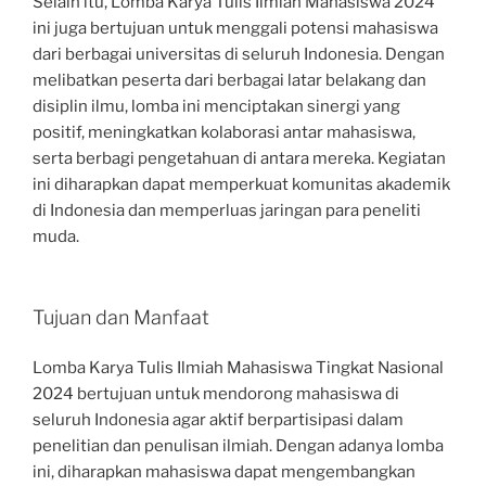
Selain itu, Lomba Karya Tulis Ilmiah Mahasiswa 2024
ini juga bertujuan untuk menggali potensi mahasiswa
dari berbagai universitas di seluruh Indonesia. Dengan
melibatkan peserta dari berbagai latar belakang dan
disiplin ilmu, lomba ini menciptakan sinergi yang
positif, meningkatkan kolaborasi antar mahasiswa,
serta berbagi pengetahuan di antara mereka. Kegiatan
ini diharapkan dapat memperkuat komunitas akademik
di Indonesia dan memperluas jaringan para peneliti
muda.
Tujuan dan Manfaat
Lomba Karya Tulis Ilmiah Mahasiswa Tingkat Nasional
2024 bertujuan untuk mendorong mahasiswa di
seluruh Indonesia agar aktif berpartisipasi dalam
penelitian dan penulisan ilmiah. Dengan adanya lomba
ini, diharapkan mahasiswa dapat mengembangkan