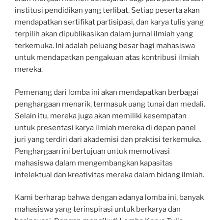
institusi pendidikan yang terlibat. Setiap peserta akan
mendapatkan sertifikat partisipasi, dan karya tulis yang
terpilih akan dipublikasikan dalam jurnal ilmiah yang
terkemuka. Ini adalah peluang besar bagi mahasiswa
untuk mendapatkan pengakuan atas kontribusi ilmiah
mereka.
Pemenang dari lomba ini akan mendapatkan berbagai
penghargaan menarik, termasuk uang tunai dan medali.
Selain itu, mereka juga akan memiliki kesempatan
untuk presentasi karya ilmiah mereka di depan panel
juri yang terdiri dari akademisi dan praktisi terkemuka.
Penghargaan ini bertujuan untuk memotivasi
mahasiswa dalam mengembangkan kapasitas
intelektual dan kreativitas mereka dalam bidang ilmiah.
Kami berharap bahwa dengan adanya lomba ini, banyak
mahasiswa yang terinspirasi untuk berkarya dan