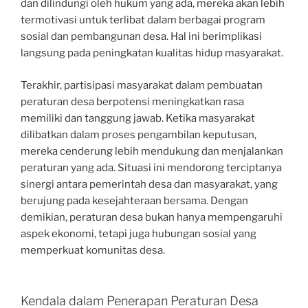
dan dilindungi oleh hukum yang ada, mereka akan lebih
termotivasi untuk terlibat dalam berbagai program
sosial dan pembangunan desa. Hal ini berimplikasi
langsung pada peningkatan kualitas hidup masyarakat.
Terakhir, partisipasi masyarakat dalam pembuatan
peraturan desa berpotensi meningkatkan rasa
memiliki dan tanggung jawab. Ketika masyarakat
dilibatkan dalam proses pengambilan keputusan,
mereka cenderung lebih mendukung dan menjalankan
peraturan yang ada. Situasi ini mendorong terciptanya
sinergi antara pemerintah desa dan masyarakat, yang
berujung pada kesejahteraan bersama. Dengan
demikian, peraturan desa bukan hanya mempengaruhi
aspek ekonomi, tetapi juga hubungan sosial yang
memperkuat komunitas desa.
Kendala dalam Penerapan Peraturan Desa