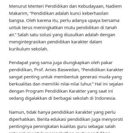
Menurut Menteri Pendidikan dan Kebudayaan, Nadiem
Makarim, “Pendidikan adalah kunci keberhasilan
bangsa. Oleh karena itu, perlu adanya upaya bersama
untuk terus meningkatkan mutu pendidikan di tanah
air.” Salah satu solusi yang diusulkan adalah dengan
mengintegrasikan pendidikan karakter dalam
kurikulum sekolah.
Pendapat yang sama juga diungkapkan oleh pakar
pendidikan, Prof. Anies Baswedan, “Pendidikan karakter
sangat penting untuk membentuk generasi muda yang
berkualitas dan memiliki nilai-nilai luhur.” Hal ini sejalan
dengan Program Pendidikan Karakter yang saat ini
sedang digalakkan di berbagai sekolah di Indonesia.
Namun, tidak hanya pendidikan karakter yang perlu
diperhatikan. Berita edukasi pendidikan juga menyoroti
pentingnya peningkatan kualitas guru sebagai salah