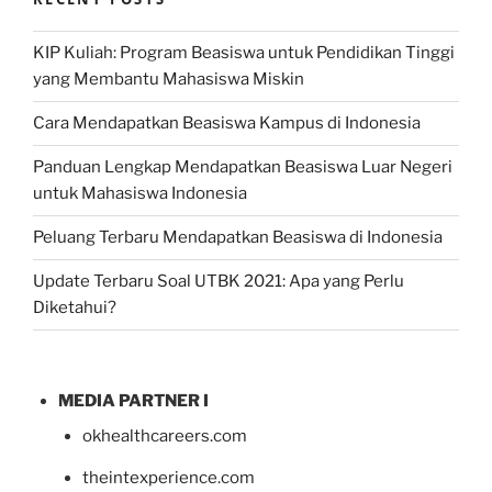
KIP Kuliah: Program Beasiswa untuk Pendidikan Tinggi
yang Membantu Mahasiswa Miskin
Cara Mendapatkan Beasiswa Kampus di Indonesia
Panduan Lengkap Mendapatkan Beasiswa Luar Negeri
untuk Mahasiswa Indonesia
Peluang Terbaru Mendapatkan Beasiswa di Indonesia
Update Terbaru Soal UTBK 2021: Apa yang Perlu
Diketahui?
MEDIA PARTNER I
okhealthcareers.com
theintexperience.com