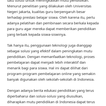
satu solusi untuk meningkatkan mutu pendidikan.
Menurut penelitian yang dilakukan oleh Universitas
Negeri Jakarta, kualitas guru berpengaruh besar
terhadap prestasi belajar siswa. Oleh karena itu, perlu
adanya pelatihan dan pembinaan secara berkala kepada
para guru agar mereka dapat memberikan pendidikan
yang terbaik kepada siswa-siswinya.
Tak hanya itu, penggunaan teknologi juga dianggap
sebagai solusi yang efektif dalam peningkatan mutu
pendidikan. Dengan memanfaatkan teknologi, proses
pembelajaran dapat menjadi lebih interaktif dan
menarik bagi para siswa. Hal ini dapat dilihat dari
program-program pembelajaran online yang semakin
banyak digunakan oleh sekolah-sekolah di Indonesia.
Dengan adanya berita edukasi pendidikan yang terus
diperbaharui dan solusi-solusi yang diusulkan,
diharapkan mutu pendidikan di Indonesia dapat terus