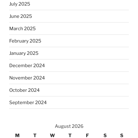
July 2025
June 2025
March 2025
February 2025
January 2025
December 2024
November 2024
October 2024
September 2024
August 2026
M
T
W
T
F
S
S