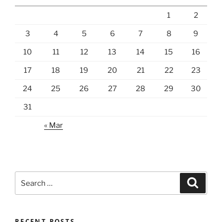
1
2
3
4
5
6
7
8
9
10
11
12
13
14
15
16
17
18
19
20
21
22
23
24
25
26
27
28
29
30
31
« Mar
Search
Search
for:
RECENT POSTS