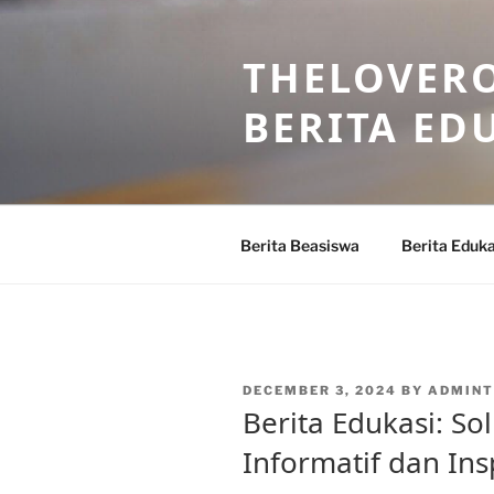
Skip
to
THELOVERO
content
BERITA ED
Berita Beasiswa
Berita Eduka
POSTED
DECEMBER 3, 2024
BY
ADMINT
ON
Berita Edukasi: So
Informatif dan Insp