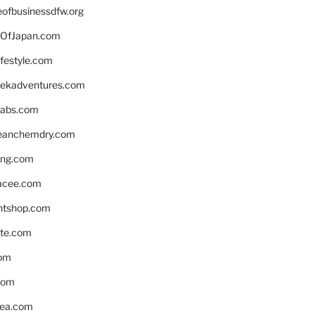
eofbusinessdfw.org
OfJapan.com
ifestyle.com
eekadventures.com
labs.com
leanchemdry.com
ing.com
acee.com
ntshop.com
te.com
om
com
ea.com