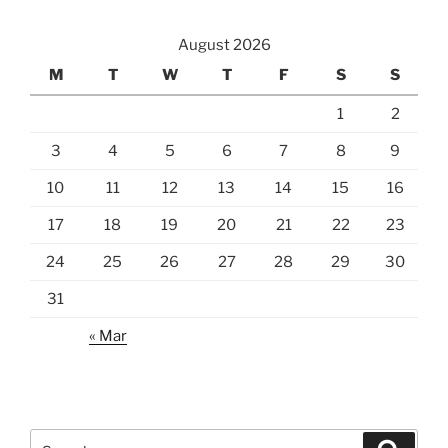
August 2026
M
T
W
T
F
S
S
1
2
3
4
5
6
7
8
9
10
11
12
13
14
15
16
17
18
19
20
21
22
23
24
25
26
27
28
29
30
31
« Mar
Search
Search