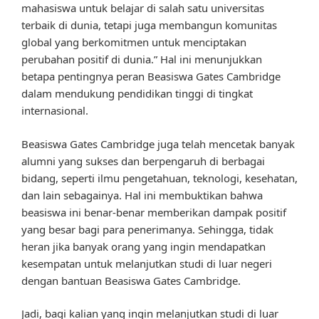
mahasiswa untuk belajar di salah satu universitas
terbaik di dunia, tetapi juga membangun komunitas
global yang berkomitmen untuk menciptakan
perubahan positif di dunia.” Hal ini menunjukkan
betapa pentingnya peran Beasiswa Gates Cambridge
dalam mendukung pendidikan tinggi di tingkat
internasional.
Beasiswa Gates Cambridge juga telah mencetak banyak
alumni yang sukses dan berpengaruh di berbagai
bidang, seperti ilmu pengetahuan, teknologi, kesehatan,
dan lain sebagainya. Hal ini membuktikan bahwa
beasiswa ini benar-benar memberikan dampak positif
yang besar bagi para penerimanya. Sehingga, tidak
heran jika banyak orang yang ingin mendapatkan
kesempatan untuk melanjutkan studi di luar negeri
dengan bantuan Beasiswa Gates Cambridge.
Jadi, bagi kalian yang ingin melanjutkan studi di luar