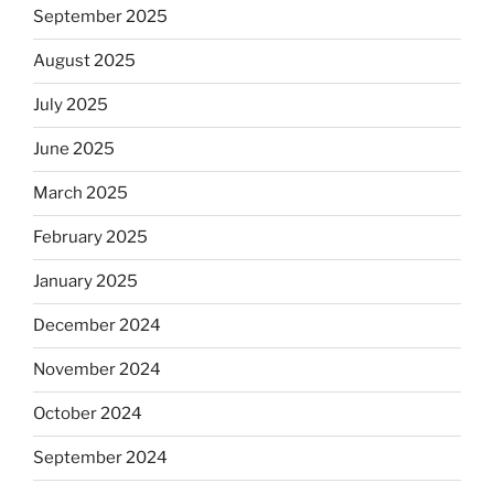
September 2025
August 2025
July 2025
June 2025
March 2025
February 2025
January 2025
December 2024
November 2024
October 2024
September 2024