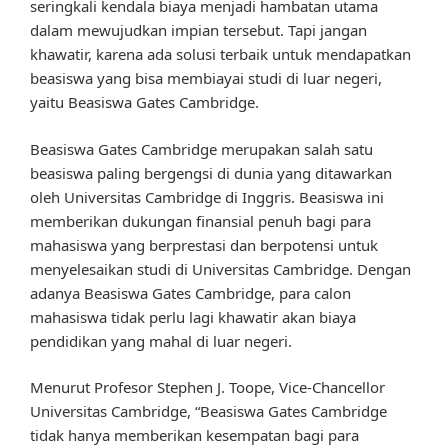
seringkali kendala biaya menjadi hambatan utama
dalam mewujudkan impian tersebut. Tapi jangan
khawatir, karena ada solusi terbaik untuk mendapatkan
beasiswa yang bisa membiayai studi di luar negeri,
yaitu Beasiswa Gates Cambridge.
Beasiswa Gates Cambridge merupakan salah satu
beasiswa paling bergengsi di dunia yang ditawarkan
oleh Universitas Cambridge di Inggris. Beasiswa ini
memberikan dukungan finansial penuh bagi para
mahasiswa yang berprestasi dan berpotensi untuk
menyelesaikan studi di Universitas Cambridge. Dengan
adanya Beasiswa Gates Cambridge, para calon
mahasiswa tidak perlu lagi khawatir akan biaya
pendidikan yang mahal di luar negeri.
Menurut Profesor Stephen J. Toope, Vice-Chancellor
Universitas Cambridge, “Beasiswa Gates Cambridge
tidak hanya memberikan kesempatan bagi para