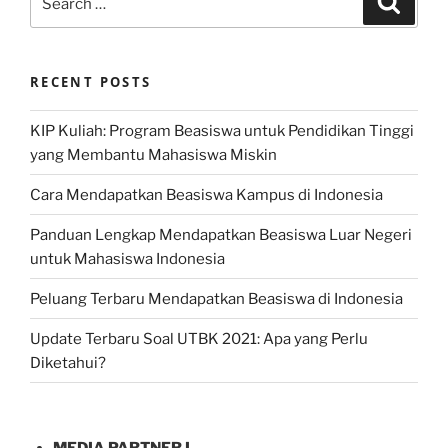
for:
RECENT POSTS
KIP Kuliah: Program Beasiswa untuk Pendidikan Tinggi
yang Membantu Mahasiswa Miskin
Cara Mendapatkan Beasiswa Kampus di Indonesia
Panduan Lengkap Mendapatkan Beasiswa Luar Negeri
untuk Mahasiswa Indonesia
Peluang Terbaru Mendapatkan Beasiswa di Indonesia
Update Terbaru Soal UTBK 2021: Apa yang Perlu
Diketahui?
MEDIA PARTNER I