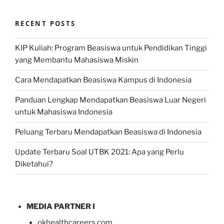
RECENT POSTS
KIP Kuliah: Program Beasiswa untuk Pendidikan Tinggi
yang Membantu Mahasiswa Miskin
Cara Mendapatkan Beasiswa Kampus di Indonesia
Panduan Lengkap Mendapatkan Beasiswa Luar Negeri
untuk Mahasiswa Indonesia
Peluang Terbaru Mendapatkan Beasiswa di Indonesia
Update Terbaru Soal UTBK 2021: Apa yang Perlu
Diketahui?
MEDIA PARTNER I
okhealthcareers.com