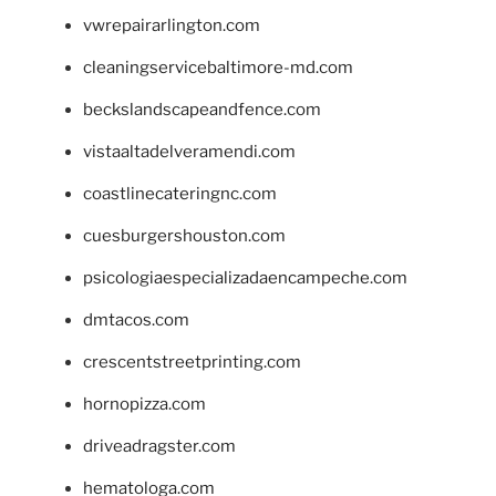
vwrepairarlington.com
cleaningservicebaltimore-md.com
beckslandscapeandfence.com
vistaaltadelveramendi.com
coastlinecateringnc.com
cuesburgershouston.com
psicologiaespecializadaencampeche.com
dmtacos.com
crescentstreetprinting.com
hornopizza.com
driveadragster.com
hematologa.com