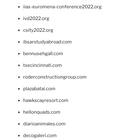
iias-euromena-conference2022.org
ivd2022.org
csity2022.org
ibsarstudyabroad.com
bennusehgall.com
tsecincinnati.com
roderconstructiongroup.com
plazabatai.com
hawkscayresort.com
hellonquads.com
diarioanimales.com
decogaleri.com