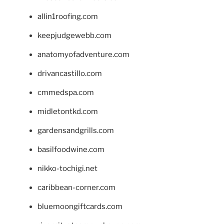
allin1roofing.com
keepjudgewebb.com
anatomyofadventure.com
drivancastillo.com
cmmedspa.com
midletontkd.com
gardensandgrills.com
basilfoodwine.com
nikko-tochigi.net
caribbean-corner.com
bluemoongiftcards.com