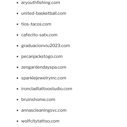
aryouthfishing.com
united-basketball.com
tios-tacos.com
cafecito-satx.com
graduacionviu2023.com
pecanjackstogo.com
zengardendayspa.com
sparklejewelryinc.com
ironcladtattoostudio.com
bruinshome.com
annascleaningsvc.com
wolfcitytattoo.com