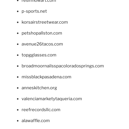
resinflowart.com
p-sports.net
korsairstreetwear.com
petshopallston.com
avenue26tacos.com
topgglasses.com
broadmoornailsspacoloradosprings.com
missblackpasadena.com
anneskitchen.org
valenciamarketytaqueria.com
reefrecordsllc.com
alawaffle.com