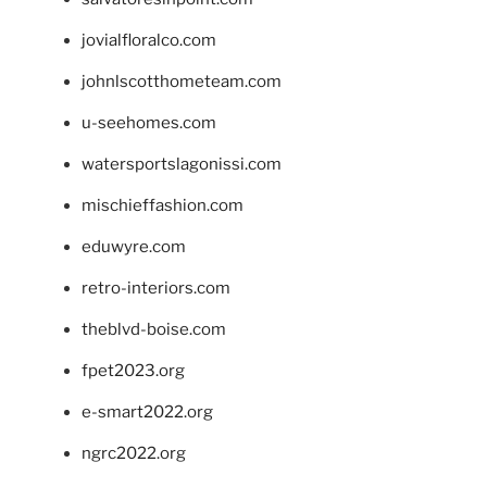
jovialfloralco.com
johnlscotthometeam.com
u-seehomes.com
watersportslagonissi.com
mischieffashion.com
eduwyre.com
retro-interiors.com
theblvd-boise.com
fpet2023.org
e-smart2022.org
ngrc2022.org