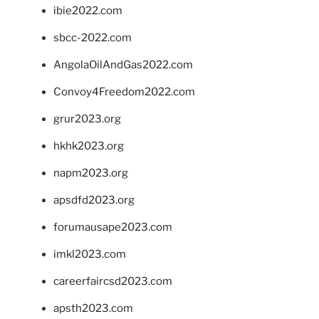
ibie2022.com
sbcc-2022.com
AngolaOilAndGas2022.com
Convoy4Freedom2022.com
grur2023.org
hkhk2023.org
napm2023.org
apsdfd2023.org
forumausape2023.com
imkl2023.com
careerfaircsd2023.com
apsth2023.com