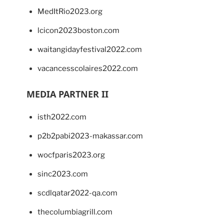
MedItRio2023.org
lcicon2023boston.com
waitangidayfestival2022.com
vacancesscolaires2022.com
MEDIA PARTNER II
isth2022.com
p2b2pabi2023-makassar.com
wocfparis2023.org
sinc2023.com
scdlqatar2022-qa.com
thecolumbiagrill.com