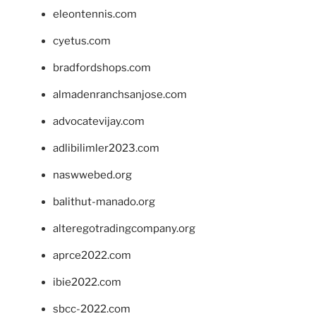
eleontennis.com
cyetus.com
bradfordshops.com
almadenranchsanjose.com
advocatevijay.com
adlibilimler2023.com
naswwebed.org
balithut-manado.org
alteregotradingcompany.org
aprce2022.com
ibie2022.com
sbcc-2022.com