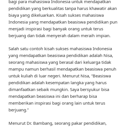
bagi para mahasiswa Indonesia untuk mendapatkan
pendidikan yang berkualitas tanpa harus khawatir akan
biaya yang dikeluarkan. Kisah sukses mahasiswa
Indonesia yang mendapatkan beasiswa pendidikan pun
menjadi inspirasi bagi banyak orang untuk terus
berjuang dan tidak menyerah dalam meraih impian.
Salah satu contoh kisah sukses mahasiswa Indonesia
yang mendapatkan beasiswa pendidikan adalah Nisa,
seorang mahasiswa yang berasal dari keluarga tidak
mampu namun berhasil mendapatkan beasiswa penuh
untuk kuliah di luar negeri. Menurut Nisa, “Beasiswa
pendidikan adalah kesempatan langka yang harus
dimanfaatkan sebaik mungkin. Saya bersyukur bisa
mendapatkan beasiswa ini dan berharap bisa
memberikan inspirasi bagi orang lain untuk terus
berjuang.”
Menurut Dr. Bambang, seorang pakar pendidikan,