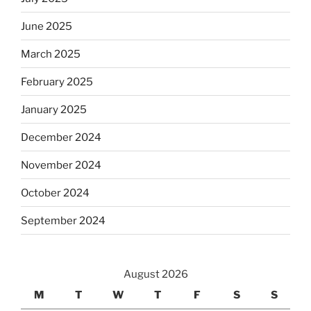
June 2025
March 2025
February 2025
January 2025
December 2024
November 2024
October 2024
September 2024
August 2026
M
T
W
T
F
S
S