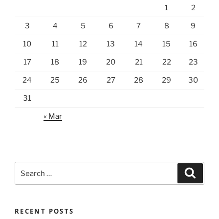
1
2
3
4
5
6
7
8
9
10
11
12
13
14
15
16
17
18
19
20
21
22
23
24
25
26
27
28
29
30
31
« Mar
Search
Search
for:
RECENT POSTS