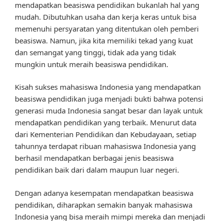
mendapatkan beasiswa pendidikan bukanlah hal yang
mudah. Dibutuhkan usaha dan kerja keras untuk bisa
memenuhi persyaratan yang ditentukan oleh pemberi
beasiswa. Namun, jika kita memiliki tekad yang kuat
dan semangat yang tinggi, tidak ada yang tidak
mungkin untuk meraih beasiswa pendidikan.
Kisah sukses mahasiswa Indonesia yang mendapatkan
beasiswa pendidikan juga menjadi bukti bahwa potensi
generasi muda Indonesia sangat besar dan layak untuk
mendapatkan pendidikan yang terbaik. Menurut data
dari Kementerian Pendidikan dan Kebudayaan, setiap
tahunnya terdapat ribuan mahasiswa Indonesia yang
berhasil mendapatkan berbagai jenis beasiswa
pendidikan baik dari dalam maupun luar negeri.
Dengan adanya kesempatan mendapatkan beasiswa
pendidikan, diharapkan semakin banyak mahasiswa
Indonesia yang bisa meraih mimpi mereka dan menjadi