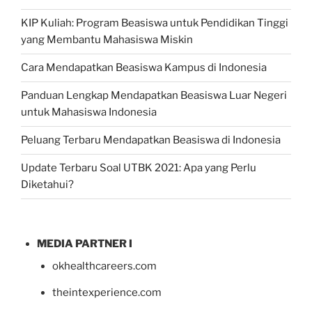
KIP Kuliah: Program Beasiswa untuk Pendidikan Tinggi
yang Membantu Mahasiswa Miskin
Cara Mendapatkan Beasiswa Kampus di Indonesia
Panduan Lengkap Mendapatkan Beasiswa Luar Negeri
untuk Mahasiswa Indonesia
Peluang Terbaru Mendapatkan Beasiswa di Indonesia
Update Terbaru Soal UTBK 2021: Apa yang Perlu
Diketahui?
MEDIA PARTNER I
okhealthcareers.com
theintexperience.com