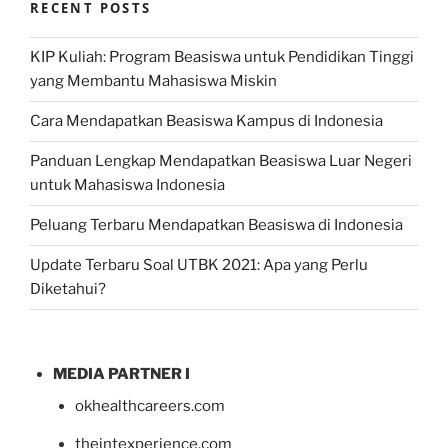
RECENT POSTS
KIP Kuliah: Program Beasiswa untuk Pendidikan Tinggi
yang Membantu Mahasiswa Miskin
Cara Mendapatkan Beasiswa Kampus di Indonesia
Panduan Lengkap Mendapatkan Beasiswa Luar Negeri
untuk Mahasiswa Indonesia
Peluang Terbaru Mendapatkan Beasiswa di Indonesia
Update Terbaru Soal UTBK 2021: Apa yang Perlu
Diketahui?
MEDIA PARTNER I
okhealthcareers.com
theintexperience.com