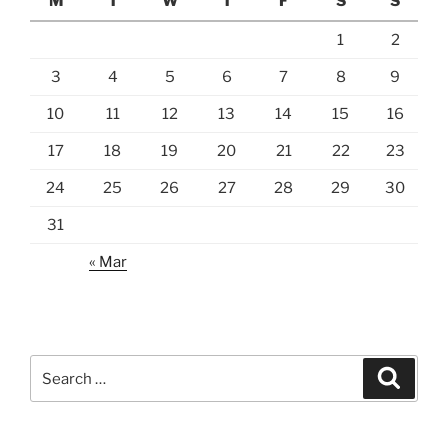
M
T
W
T
F
S
S
1
2
3
4
5
6
7
8
9
10
11
12
13
14
15
16
17
18
19
20
21
22
23
24
25
26
27
28
29
30
31
« Mar
Search
Search
for: