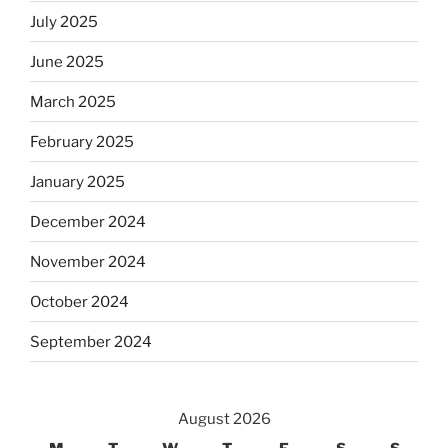
July 2025
June 2025
March 2025
February 2025
January 2025
December 2024
November 2024
October 2024
September 2024
August 2026