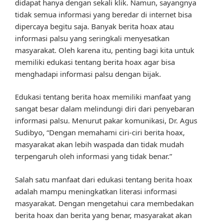
didapat hanya dengan sekali klik. Namun, sayangnya
tidak semua informasi yang beredar di internet bisa
dipercaya begitu saja. Banyak berita hoax atau
informasi palsu yang seringkali menyesatkan
masyarakat. Oleh karena itu, penting bagi kita untuk
memiliki edukasi tentang berita hoax agar bisa
menghadapi informasi palsu dengan bijak.
Edukasi tentang berita hoax memiliki manfaat yang
sangat besar dalam melindungi diri dari penyebaran
informasi palsu. Menurut pakar komunikasi, Dr. Agus
Sudibyo, “Dengan memahami ciri-ciri berita hoax,
masyarakat akan lebih waspada dan tidak mudah
terpengaruh oleh informasi yang tidak benar.”
Salah satu manfaat dari edukasi tentang berita hoax
adalah mampu meningkatkan literasi informasi
masyarakat. Dengan mengetahui cara membedakan
berita hoax dan berita yang benar, masyarakat akan