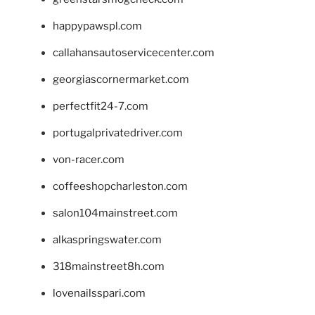
happypawspl.com
callahansautoservicecenter.com
georgiascornermarket.com
perfectfit24-7.com
portugalprivatedriver.com
von-racer.com
coffeeshopcharleston.com
salon104mainstreet.com
alkaspringswater.com
318mainstreet8h.com
lovenailsspari.com