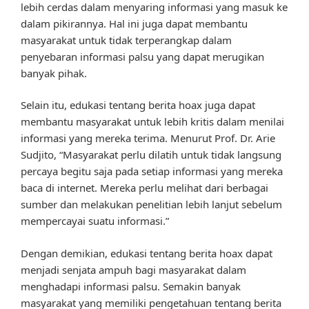
lebih cerdas dalam menyaring informasi yang masuk ke
dalam pikirannya. Hal ini juga dapat membantu
masyarakat untuk tidak terperangkap dalam
penyebaran informasi palsu yang dapat merugikan
banyak pihak.
Selain itu, edukasi tentang berita hoax juga dapat
membantu masyarakat untuk lebih kritis dalam menilai
informasi yang mereka terima. Menurut Prof. Dr. Arie
Sudjito, “Masyarakat perlu dilatih untuk tidak langsung
percaya begitu saja pada setiap informasi yang mereka
baca di internet. Mereka perlu melihat dari berbagai
sumber dan melakukan penelitian lebih lanjut sebelum
mempercayai suatu informasi.”
Dengan demikian, edukasi tentang berita hoax dapat
menjadi senjata ampuh bagi masyarakat dalam
menghadapi informasi palsu. Semakin banyak
masyarakat yang memiliki pengetahuan tentang berita