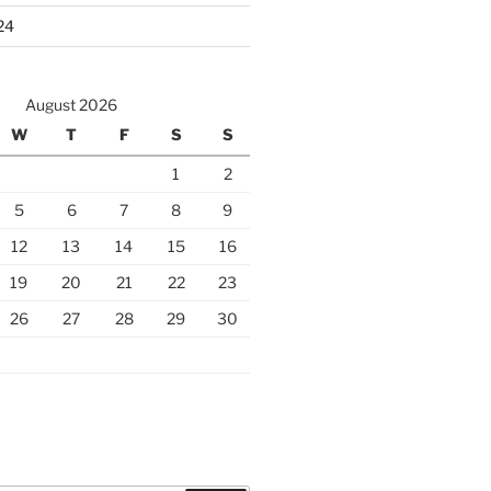
24
August 2026
W
T
F
S
S
1
2
5
6
7
8
9
12
13
14
15
16
19
20
21
22
23
26
27
28
29
30