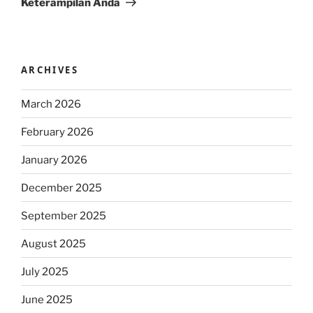
Keterampilan Anda
ARCHIVES
March 2026
February 2026
January 2026
December 2025
September 2025
August 2025
July 2025
June 2025