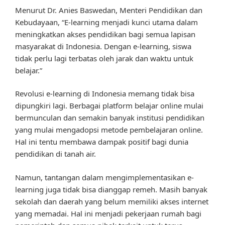
Menurut Dr. Anies Baswedan, Menteri Pendidikan dan
Kebudayaan, “E-learning menjadi kunci utama dalam
meningkatkan akses pendidikan bagi semua lapisan
masyarakat di Indonesia. Dengan e-learning, siswa
tidak perlu lagi terbatas oleh jarak dan waktu untuk
belajar.”
Revolusi e-learning di Indonesia memang tidak bisa
dipungkiri lagi. Berbagai platform belajar online mulai
bermunculan dan semakin banyak institusi pendidikan
yang mulai mengadopsi metode pembelajaran online.
Hal ini tentu membawa dampak positif bagi dunia
pendidikan di tanah air.
Namun, tantangan dalam mengimplementasikan e-
learning juga tidak bisa dianggap remeh. Masih banyak
sekolah dan daerah yang belum memiliki akses internet
yang memadai. Hal ini menjadi pekerjaan rumah bagi