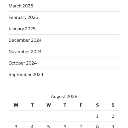
March 2025
February 2025
January 2025
December 2024
November 2024
October 2024
September 2024
August 2026
M
T
W
T
F
S
S
1
2
3
4
5
6
7
8
9