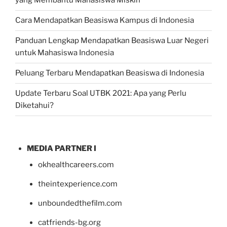
yang Membantu Mahasiswa Miskin
Cara Mendapatkan Beasiswa Kampus di Indonesia
Panduan Lengkap Mendapatkan Beasiswa Luar Negeri
untuk Mahasiswa Indonesia
Peluang Terbaru Mendapatkan Beasiswa di Indonesia
Update Terbaru Soal UTBK 2021: Apa yang Perlu
Diketahui?
MEDIA PARTNER I
okhealthcareers.com
theintexperience.com
unboundedthefilm.com
catfriends-bg.org