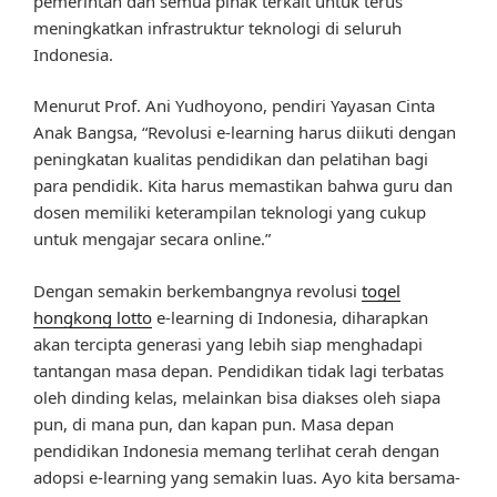
pemerintah dan semua pihak terkait untuk terus
meningkatkan infrastruktur teknologi di seluruh
Indonesia.
Menurut Prof. Ani Yudhoyono, pendiri Yayasan Cinta
Anak Bangsa, “Revolusi e-learning harus diikuti dengan
peningkatan kualitas pendidikan dan pelatihan bagi
para pendidik. Kita harus memastikan bahwa guru dan
dosen memiliki keterampilan teknologi yang cukup
untuk mengajar secara online.”
Dengan semakin berkembangnya revolusi
togel
hongkong lotto
e-learning di Indonesia, diharapkan
akan tercipta generasi yang lebih siap menghadapi
tantangan masa depan. Pendidikan tidak lagi terbatas
oleh dinding kelas, melainkan bisa diakses oleh siapa
pun, di mana pun, dan kapan pun. Masa depan
pendidikan Indonesia memang terlihat cerah dengan
adopsi e-learning yang semakin luas. Ayo kita bersama-