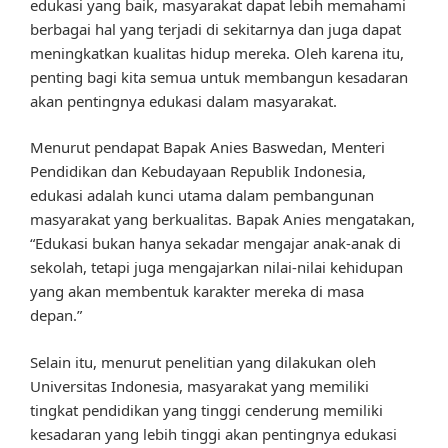
edukasi yang baik, masyarakat dapat lebih memahami
berbagai hal yang terjadi di sekitarnya dan juga dapat
meningkatkan kualitas hidup mereka. Oleh karena itu,
penting bagi kita semua untuk membangun kesadaran
akan pentingnya edukasi dalam masyarakat.
Menurut pendapat Bapak Anies Baswedan, Menteri
Pendidikan dan Kebudayaan Republik Indonesia,
edukasi adalah kunci utama dalam pembangunan
masyarakat yang berkualitas. Bapak Anies mengatakan,
“Edukasi bukan hanya sekadar mengajar anak-anak di
sekolah, tetapi juga mengajarkan nilai-nilai kehidupan
yang akan membentuk karakter mereka di masa
depan.”
Selain itu, menurut penelitian yang dilakukan oleh
Universitas Indonesia, masyarakat yang memiliki
tingkat pendidikan yang tinggi cenderung memiliki
kesadaran yang lebih tinggi akan pentingnya edukasi