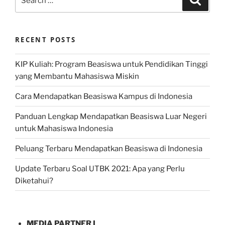
for:
RECENT POSTS
KIP Kuliah: Program Beasiswa untuk Pendidikan Tinggi
yang Membantu Mahasiswa Miskin
Cara Mendapatkan Beasiswa Kampus di Indonesia
Panduan Lengkap Mendapatkan Beasiswa Luar Negeri
untuk Mahasiswa Indonesia
Peluang Terbaru Mendapatkan Beasiswa di Indonesia
Update Terbaru Soal UTBK 2021: Apa yang Perlu
Diketahui?
MEDIA PARTNER I