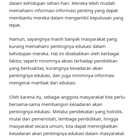
dalam kehidupan sehari-hari. Mereka lebih mudah
memahami informasi-informasi penting yang dapat
membantu mereka dalam mengambil keputusan yang
tepat.
Namun, sayangnya masih banyak masyarakat yang
kurang memahami pentingnya edukasi dalam
kehidupan mereka. Hal ini disebabkan oleh berbagai
faktor, seperti minimnya akses terhadap pendidikan
yang berkualitas, kurangnya kesadaran akan
pentingnya edukasi, dan juga minimnya informasi
mengenai manfaat dari edukasi.
Oleh karena itu, sebagai anggota masyarakat kita perlu
bersama-sama membangun kesadaran akan
pentingnya edukasi. Melalui pendekatan yang holistik,
mulai dari pemerintah, lembaga pendidikan, hingga
masyarakat secara umum, kita dapat meningkatkan
kesadaran akan pentingnya edukasi dalam masyarakat.