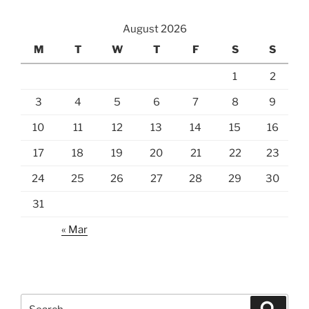
August 2026
M
T
W
T
F
S
S
1
2
3
4
5
6
7
8
9
10
11
12
13
14
15
16
17
18
19
20
21
22
23
24
25
26
27
28
29
30
31
« Mar
Search
Search