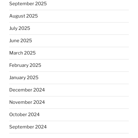
September 2025
August 2025
July 2025
June 2025
March 2025
February 2025
January 2025
December 2024
November 2024
October 2024
September 2024