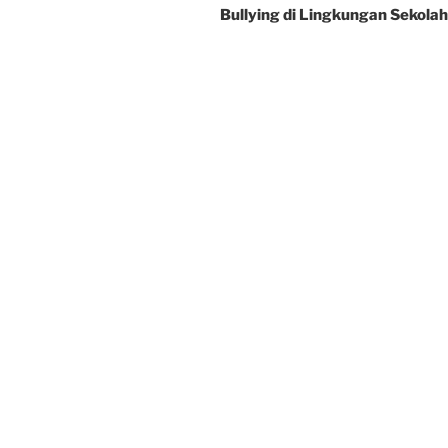
Bullying di Lingkungan Sekolah