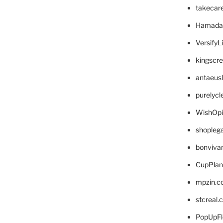
takecar
Hamada
VersifyL
kingscr
antaeus
purelyc
WishOp
shopleg
bonviva
CupPlan
mpzin.c
stcreal.
PopUpFl