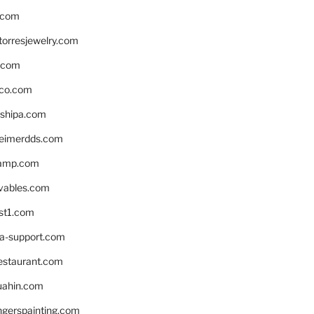
.com
torresjewelry.com
s.com
ico.com
shipa.com
eimerdds.com
camp.com
ivables.com
st1.com
la-support.com
estaurant.com
uahin.com
erspainting.com