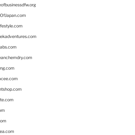
eofbusinessdfw.org
OfJapan.com
ifestyle.com
eekadventures.com
labs.com
leanchemdry.com
ing.com
acee.com
ntshop.com
te.com
om
com
ea.com