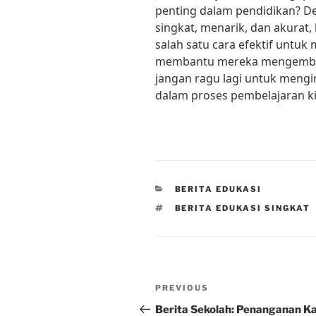
penting dalam pendidikan? D
singkat, menarik, dan akurat,
salah satu cara efektif untuk
membantu mereka mengembang
jangan ragu lagi untuk mengin
dalam proses pembelajaran k
CATEGORIES
BERITA EDUKASI
TAGS
BERITA EDUKASI SINGKAT
Post
Previous
PREVIOUS
navigation
Post
Berita Sekolah: Penanganan K