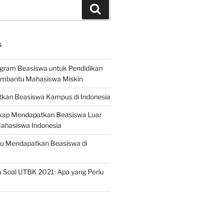
Search
S
ogram Beasiswa untuk Pendidikan
embantu Mahasiswa Miskin
kan Beasiswa Kampus di Indonesia
ap Mendapatkan Beasiswa Luar
Mahasiswa Indonesia
ru Mendapatkan Beasiswa di
 Soal UTBK 2021: Apa yang Perlu