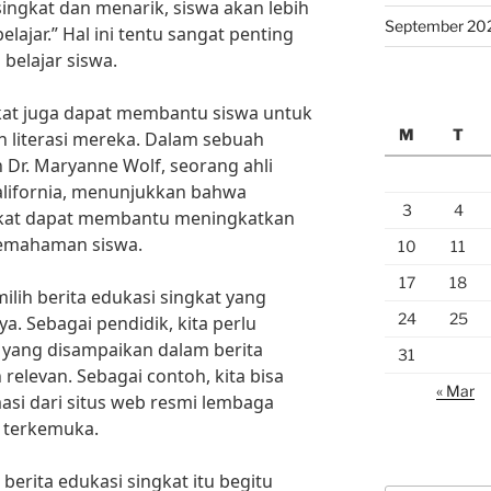
ingkat dan menarik, siswa akan lebih
September 20
lajar.” Hal ini tentu sangat penting
belajar siswa.
ngkat juga dapat membantu siswa untuk
M
T
iterasi mereka. Dalam sebuah
h Dr. Maryanne Wolf, seorang ahli
California, menunjukkan bahwa
3
4
gkat dapat membantu meningkatkan
mahaman siswa.
10
11
17
18
ilih berita edukasi singkat yang
24
25
a. Sebagai pendidik, kita perlu
yang disampaikan dalam berita
31
 relevan. Sebagai contoh, kita bisa
« Mar
i dari situs web resmi lembaga
 terkemuka.
berita edukasi singkat itu begitu