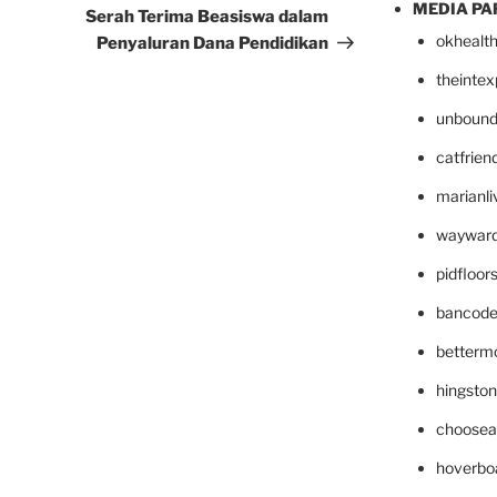
MEDIA PA
Serah Terima Beasiswa dalam
okhealt
Penyaluran Dana Pendidikan
theinte
unbound
catfrien
marianli
wayward
pidfloo
bancode
betterm
hingsto
choosea
hoverbo