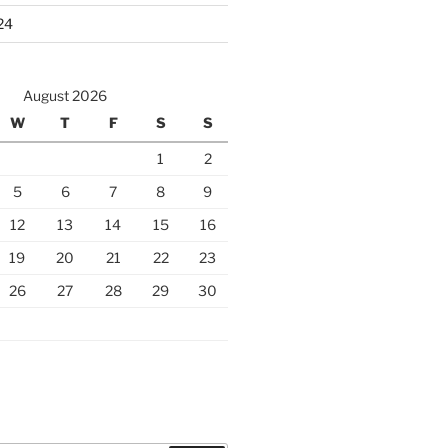
24
August 2026
W
T
F
S
S
1
2
5
6
7
8
9
12
13
14
15
16
19
20
21
22
23
26
27
28
29
30