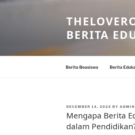
Skip
to
THELOVERO
content
BERITA ED
Berita Beasiswa
Berita Eduka
POSTED
DECEMBER 14, 2024
BY
ADMIN
ON
Mengapa Berita Ed
dalam Pendidikan