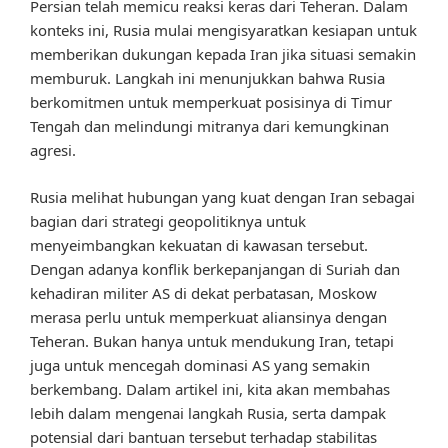
Persian telah memicu reaksi keras dari Teheran. Dalam
konteks ini, Rusia mulai mengisyaratkan kesiapan untuk
memberikan dukungan kepada Iran jika situasi semakin
memburuk. Langkah ini menunjukkan bahwa Rusia
berkomitmen untuk memperkuat posisinya di Timur
Tengah dan melindungi mitranya dari kemungkinan
agresi.
Rusia melihat hubungan yang kuat dengan Iran sebagai
bagian dari strategi geopolitiknya untuk
menyeimbangkan kekuatan di kawasan tersebut.
Dengan adanya konflik berkepanjangan di Suriah dan
kehadiran militer AS di dekat perbatasan, Moskow
merasa perlu untuk memperkuat aliansinya dengan
Teheran. Bukan hanya untuk mendukung Iran, tetapi
juga untuk mencegah dominasi AS yang semakin
berkembang. Dalam artikel ini, kita akan membahas
lebih dalam mengenai langkah Rusia, serta dampak
potensial dari bantuan tersebut terhadap stabilitas