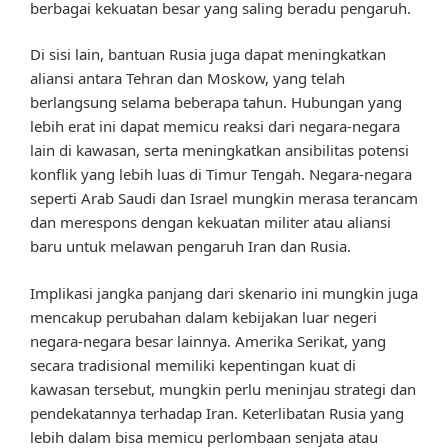
berbagai kekuatan besar yang saling beradu pengaruh.
Di sisi lain, bantuan Rusia juga dapat meningkatkan
aliansi antara Tehran dan Moskow, yang telah
berlangsung selama beberapa tahun. Hubungan yang
lebih erat ini dapat memicu reaksi dari negara-negara
lain di kawasan, serta meningkatkan ansibilitas potensi
konflik yang lebih luas di Timur Tengah. Negara-negara
seperti Arab Saudi dan Israel mungkin merasa terancam
dan merespons dengan kekuatan militer atau aliansi
baru untuk melawan pengaruh Iran dan Rusia.
Implikasi jangka panjang dari skenario ini mungkin juga
mencakup perubahan dalam kebijakan luar negeri
negara-negara besar lainnya. Amerika Serikat, yang
secara tradisional memiliki kepentingan kuat di
kawasan tersebut, mungkin perlu meninjau strategi dan
pendekatannya terhadap Iran. Keterlibatan Rusia yang
lebih dalam bisa memicu perlombaan senjata atau