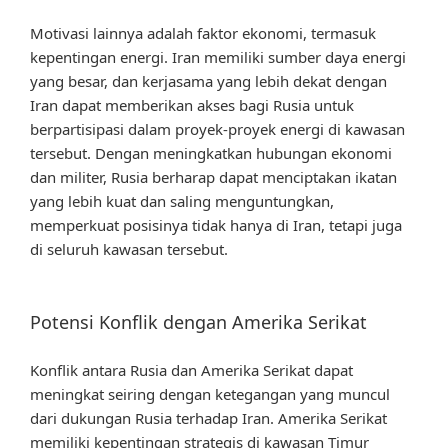
Motivasi lainnya adalah faktor ekonomi, termasuk
kepentingan energi. Iran memiliki sumber daya energi
yang besar, dan kerjasama yang lebih dekat dengan
Iran dapat memberikan akses bagi Rusia untuk
berpartisipasi dalam proyek-proyek energi di kawasan
tersebut. Dengan meningkatkan hubungan ekonomi
dan militer, Rusia berharap dapat menciptakan ikatan
yang lebih kuat dan saling menguntungkan,
memperkuat posisinya tidak hanya di Iran, tetapi juga
di seluruh kawasan tersebut.
Potensi Konflik dengan Amerika Serikat
Konflik antara Rusia dan Amerika Serikat dapat
meningkat seiring dengan ketegangan yang muncul
dari dukungan Rusia terhadap Iran. Amerika Serikat
memiliki kepentingan strategis di kawasan Timur