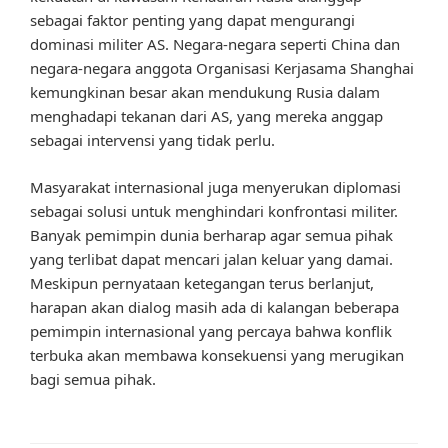
sebagai faktor penting yang dapat mengurangi
dominasi militer AS. Negara-negara seperti China dan
negara-negara anggota Organisasi Kerjasama Shanghai
kemungkinan besar akan mendukung Rusia dalam
menghadapi tekanan dari AS, yang mereka anggap
sebagai intervensi yang tidak perlu.
Masyarakat internasional juga menyerukan diplomasi
sebagai solusi untuk menghindari konfrontasi militer.
Banyak pemimpin dunia berharap agar semua pihak
yang terlibat dapat mencari jalan keluar yang damai.
Meskipun pernyataan ketegangan terus berlanjut,
harapan akan dialog masih ada di kalangan beberapa
pemimpin internasional yang percaya bahwa konflik
terbuka akan membawa konsekuensi yang merugikan
bagi semua pihak.