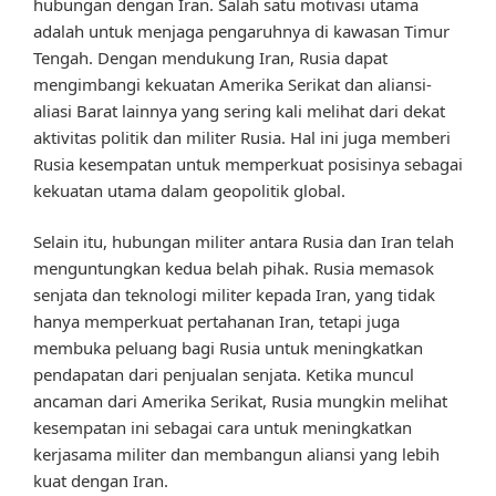
hubungan dengan Iran. Salah satu motivasi utama
adalah untuk menjaga pengaruhnya di kawasan Timur
Tengah. Dengan mendukung Iran, Rusia dapat
mengimbangi kekuatan Amerika Serikat dan aliansi-
aliasi Barat lainnya yang sering kali melihat dari dekat
aktivitas politik dan militer Rusia. Hal ini juga memberi
Rusia kesempatan untuk memperkuat posisinya sebagai
kekuatan utama dalam geopolitik global.
Selain itu, hubungan militer antara Rusia dan Iran telah
menguntungkan kedua belah pihak. Rusia memasok
senjata dan teknologi militer kepada Iran, yang tidak
hanya memperkuat pertahanan Iran, tetapi juga
membuka peluang bagi Rusia untuk meningkatkan
pendapatan dari penjualan senjata. Ketika muncul
ancaman dari Amerika Serikat, Rusia mungkin melihat
kesempatan ini sebagai cara untuk meningkatkan
kerjasama militer dan membangun aliansi yang lebih
kuat dengan Iran.