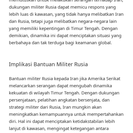
dukungan militer Rusia dapat memicu respons yang
lebih luas di kawasan, yang tidak hanya melibatkan Iran
dan Rusia, tetapi juga melibatkan negara-negara lain
yang memiliki kepentingan di Timur Tengah. Dengan
demikian, dinamika ini dapat menciptakan situasi yang
berbahaya dan tak terduga bagi keamanan global.
Implikasi Bantuan Militer Rusia
Bantuan militer Rusia kepada Iran jika Amerika Serikat
melancarkan serangan dapat mengubah dinamika
kekuatan di wilayah Timur Tengah. Dengan dukungan
persenjataan, pelatihan angkatan bersenjata, dan
strategi militer dari Rusia, Iran mungkin akan
meningkatkan kemampuannya untuk mempertahankan
diri. Hal ini dapat menciptakan ketidakstabilan lebih
lanjut di kawasan, mengingat ketegangan antara