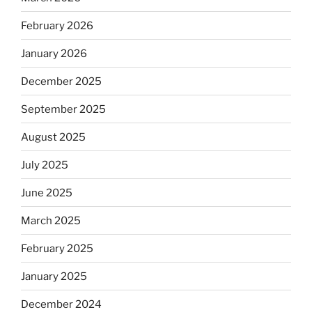
February 2026
January 2026
December 2025
September 2025
August 2025
July 2025
June 2025
March 2025
February 2025
January 2025
December 2024