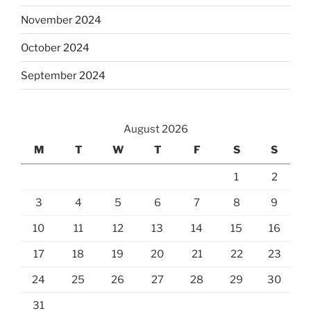
November 2024
October 2024
September 2024
August 2026
M
T
W
T
F
S
S
1
2
3
4
5
6
7
8
9
10
11
12
13
14
15
16
17
18
19
20
21
22
23
24
25
26
27
28
29
30
31