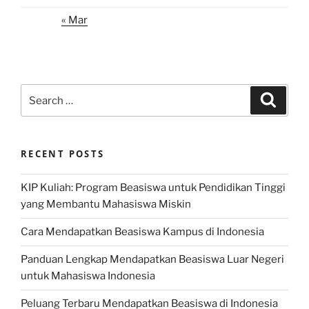
« Mar
Search
Search
for:
RECENT POSTS
KIP Kuliah: Program Beasiswa untuk Pendidikan Tinggi
yang Membantu Mahasiswa Miskin
Cara Mendapatkan Beasiswa Kampus di Indonesia
Panduan Lengkap Mendapatkan Beasiswa Luar Negeri
untuk Mahasiswa Indonesia
Peluang Terbaru Mendapatkan Beasiswa di Indonesia