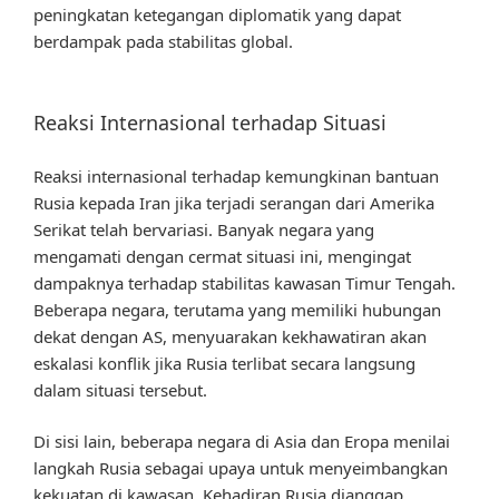
peningkatan ketegangan diplomatik yang dapat
berdampak pada stabilitas global.
Reaksi Internasional terhadap Situasi
Reaksi internasional terhadap kemungkinan bantuan
Rusia kepada Iran jika terjadi serangan dari Amerika
Serikat telah bervariasi. Banyak negara yang
mengamati dengan cermat situasi ini, mengingat
dampaknya terhadap stabilitas kawasan Timur Tengah.
Beberapa negara, terutama yang memiliki hubungan
dekat dengan AS, menyuarakan kekhawatiran akan
eskalasi konflik jika Rusia terlibat secara langsung
dalam situasi tersebut.
Di sisi lain, beberapa negara di Asia dan Eropa menilai
langkah Rusia sebagai upaya untuk menyeimbangkan
kekuatan di kawasan. Kehadiran Rusia dianggap