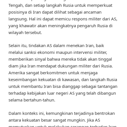
Tengah, dan setiap langkah Rusia untuk memperkuat
posisinya di Iran dapat dilihat sebagai ancaman
langsung. Hal ini dapat memicu respons militer dari AS,
yang khawatir akan meningkatnya pengaruh Rusia di
wilayah tersebut.
Selain itu, tindakan AS dalam menekan Iran, baik
melalui sanksi ekonomi maupun intervensi militer,
memberikan sinyal bahwa mereka tidak akan tinggal
diam jika Iran mendapat dukungan militer dari Rusia.
Amerika sangat berkomitmen untuk menjaga
keseimbangan kekuatan di kawasan, dan langkah Rusia
untuk membantu Iran bisa dianggap sebagai tantangan
terhadap kebijakan luar negeri AS yang telah dibangun
selama bertahun-tahun.
Dalam konteks ini, kemungkinan terjadinya bentrokan
antara kekuatan besar sangat mungkin. Jika AS
memutuskan untuk melakukan serangan terhadap Iran,