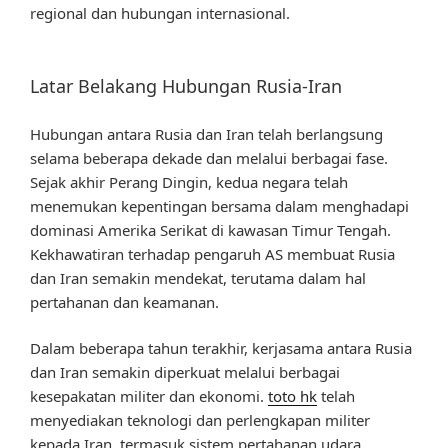
regional dan hubungan internasional.
Latar Belakang Hubungan Rusia-Iran
Hubungan antara Rusia dan Iran telah berlangsung
selama beberapa dekade dan melalui berbagai fase.
Sejak akhir Perang Dingin, kedua negara telah
menemukan kepentingan bersama dalam menghadapi
dominasi Amerika Serikat di kawasan Timur Tengah.
Kekhawatiran terhadap pengaruh AS membuat Rusia
dan Iran semakin mendekat, terutama dalam hal
pertahanan dan keamanan.
Dalam beberapa tahun terakhir, kerjasama antara Rusia
dan Iran semakin diperkuat melalui berbagai
kesepakatan militer dan ekonomi.
toto hk
telah
menyediakan teknologi dan perlengkapan militer
kepada Iran, termasuk sistem pertahanan udara