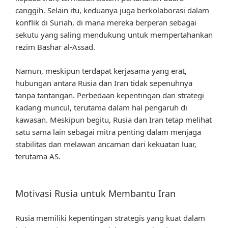
canggih. Selain itu, keduanya juga berkolaborasi dalam
konflik di Suriah, di mana mereka berperan sebagai
sekutu yang saling mendukung untuk mempertahankan
rezim Bashar al-Assad.
Namun, meskipun terdapat kerjasama yang erat,
hubungan antara Rusia dan Iran tidak sepenuhnya
tanpa tantangan. Perbedaan kepentingan dan strategi
kadang muncul, terutama dalam hal pengaruh di
kawasan. Meskipun begitu, Rusia dan Iran tetap melihat
satu sama lain sebagai mitra penting dalam menjaga
stabilitas dan melawan ancaman dari kekuatan luar,
terutama AS.
Motivasi Rusia untuk Membantu Iran
Rusia memiliki kepentingan strategis yang kuat dalam