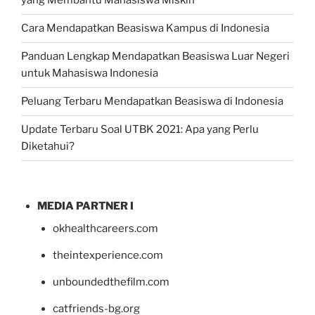
yang Membantu Mahasiswa Miskin
Cara Mendapatkan Beasiswa Kampus di Indonesia
Panduan Lengkap Mendapatkan Beasiswa Luar Negeri
untuk Mahasiswa Indonesia
Peluang Terbaru Mendapatkan Beasiswa di Indonesia
Update Terbaru Soal UTBK 2021: Apa yang Perlu
Diketahui?
MEDIA PARTNER I
okhealthcareers.com
theintexperience.com
unboundedthefilm.com
catfriends-bg.org