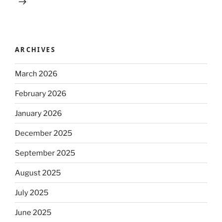
ARCHIVES
March 2026
February 2026
January 2026
December 2025
September 2025
August 2025
July 2025
June 2025