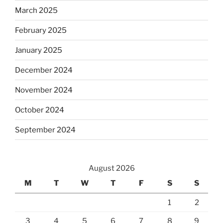
March 2025
February 2025
January 2025
December 2024
November 2024
October 2024
September 2024
August 2026
M
T
W
T
F
S
S
1
2
3
4
5
6
7
8
9