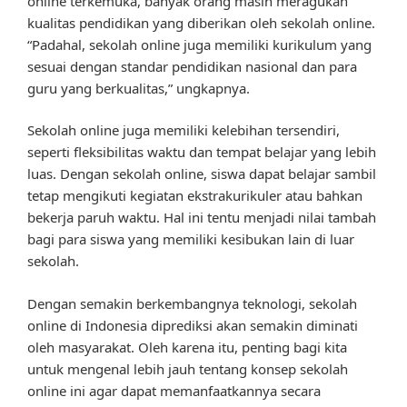
online terkemuka, banyak orang masih meragukan
kualitas pendidikan yang diberikan oleh sekolah online.
“Padahal, sekolah online juga memiliki kurikulum yang
sesuai dengan standar pendidikan nasional dan para
guru yang berkualitas,” ungkapnya.
Sekolah online juga memiliki kelebihan tersendiri,
seperti fleksibilitas waktu dan tempat belajar yang lebih
luas. Dengan sekolah online, siswa dapat belajar sambil
tetap mengikuti kegiatan ekstrakurikuler atau bahkan
bekerja paruh waktu. Hal ini tentu menjadi nilai tambah
bagi para siswa yang memiliki kesibukan lain di luar
sekolah.
Dengan semakin berkembangnya teknologi, sekolah
online di Indonesia diprediksi akan semakin diminati
oleh masyarakat. Oleh karena itu, penting bagi kita
untuk mengenal lebih jauh tentang konsep sekolah
online ini agar dapat memanfaatkannya secara