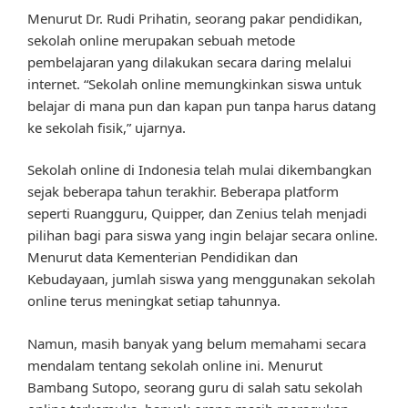
Menurut Dr. Rudi Prihatin, seorang pakar pendidikan,
sekolah online merupakan sebuah metode
pembelajaran yang dilakukan secara daring melalui
internet. “Sekolah online memungkinkan siswa untuk
belajar di mana pun dan kapan pun tanpa harus datang
ke sekolah fisik,” ujarnya.
Sekolah online di Indonesia telah mulai dikembangkan
sejak beberapa tahun terakhir. Beberapa platform
seperti Ruangguru, Quipper, dan Zenius telah menjadi
pilihan bagi para siswa yang ingin belajar secara online.
Menurut data Kementerian Pendidikan dan
Kebudayaan, jumlah siswa yang menggunakan sekolah
online terus meningkat setiap tahunnya.
Namun, masih banyak yang belum memahami secara
mendalam tentang sekolah online ini. Menurut
Bambang Sutopo, seorang guru di salah satu sekolah