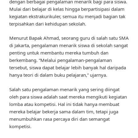
dengan berbagai pengalaman menarik bagi para siswa.
Mulai dari belajar di kelas hingga berpartisipasi dalam
kegiatan ekstrakurikuler, semua itu menjadi bagian tak
terpisahkan dari kehidupan sekolah.
Menurut Bapak Ahmad, seorang guru di salah satu SMA
di Jakarta, pengalaman menarik siswa di sekolah sangat
penting untuk membantu mereka tumbuh dan
berkembang. “Melalui pengalaman-pengalaman
tersebut, siswa dapat belajar lebih banyak hal daripada
hanya teori di dalam buku pelajaran,” ujarnya.
Salah satu pengalaman menarik yang sering diingat
oleh para siswa adalah saat mereka mengikuti kegiatan
lomba atau kompetisi. Hal ini tidak hanya membuat
mereka belajar bekerja sama dalam tim, tetapi juga
menumbuhkan rasa percaya diri dan semangat
kompetisi.