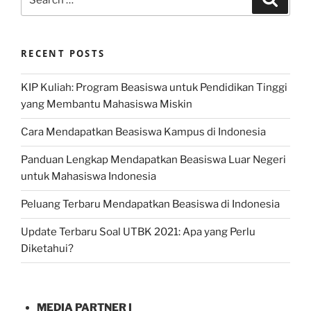
for:
RECENT POSTS
KIP Kuliah: Program Beasiswa untuk Pendidikan Tinggi
yang Membantu Mahasiswa Miskin
Cara Mendapatkan Beasiswa Kampus di Indonesia
Panduan Lengkap Mendapatkan Beasiswa Luar Negeri
untuk Mahasiswa Indonesia
Peluang Terbaru Mendapatkan Beasiswa di Indonesia
Update Terbaru Soal UTBK 2021: Apa yang Perlu
Diketahui?
MEDIA PARTNER I