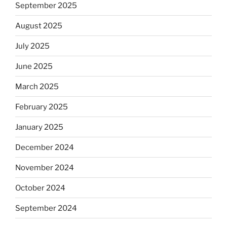
September 2025
August 2025
July 2025
June 2025
March 2025
February 2025
January 2025
December 2024
November 2024
October 2024
September 2024