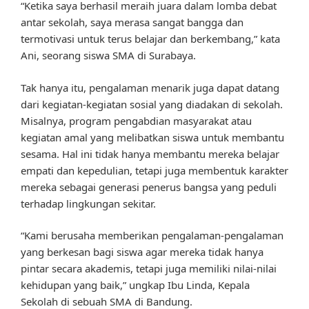
“Ketika saya berhasil meraih juara dalam lomba debat
antar sekolah, saya merasa sangat bangga dan
termotivasi untuk terus belajar dan berkembang,” kata
Ani, seorang siswa SMA di Surabaya.
Tak hanya itu, pengalaman menarik juga dapat datang
dari kegiatan-kegiatan sosial yang diadakan di sekolah.
Misalnya, program pengabdian masyarakat atau
kegiatan amal yang melibatkan siswa untuk membantu
sesama. Hal ini tidak hanya membantu mereka belajar
empati dan kepedulian, tetapi juga membentuk karakter
mereka sebagai generasi penerus bangsa yang peduli
terhadap lingkungan sekitar.
“Kami berusaha memberikan pengalaman-pengalaman
yang berkesan bagi siswa agar mereka tidak hanya
pintar secara akademis, tetapi juga memiliki nilai-nilai
kehidupan yang baik,” ungkap Ibu Linda, Kepala
Sekolah di sebuah SMA di Bandung.