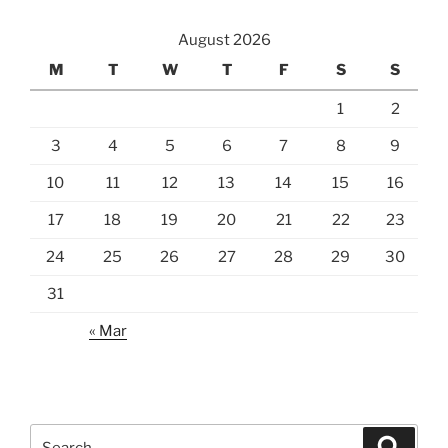
August 2026
M
T
W
T
F
S
S
1
2
3
4
5
6
7
8
9
10
11
12
13
14
15
16
17
18
19
20
21
22
23
24
25
26
27
28
29
30
31
« Mar
Search
Search