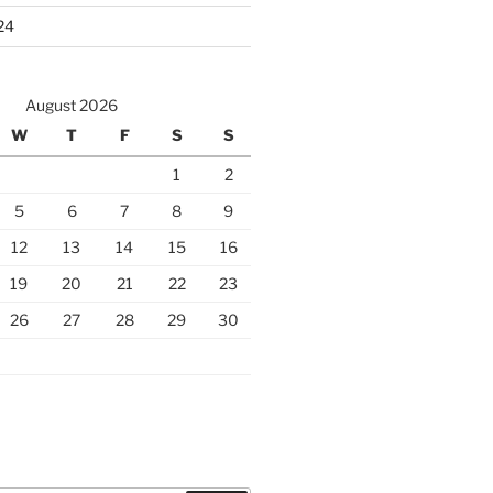
24
August 2026
W
T
F
S
S
1
2
5
6
7
8
9
12
13
14
15
16
19
20
21
22
23
26
27
28
29
30