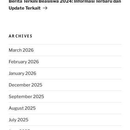
Berita Terkini Beasiswa 2024: Informasi Terbaru dan
Update Terkait
ARCHIVES
March 2026
February 2026
January 2026
December 2025
September 2025
August 2025
July 2025