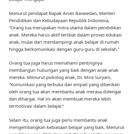
Menurut pendapat Bapak Anies Baswedan, Menteri
Pendidikan dan Kebudayaan Republik Indonesia,
“Orang tua merupakan mitra utama dalam pendidikan
anak. Mereka harus aktif terlibat dalam proses edukasi
anak, mulai dari mendampingi anak belajar di rumah
hingga berkomunikasi dengan guru-guru di sekolah.”
Orang tua juga harus memahami pentingnya
membangun hubungan yang baik dengan anak-anak
mereka. Menurut psikolog anak, Dr. Mira Suryani,
“Komunikasi yang terbuka dan empati yang diberikan
oleh orang tua akan membantu anak merasa didengar
dan dihargai. Hal ini akan membuat mereka lebih
termotivasi dalam belajar.”
Selain itu, orang tua juga perlu membantu anak
mengembangkan kebiasaan belajar yang baik. Menurut