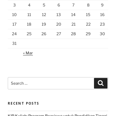
3
4
5
6
7
8
9
10
11
12
13
14
15
16
17
18
19
20
21
22
23
24
25
26
27
28
29
30
31
« Mar
Search
Search
for:
RECENT POSTS