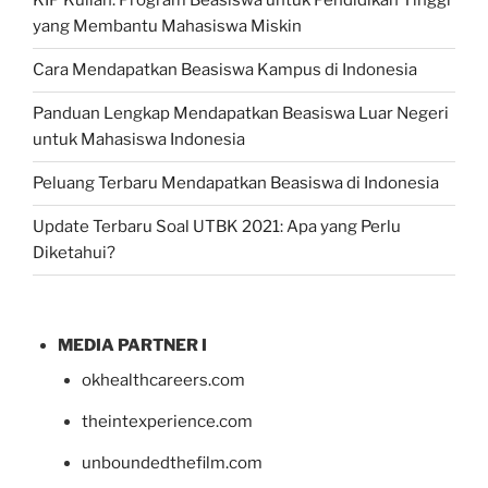
KIP Kuliah: Program Beasiswa untuk Pendidikan Tinggi
yang Membantu Mahasiswa Miskin
Cara Mendapatkan Beasiswa Kampus di Indonesia
Panduan Lengkap Mendapatkan Beasiswa Luar Negeri
untuk Mahasiswa Indonesia
Peluang Terbaru Mendapatkan Beasiswa di Indonesia
Update Terbaru Soal UTBK 2021: Apa yang Perlu
Diketahui?
MEDIA PARTNER I
okhealthcareers.com
theintexperience.com
unboundedthefilm.com