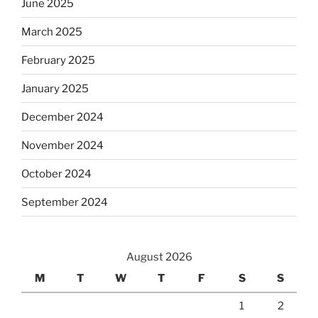
June 2025
March 2025
February 2025
January 2025
December 2024
November 2024
October 2024
September 2024
August 2026
M
T
W
T
F
S
S
1
2