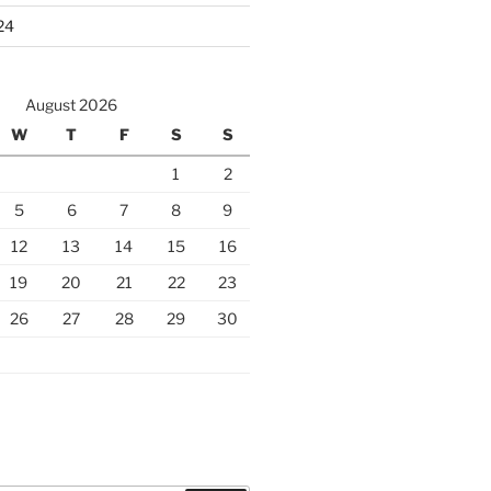
24
August 2026
W
T
F
S
S
1
2
5
6
7
8
9
12
13
14
15
16
19
20
21
22
23
26
27
28
29
30