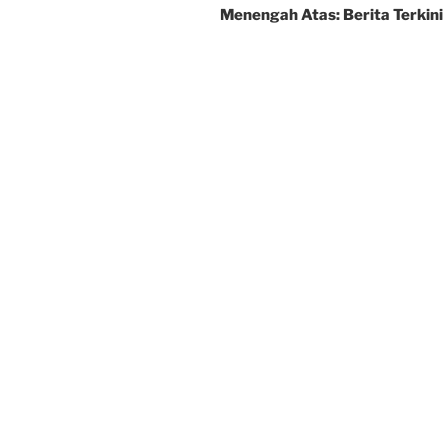
Menengah Atas: Berita Terkini