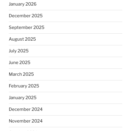
January 2026
December 2025
September 2025
August 2025
July 2025
June 2025
March 2025
February 2025
January 2025
December 2024
November 2024