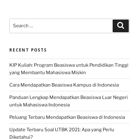
Search
Search
for:
RECENT POSTS
KIP Kuliah: Program Beasiswa untuk Pendidikan Tinggi
yang Membantu Mahasiswa Miskin
Cara Mendapatkan Beasiswa Kampus di Indonesia
Panduan Lengkap Mendapatkan Beasiswa Luar Negeri
untuk Mahasiswa Indonesia
Peluang Terbaru Mendapatkan Beasiswa di Indonesia
Update Terbaru Soal UTBK 2021: Apa yang Perlu
Diketahui?