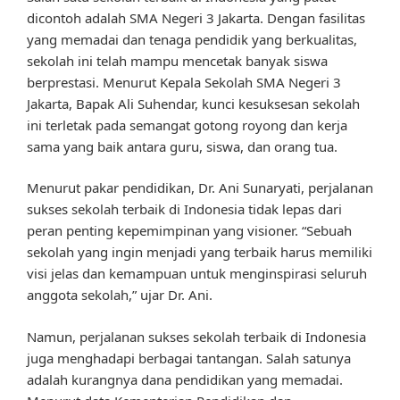
dicontoh adalah SMA Negeri 3 Jakarta. Dengan fasilitas
yang memadai dan tenaga pendidik yang berkualitas,
sekolah ini telah mampu mencetak banyak siswa
berprestasi. Menurut Kepala Sekolah SMA Negeri 3
Jakarta, Bapak Ali Suhendar, kunci kesuksesan sekolah
ini terletak pada semangat gotong royong dan kerja
sama yang baik antara guru, siswa, dan orang tua.
Menurut pakar pendidikan, Dr. Ani Sunaryati, perjalanan
sukses sekolah terbaik di Indonesia tidak lepas dari
peran penting kepemimpinan yang visioner. “Sebuah
sekolah yang ingin menjadi yang terbaik harus memiliki
visi jelas dan kemampuan untuk menginspirasi seluruh
anggota sekolah,” ujar Dr. Ani.
Namun, perjalanan sukses sekolah terbaik di Indonesia
juga menghadapi berbagai tantangan. Salah satunya
adalah kurangnya dana pendidikan yang memadai.