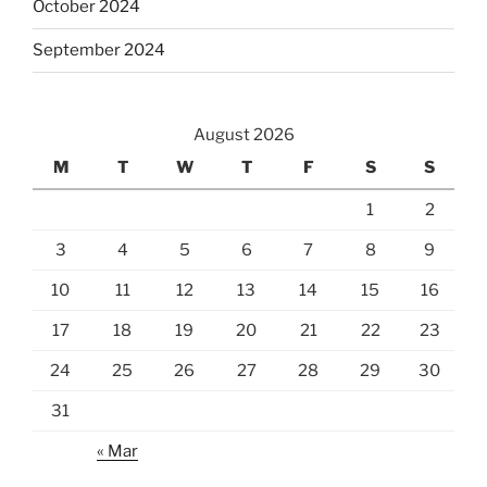
October 2024
September 2024
August 2026
M
T
W
T
F
S
S
1
2
3
4
5
6
7
8
9
10
11
12
13
14
15
16
17
18
19
20
21
22
23
24
25
26
27
28
29
30
31
« Mar