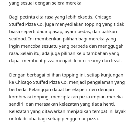
yang sesuai dengan selera mereka.
Bagi pecinta cita rasa yang lebih eksotis, Chicago
Stuffed Pizza Co. juga menyediakan topping yang tidak
biasa seperti daging asap, ayam pedas, dan bahkan
seafood. Ini memberikan pilihan bagi mereka yang
ingin mencoba sesuatu yang berbeda dan menggugah
rasa. Selain itu, ada juga pilihan keju tambahan yang
dapat membuat pizza menjadi lebih creamy dan lezat.
Dengan berbagai pilihan topping ini, setiap kunjungan
ke Chicago Stuffed Pizza Co. menjadi pengalaman yang
berbeda. Pelanggan dapat bereksperimen dengan
kombinasi topping, menciptakan pizza impian mereka
sendiri, dan merasakan kelezatan yang tiada henti.
Kelezatan yang ditawarkan menjadikan tempat ini layak
untuk dicoba bagi setiap penggemar pizza.