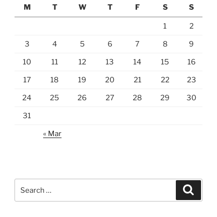
M
T
W
T
F
S
S
1
2
3
4
5
6
7
8
9
10
11
12
13
14
15
16
17
18
19
20
21
22
23
24
25
26
27
28
29
30
31
« Mar
Search
Search
for: