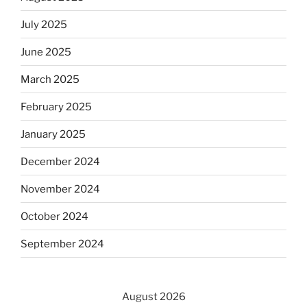
July 2025
June 2025
March 2025
February 2025
January 2025
December 2024
November 2024
October 2024
September 2024
August 2026