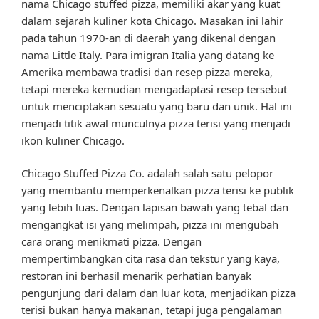
nama Chicago stuffed pizza, memiliki akar yang kuat
dalam sejarah kuliner kota Chicago. Masakan ini lahir
pada tahun 1970-an di daerah yang dikenal dengan
nama Little Italy. Para imigran Italia yang datang ke
Amerika membawa tradisi dan resep pizza mereka,
tetapi mereka kemudian mengadaptasi resep tersebut
untuk menciptakan sesuatu yang baru dan unik. Hal ini
menjadi titik awal munculnya pizza terisi yang menjadi
ikon kuliner Chicago.
Chicago Stuffed Pizza Co. adalah salah satu pelopor
yang membantu memperkenalkan pizza terisi ke publik
yang lebih luas. Dengan lapisan bawah yang tebal dan
mengangkat isi yang melimpah, pizza ini mengubah
cara orang menikmati pizza. Dengan
mempertimbangkan cita rasa dan tekstur yang kaya,
restoran ini berhasil menarik perhatian banyak
pengunjung dari dalam dan luar kota, menjadikan pizza
terisi bukan hanya makanan, tetapi juga pengalaman