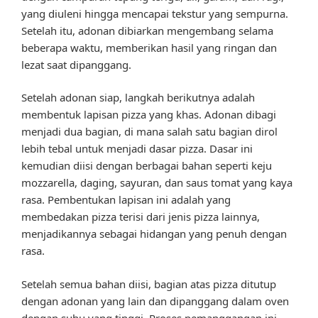
yang diuleni hingga mencapai tekstur yang sempurna.
Setelah itu, adonan dibiarkan mengembang selama
beberapa waktu, memberikan hasil yang ringan dan
lezat saat dipanggang.
Setelah adonan siap, langkah berikutnya adalah
membentuk lapisan pizza yang khas. Adonan dibagi
menjadi dua bagian, di mana salah satu bagian dirol
lebih tebal untuk menjadi dasar pizza. Dasar ini
kemudian diisi dengan berbagai bahan seperti keju
mozzarella, daging, sayuran, dan saus tomat yang kaya
rasa. Pembentukan lapisan ini adalah yang
membedakan pizza terisi dari jenis pizza lainnya,
menjadikannya sebagai hidangan yang penuh dengan
rasa.
Setelah semua bahan diisi, bagian atas pizza ditutup
dengan adonan yang lain dan dipanggang dalam oven
dengan suhu yang tinggi. Proses pemanggangan ini