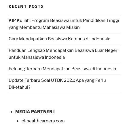
RECENT POSTS
KIP Kuliah: Program Beasiswa untuk Pendidikan Tinggi
yang Membantu Mahasiswa Miskin
Cara Mendapatkan Beasiswa Kampus di Indonesia
Panduan Lengkap Mendapatkan Beasiswa Luar Negeri
untuk Mahasiswa Indonesia
Peluang Terbaru Mendapatkan Beasiswa di Indonesia
Update Terbaru Soal UTBK 2021: Apa yang Perlu
Diketahui?
MEDIA PARTNER I
okhealthcareers.com