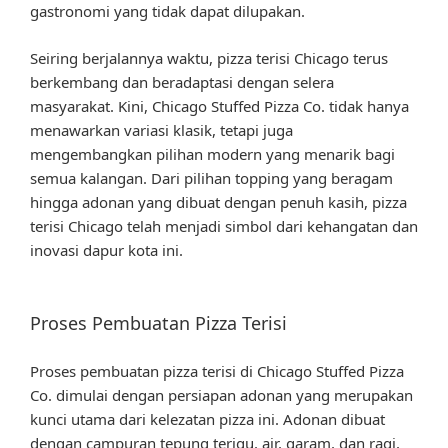
gastronomi yang tidak dapat dilupakan.
Seiring berjalannya waktu, pizza terisi Chicago terus
berkembang dan beradaptasi dengan selera
masyarakat. Kini, Chicago Stuffed Pizza Co. tidak hanya
menawarkan variasi klasik, tetapi juga
mengembangkan pilihan modern yang menarik bagi
semua kalangan. Dari pilihan topping yang beragam
hingga adonan yang dibuat dengan penuh kasih, pizza
terisi Chicago telah menjadi simbol dari kehangatan dan
inovasi dapur kota ini.
Proses Pembuatan Pizza Terisi
Proses pembuatan pizza terisi di Chicago Stuffed Pizza
Co. dimulai dengan persiapan adonan yang merupakan
kunci utama dari kelezatan pizza ini. Adonan dibuat
dengan campuran tepung terigu, air, garam, dan ragi,