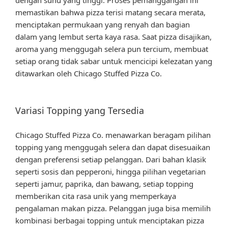
memastikan bahwa pizza terisi matang secara merata,
menciptakan permukaan yang renyah dan bagian
dalam yang lembut serta kaya rasa. Saat pizza disajikan,
aroma yang menggugah selera pun tercium, membuat
setiap orang tidak sabar untuk mencicipi kelezatan yang
ditawarkan oleh Chicago Stuffed Pizza Co.
Variasi Topping yang Tersedia
Chicago Stuffed Pizza Co. menawarkan beragam pilihan
topping yang menggugah selera dan dapat disesuaikan
dengan preferensi setiap pelanggan. Dari bahan klasik
seperti sosis dan pepperoni, hingga pilihan vegetarian
seperti jamur, paprika, dan bawang, setiap topping
memberikan cita rasa unik yang memperkaya
pengalaman makan pizza. Pelanggan juga bisa memilih
kombinasi berbagai topping untuk menciptakan pizza