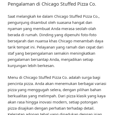
Pengalaman di Chicago Stuffed Pizza Co.
Saat melangkah ke dalam Chicago Stuffed Pizza Co.,
pengunjung disambut oleh suasana hangat dan
nyaman yang membuat Anda merasa seolah-olah
berada di rumah. Dinding yang dipenuhi foto-foto
bersejarah dan nuansa khas Chicago menambah daya
tarik tempat ini. Pelayanan yang ramah dan cepat dari
staf yang berpengalaman semakin meningkatkan
pengalaman bersantap Anda, menjadikan setiap
kunjungan lebih berkesan.
Menu di Chicago Stuffed Pizza Co. adalah surga bagi
pencinta pizza. Anda akan menemukan berbagai variasi
pizza yang menggugah selera, dengan pilihan bahan
berkualitas yang melimpah. Dari pizza klasik yang kaya
akan rasa hingga inovasi modern, setiap potongan
pizza disajikan dengan perhatian terhadap detail.
Kelezatan adonan tebal yang dipadukan dengan isian