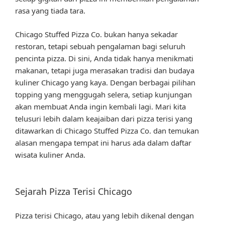
rasa yang tiada tara.
Chicago Stuffed Pizza Co. bukan hanya sekadar
restoran, tetapi sebuah pengalaman bagi seluruh
pencinta pizza. Di sini, Anda tidak hanya menikmati
makanan, tetapi juga merasakan tradisi dan budaya
kuliner Chicago yang kaya. Dengan berbagai pilihan
topping yang menggugah selera, setiap kunjungan
akan membuat Anda ingin kembali lagi. Mari kita
telusuri lebih dalam keajaiban dari pizza terisi yang
ditawarkan di Chicago Stuffed Pizza Co. dan temukan
alasan mengapa tempat ini harus ada dalam daftar
wisata kuliner Anda.
Sejarah Pizza Terisi Chicago
Pizza terisi Chicago, atau yang lebih dikenal dengan