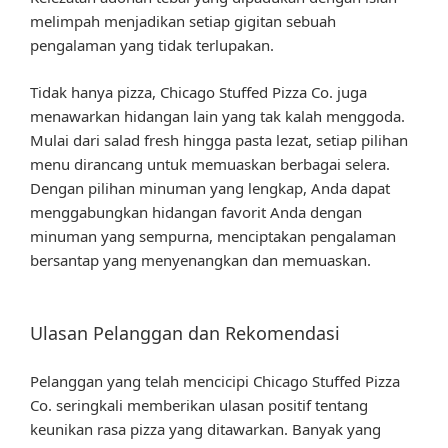
melimpah menjadikan setiap gigitan sebuah
pengalaman yang tidak terlupakan.
Tidak hanya pizza, Chicago Stuffed Pizza Co. juga
menawarkan hidangan lain yang tak kalah menggoda.
Mulai dari salad fresh hingga pasta lezat, setiap pilihan
menu dirancang untuk memuaskan berbagai selera.
Dengan pilihan minuman yang lengkap, Anda dapat
menggabungkan hidangan favorit Anda dengan
minuman yang sempurna, menciptakan pengalaman
bersantap yang menyenangkan dan memuaskan.
Ulasan Pelanggan dan Rekomendasi
Pelanggan yang telah mencicipi Chicago Stuffed Pizza
Co. seringkali memberikan ulasan positif tentang
keunikan rasa pizza yang ditawarkan. Banyak yang