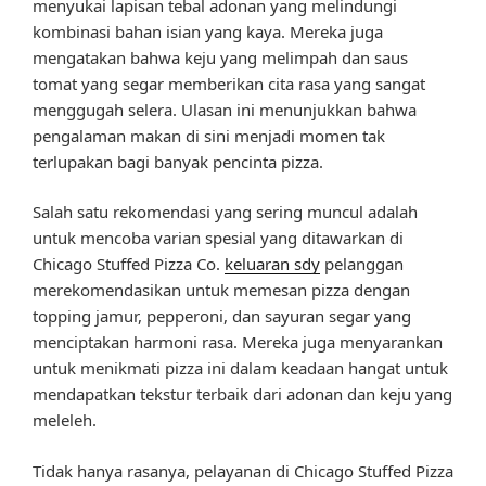
menyukai lapisan tebal adonan yang melindungi
kombinasi bahan isian yang kaya. Mereka juga
mengatakan bahwa keju yang melimpah dan saus
tomat yang segar memberikan cita rasa yang sangat
menggugah selera. Ulasan ini menunjukkan bahwa
pengalaman makan di sini menjadi momen tak
terlupakan bagi banyak pencinta pizza.
Salah satu rekomendasi yang sering muncul adalah
untuk mencoba varian spesial yang ditawarkan di
Chicago Stuffed Pizza Co.
keluaran sdy
pelanggan
merekomendasikan untuk memesan pizza dengan
topping jamur, pepperoni, dan sayuran segar yang
menciptakan harmoni rasa. Mereka juga menyarankan
untuk menikmati pizza ini dalam keadaan hangat untuk
mendapatkan tekstur terbaik dari adonan dan keju yang
meleleh.
Tidak hanya rasanya, pelayanan di Chicago Stuffed Pizza