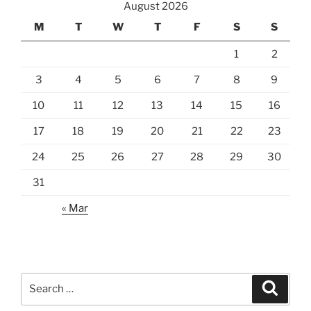
August 2026
M
T
W
T
F
S
S
1
2
3
4
5
6
7
8
9
10
11
12
13
14
15
16
17
18
19
20
21
22
23
24
25
26
27
28
29
30
31
« Mar
Search
Search
for: