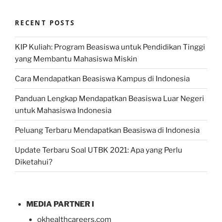
RECENT POSTS
KIP Kuliah: Program Beasiswa untuk Pendidikan Tinggi
yang Membantu Mahasiswa Miskin
Cara Mendapatkan Beasiswa Kampus di Indonesia
Panduan Lengkap Mendapatkan Beasiswa Luar Negeri
untuk Mahasiswa Indonesia
Peluang Terbaru Mendapatkan Beasiswa di Indonesia
Update Terbaru Soal UTBK 2021: Apa yang Perlu
Diketahui?
MEDIA PARTNER I
okhealthcareers.com