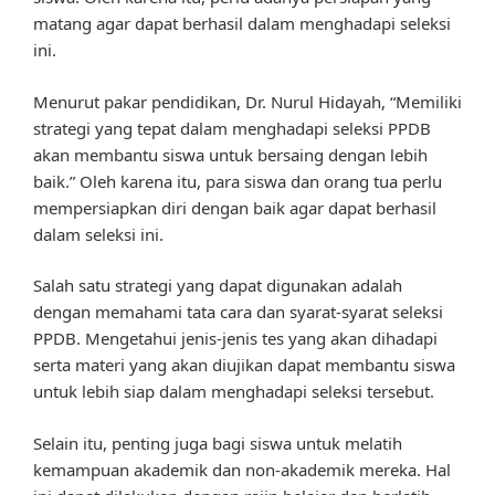
matang agar dapat berhasil dalam menghadapi seleksi
ini.
Menurut pakar pendidikan, Dr. Nurul Hidayah, “Memiliki
strategi yang tepat dalam menghadapi seleksi PPDB
akan membantu siswa untuk bersaing dengan lebih
baik.” Oleh karena itu, para siswa dan orang tua perlu
mempersiapkan diri dengan baik agar dapat berhasil
dalam seleksi ini.
Salah satu strategi yang dapat digunakan adalah
dengan memahami tata cara dan syarat-syarat seleksi
PPDB. Mengetahui jenis-jenis tes yang akan dihadapi
serta materi yang akan diujikan dapat membantu siswa
untuk lebih siap dalam menghadapi seleksi tersebut.
Selain itu, penting juga bagi siswa untuk melatih
kemampuan akademik dan non-akademik mereka. Hal