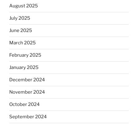
August 2025
July 2025
June 2025
March 2025
February 2025
January 2025
December 2024
November 2024
October 2024
September 2024