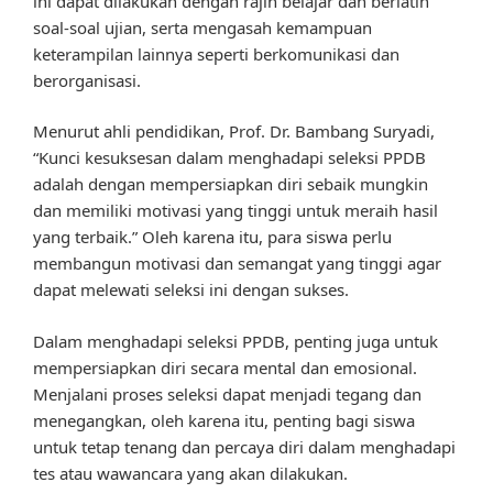
ini dapat dilakukan dengan rajin belajar dan berlatih
soal-soal ujian, serta mengasah kemampuan
keterampilan lainnya seperti berkomunikasi dan
berorganisasi.
Menurut ahli pendidikan, Prof. Dr. Bambang Suryadi,
“Kunci kesuksesan dalam menghadapi seleksi PPDB
adalah dengan mempersiapkan diri sebaik mungkin
dan memiliki motivasi yang tinggi untuk meraih hasil
yang terbaik.” Oleh karena itu, para siswa perlu
membangun motivasi dan semangat yang tinggi agar
dapat melewati seleksi ini dengan sukses.
Dalam menghadapi seleksi PPDB, penting juga untuk
mempersiapkan diri secara mental dan emosional.
Menjalani proses seleksi dapat menjadi tegang dan
menegangkan, oleh karena itu, penting bagi siswa
untuk tetap tenang dan percaya diri dalam menghadapi
tes atau wawancara yang akan dilakukan.