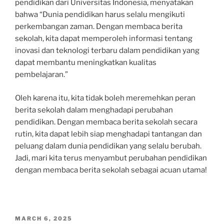
pendidikan dari Universitas Indonesia, menyatakan
bahwa “Dunia pendidikan harus selalu mengikuti
perkembangan zaman. Dengan membaca berita
sekolah, kita dapat memperoleh informasi tentang
inovasi dan teknologi terbaru dalam pendidikan yang
dapat membantu meningkatkan kualitas
pembelajaran.”
Oleh karena itu, kita tidak boleh meremehkan peran
berita sekolah dalam menghadapi perubahan
pendidikan. Dengan membaca berita sekolah secara
rutin, kita dapat lebih siap menghadapi tantangan dan
peluang dalam dunia pendidikan yang selalu berubah.
Jadi, mari kita terus menyambut perubahan pendidikan
dengan membaca berita sekolah sebagai acuan utama!
POSTED
MARCH 6, 2025