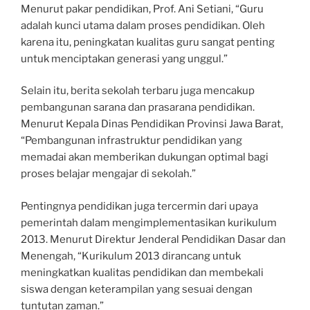
Menurut pakar pendidikan, Prof. Ani Setiani, “Guru
adalah kunci utama dalam proses pendidikan. Oleh
karena itu, peningkatan kualitas guru sangat penting
untuk menciptakan generasi yang unggul.”
Selain itu, berita sekolah terbaru juga mencakup
pembangunan sarana dan prasarana pendidikan.
Menurut Kepala Dinas Pendidikan Provinsi Jawa Barat,
“Pembangunan infrastruktur pendidikan yang
memadai akan memberikan dukungan optimal bagi
proses belajar mengajar di sekolah.”
Pentingnya pendidikan juga tercermin dari upaya
pemerintah dalam mengimplementasikan kurikulum
2013. Menurut Direktur Jenderal Pendidikan Dasar dan
Menengah, “Kurikulum 2013 dirancang untuk
meningkatkan kualitas pendidikan dan membekali
siswa dengan keterampilan yang sesuai dengan
tuntutan zaman.”