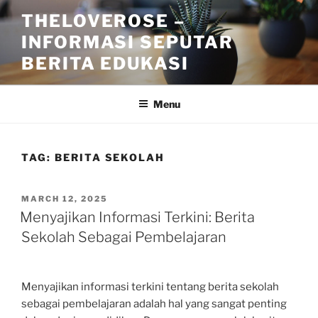
Skip
THELOVEROSE –
to
INFORMASI SEPUTAR
content
BERITA EDUKASI
Menu
TAG:
BERITA SEKOLAH
POSTED
MARCH 12, 2025
ON
Menyajikan Informasi Terkini: Berita
Sekolah Sebagai Pembelajaran
Menyajikan informasi terkini tentang berita sekolah
sebagai pembelajaran adalah hal yang sangat penting