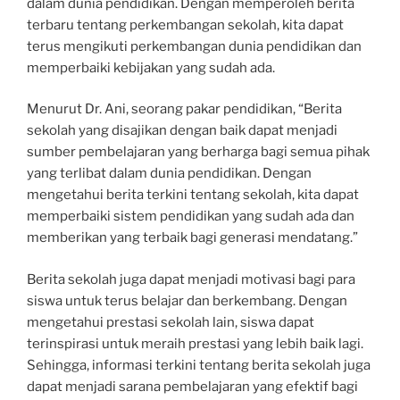
dalam dunia pendidikan. Dengan memperoleh berita
terbaru tentang perkembangan sekolah, kita dapat
terus mengikuti perkembangan dunia pendidikan dan
memperbaiki kebijakan yang sudah ada.
Menurut Dr. Ani, seorang pakar pendidikan, “Berita
sekolah yang disajikan dengan baik dapat menjadi
sumber pembelajaran yang berharga bagi semua pihak
yang terlibat dalam dunia pendidikan. Dengan
mengetahui berita terkini tentang sekolah, kita dapat
memperbaiki sistem pendidikan yang sudah ada dan
memberikan yang terbaik bagi generasi mendatang.”
Berita sekolah juga dapat menjadi motivasi bagi para
siswa untuk terus belajar dan berkembang. Dengan
mengetahui prestasi sekolah lain, siswa dapat
terinspirasi untuk meraih prestasi yang lebih baik lagi.
Sehingga, informasi terkini tentang berita sekolah juga
dapat menjadi sarana pembelajaran yang efektif bagi