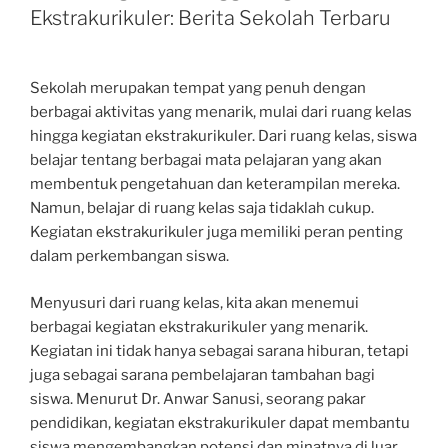
Ekstrakurikuler: Berita Sekolah Terbaru
Sekolah merupakan tempat yang penuh dengan
berbagai aktivitas yang menarik, mulai dari ruang kelas
hingga kegiatan ekstrakurikuler. Dari ruang kelas, siswa
belajar tentang berbagai mata pelajaran yang akan
membentuk pengetahuan dan keterampilan mereka.
Namun, belajar di ruang kelas saja tidaklah cukup.
Kegiatan ekstrakurikuler juga memiliki peran penting
dalam perkembangan siswa.
Menyusuri dari ruang kelas, kita akan menemui
berbagai kegiatan ekstrakurikuler yang menarik.
Kegiatan ini tidak hanya sebagai sarana hiburan, tetapi
juga sebagai sarana pembelajaran tambahan bagi
siswa. Menurut Dr. Anwar Sanusi, seorang pakar
pendidikan, kegiatan ekstrakurikuler dapat membantu
siswa mengembangkan potensi dan minatnya di luar