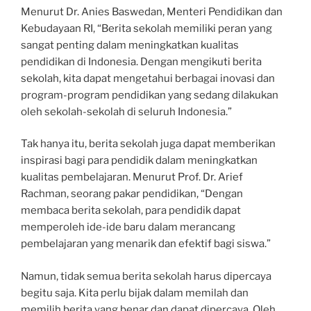
Menurut Dr. Anies Baswedan, Menteri Pendidikan dan
Kebudayaan RI, “Berita sekolah memiliki peran yang
sangat penting dalam meningkatkan kualitas
pendidikan di Indonesia. Dengan mengikuti berita
sekolah, kita dapat mengetahui berbagai inovasi dan
program-program pendidikan yang sedang dilakukan
oleh sekolah-sekolah di seluruh Indonesia.”
Tak hanya itu, berita sekolah juga dapat memberikan
inspirasi bagi para pendidik dalam meningkatkan
kualitas pembelajaran. Menurut Prof. Dr. Arief
Rachman, seorang pakar pendidikan, “Dengan
membaca berita sekolah, para pendidik dapat
memperoleh ide-ide baru dalam merancang
pembelajaran yang menarik dan efektif bagi siswa.”
Namun, tidak semua berita sekolah harus dipercaya
begitu saja. Kita perlu bijak dalam memilah dan
memilih berita yang benar dan dapat dipercaya. Oleh