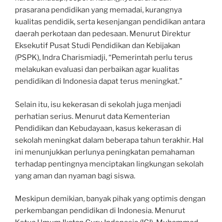
prasarana pendidikan yang memadai, kurangnya
kualitas pendidik, serta kesenjangan pendidikan antara
daerah perkotaan dan pedesaan. Menurut Direktur
Eksekutif Pusat Studi Pendidikan dan Kebijakan
(PSPK), Indra Charismiadji, “Pemerintah perlu terus
melakukan evaluasi dan perbaikan agar kualitas
pendidikan di Indonesia dapat terus meningkat.”
Selain itu, isu kekerasan di sekolah juga menjadi
perhatian serius. Menurut data Kementerian
Pendidikan dan Kebudayaan, kasus kekerasan di
sekolah meningkat dalam beberapa tahun terakhir. Hal
ini menunjukkan perlunya peningkatan pemahaman
terhadap pentingnya menciptakan lingkungan sekolah
yang aman dan nyaman bagi siswa.
Meskipun demikian, banyak pihak yang optimis dengan
perkembangan pendidikan di Indonesia. Menurut