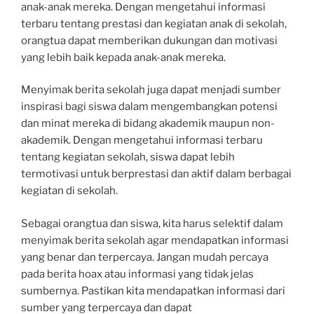
anak-anak mereka. Dengan mengetahui informasi
terbaru tentang prestasi dan kegiatan anak di sekolah,
orangtua dapat memberikan dukungan dan motivasi
yang lebih baik kepada anak-anak mereka.
Menyimak berita sekolah juga dapat menjadi sumber
inspirasi bagi siswa dalam mengembangkan potensi
dan minat mereka di bidang akademik maupun non-
akademik. Dengan mengetahui informasi terbaru
tentang kegiatan sekolah, siswa dapat lebih
termotivasi untuk berprestasi dan aktif dalam berbagai
kegiatan di sekolah.
Sebagai orangtua dan siswa, kita harus selektif dalam
menyimak berita sekolah agar mendapatkan informasi
yang benar dan terpercaya. Jangan mudah percaya
pada berita hoax atau informasi yang tidak jelas
sumbernya. Pastikan kita mendapatkan informasi dari
sumber yang terpercaya dan dapat