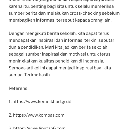
karena itu, penting bagi kita untuk selalu memeriksa
sumber berita dan melakukan cross-checking sebelum
membagikan informasi tersebut kepada orang lain.
Dengan mengikuti berita sekolah, kita dapat terus
mendapatkan inspirasi dan informasi terkini seputar
dunia pendidikan. Mari kita jadikan berita sekolah
sebagai sumber inspirasi dan motivasi untuk terus
meningkatkan kualitas pendidikan di Indonesia.
Semoga artikel ini dapat menjadi inspirasi bagi kita
semua. Terima kasih.
Referensi:
1. https://www.kemdikbud.go.id
2. https://www.kompas.com
3. https://www.liputan6.com