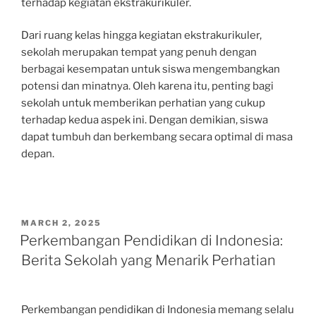
terhadap kegiatan ekstrakurikuler.
Dari ruang kelas hingga kegiatan ekstrakurikuler,
sekolah merupakan tempat yang penuh dengan
berbagai kesempatan untuk siswa mengembangkan
potensi dan minatnya. Oleh karena itu, penting bagi
sekolah untuk memberikan perhatian yang cukup
terhadap kedua aspek ini. Dengan demikian, siswa
dapat tumbuh dan berkembang secara optimal di masa
depan.
POSTED
MARCH 2, 2025
ON
Perkembangan Pendidikan di Indonesia:
Berita Sekolah yang Menarik Perhatian
Perkembangan pendidikan di Indonesia memang selalu