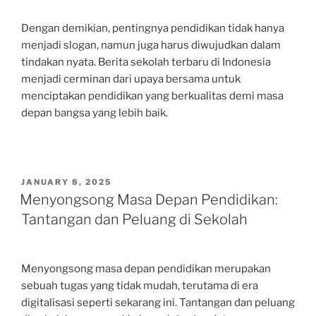
Dengan demikian, pentingnya pendidikan tidak hanya
menjadi slogan, namun juga harus diwujudkan dalam
tindakan nyata. Berita sekolah terbaru di Indonesia
menjadi cerminan dari upaya bersama untuk
menciptakan pendidikan yang berkualitas demi masa
depan bangsa yang lebih baik.
POSTED
JANUARY 8, 2025
ON
Menyongsong Masa Depan Pendidikan:
Tantangan dan Peluang di Sekolah
Menyongsong masa depan pendidikan merupakan
sebuah tugas yang tidak mudah, terutama di era
digitalisasi seperti sekarang ini. Tantangan dan peluang