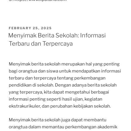
POSTED
FEBRUARY 25, 2025
ON
Menyimak Berita Sekolah: Informasi
Terbaru dan Terpercaya
Menyimak berita sekolah merupakan hal yang penting
bagi orangtua dan siswa untuk mendapatkan informasi
terbaru dan terpercaya tentang perkembangan
pendidikan di sekolah. Dengan adanya berita sekolah
yang terpercaya, kita dapat mengetahui berbagai
informasi penting seperti hasil ujian, kegiatan
ekstrakurikuler, dan perubahan kebijakan sekolah.
Menyimak berita sekolah juga dapat membantu
orangtua dalam memantau perkembangan akademik