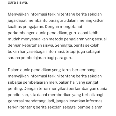
para siswa.
Menyajikan informasi terkini tentang berita sekolah
juga dapat membantu para guru dalam meningkatkan
kualitas pengajaran. Dengan mengetahui
perkembangan dunia pendidikan, guru dapat lebih
mudah menyesuaikan metode pengajaran yang sesuai
dengan kebutuhan siswa. Sehingga, berita sekolah
bukan hanya sebagai informasi, tetapi juga sebagai
sarana pembelajaran bagi para guru.
Dalam dunia pendidikan yang terus berkembang,
menyajikan informasi terkini tentang berita sekolah
sebagai pembelajaran merupakan hal yang sangat
penting. Dengan terus mengikuti perkembangan dunia
pendidikan, kita dapat memberikan yang terbaik bagi
generasi mendatang. Jadi, jangan lewatkan informasi
terkini tentang berita sekolah sebagai pembelajaran!