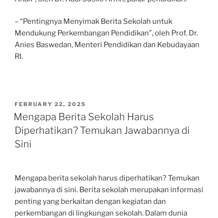
– “Pentingnya Menyimak Berita Sekolah untuk
Mendukung Perkembangan Pendidikan”, oleh Prof. Dr.
Anies Baswedan, Menteri Pendidikan dan Kebudayaan
RI.
POSTED
FEBRUARY 22, 2025
ON
Mengapa Berita Sekolah Harus
Diperhatikan? Temukan Jawabannya di
Sini
Mengapa berita sekolah harus diperhatikan? Temukan
jawabannya di sini. Berita sekolah merupakan informasi
penting yang berkaitan dengan kegiatan dan
perkembangan di lingkungan sekolah. Dalam dunia