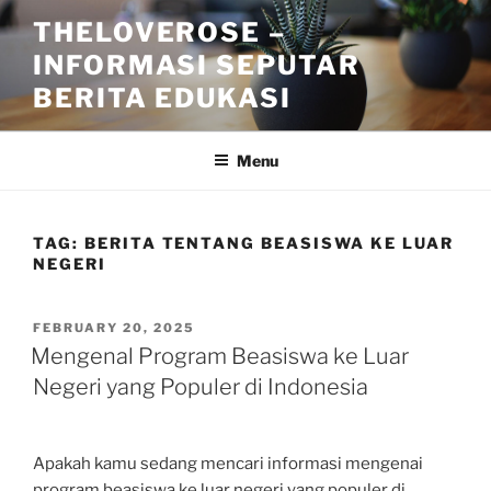
Skip
THELOVEROSE –
to
INFORMASI SEPUTAR
content
BERITA EDUKASI
Menu
TAG:
BERITA TENTANG BEASISWA KE LUAR
NEGERI
POSTED
FEBRUARY 20, 2025
ON
Mengenal Program Beasiswa ke Luar
Negeri yang Populer di Indonesia
Apakah kamu sedang mencari informasi mengenai
program beasiswa ke luar negeri yang populer di