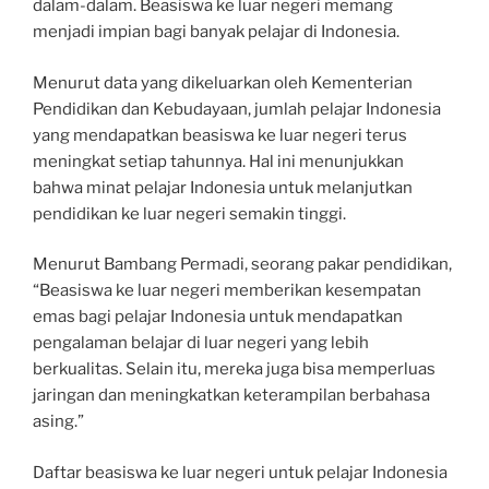
dalam-dalam. Beasiswa ke luar negeri memang
menjadi impian bagi banyak pelajar di Indonesia.
Menurut data yang dikeluarkan oleh Kementerian
Pendidikan dan Kebudayaan, jumlah pelajar Indonesia
yang mendapatkan beasiswa ke luar negeri terus
meningkat setiap tahunnya. Hal ini menunjukkan
bahwa minat pelajar Indonesia untuk melanjutkan
pendidikan ke luar negeri semakin tinggi.
Menurut Bambang Permadi, seorang pakar pendidikan,
“Beasiswa ke luar negeri memberikan kesempatan
emas bagi pelajar Indonesia untuk mendapatkan
pengalaman belajar di luar negeri yang lebih
berkualitas. Selain itu, mereka juga bisa memperluas
jaringan dan meningkatkan keterampilan berbahasa
asing.”
Daftar beasiswa ke luar negeri untuk pelajar Indonesia