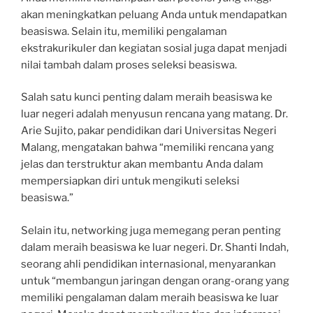
akan meningkatkan peluang Anda untuk mendapatkan
beasiswa. Selain itu, memiliki pengalaman
ekstrakurikuler dan kegiatan sosial juga dapat menjadi
nilai tambah dalam proses seleksi beasiswa.
Salah satu kunci penting dalam meraih beasiswa ke
luar negeri adalah menyusun rencana yang matang. Dr.
Arie Sujito, pakar pendidikan dari Universitas Negeri
Malang, mengatakan bahwa “memiliki rencana yang
jelas dan terstruktur akan membantu Anda dalam
mempersiapkan diri untuk mengikuti seleksi
beasiswa.”
Selain itu, networking juga memegang peran penting
dalam meraih beasiswa ke luar negeri. Dr. Shanti Indah,
seorang ahli pendidikan internasional, menyarankan
untuk “membangun jaringan dengan orang-orang yang
memiliki pengalaman dalam meraih beasiswa ke luar