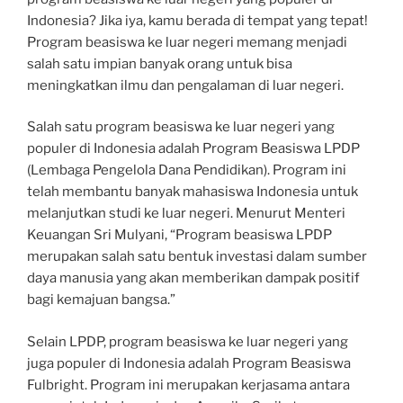
Indonesia? Jika iya, kamu berada di tempat yang tepat!
Program beasiswa ke luar negeri memang menjadi
salah satu impian banyak orang untuk bisa
meningkatkan ilmu dan pengalaman di luar negeri.
Salah satu program beasiswa ke luar negeri yang
populer di Indonesia adalah Program Beasiswa LPDP
(Lembaga Pengelola Dana Pendidikan). Program ini
telah membantu banyak mahasiswa Indonesia untuk
melanjutkan studi ke luar negeri. Menurut Menteri
Keuangan Sri Mulyani, “Program beasiswa LPDP
merupakan salah satu bentuk investasi dalam sumber
daya manusia yang akan memberikan dampak positif
bagi kemajuan bangsa.”
Selain LPDP, program beasiswa ke luar negeri yang
juga populer di Indonesia adalah Program Beasiswa
Fulbright. Program ini merupakan kerjasama antara