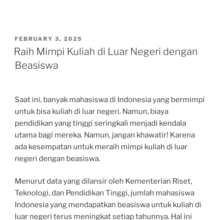
POSTED
FEBRUARY 3, 2025
ON
Raih Mimpi Kuliah di Luar Negeri dengan
Beasiswa
Saat ini, banyak mahasiswa di Indonesia yang bermimpi
untuk bisa kuliah di luar negeri. Namun, biaya
pendidikan yang tinggi seringkali menjadi kendala
utama bagi mereka. Namun, jangan khawatir! Karena
ada kesempatan untuk meraih mimpi kuliah di luar
negeri dengan beasiswa.
Menurut data yang dilansir oleh Kementerian Riset,
Teknologi, dan Pendidikan Tinggi, jumlah mahasiswa
Indonesia yang mendapatkan beasiswa untuk kuliah di
luar negeri terus meningkat setiap tahunnya. Hal ini