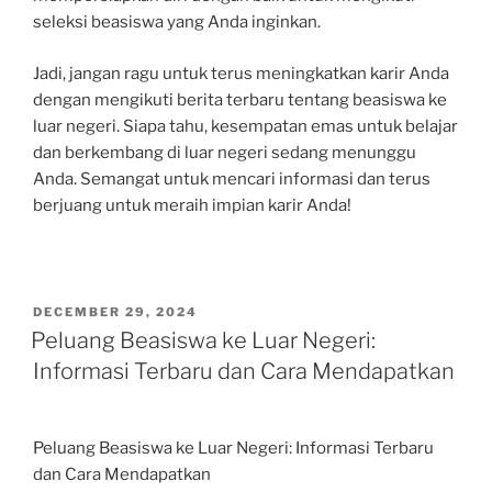
seleksi beasiswa yang Anda inginkan.
Jadi, jangan ragu untuk terus meningkatkan karir Anda
dengan mengikuti berita terbaru tentang beasiswa ke
luar negeri. Siapa tahu, kesempatan emas untuk belajar
dan berkembang di luar negeri sedang menunggu
Anda. Semangat untuk mencari informasi dan terus
berjuang untuk meraih impian karir Anda!
POSTED
DECEMBER 29, 2024
ON
Peluang Beasiswa ke Luar Negeri:
Informasi Terbaru dan Cara Mendapatkan
Peluang Beasiswa ke Luar Negeri: Informasi Terbaru
dan Cara Mendapatkan