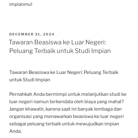
impianmu!
POSTED
DECEMBER 21, 2024
ON
Tawaran Beasiswa ke Luar Negeri:
Peluang Terbaik untuk Studi Impian
Tawaran Beasiswa ke Luar Negeri: Peluang Terbaik
untuk Studi Impian
Pernahkah Anda bermimpi untuk melanjutkan studi ke
luar negeri namun terkendala oleh biaya yang mahal?
Jangan khawatir, karena saat ini banyak lembaga dan
organisasi yang menawarkan beasiswa ke luar negeri
sebagai peluang terbaik untuk mewujudkan impian
Anda.