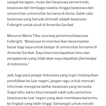
sangat beragam, mulai dari beasiswa pemerintah,
beasiswa dari lembaga swasta, hingga beasiswa dari
universitas-universitas ternama di dunia. Salah satu
beasiswa yang banyak diminati adalah beasiswa
Fulbright untuk studi di Amerika Serikat.
Menurut Maria Tika, seorang penerima beasiswa
Fulbright, “Beasiswa ini memberikan kesempatan
besar bagi saya untuk belajar di universitas ternama di
Amerika Serikat. Saya bisa mendapatkan ilmu dan
pengalaman yang tidak akan saya dapatkan jika belajar
di Indonesia.”
Jadi, bagi para pelajar Indonesia yang ingin melanjutkan
pendidikan ke luar negeri, jangan ragu untuk mencari
informasi mengenai daftar beasiswa yang tersedia.
Siapa tahu, kamu bisa menjadi salah satu penerima
beasiswa ke luar negeri yang akan membawa kariermu
ke tingkat yang lebih tinggi. Semangat untuk meraih