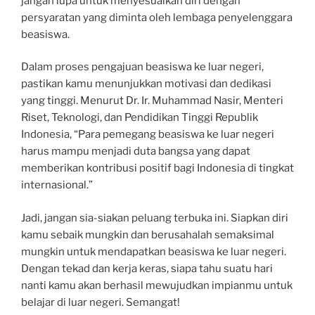
jangan lupa untuk menyesuaikan diri dengan
persyaratan yang diminta oleh lembaga penyelenggara
beasiswa.
Dalam proses pengajuan beasiswa ke luar negeri,
pastikan kamu menunjukkan motivasi dan dedikasi
yang tinggi. Menurut Dr. Ir. Muhammad Nasir, Menteri
Riset, Teknologi, dan Pendidikan Tinggi Republik
Indonesia, “Para pemegang beasiswa ke luar negeri
harus mampu menjadi duta bangsa yang dapat
memberikan kontribusi positif bagi Indonesia di tingkat
internasional.”
Jadi, jangan sia-siakan peluang terbuka ini. Siapkan diri
kamu sebaik mungkin dan berusahalah semaksimal
mungkin untuk mendapatkan beasiswa ke luar negeri.
Dengan tekad dan kerja keras, siapa tahu suatu hari
nanti kamu akan berhasil mewujudkan impianmu untuk
belajar di luar negeri. Semangat!