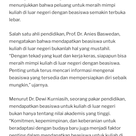
menunjukkan bahwa peluang untuk meraih mimpi
kuliah di luar negeri dengan beasiswa semakin terbuka
lebar.
Salah satu ahli pendidikan, Prof. Dr. Anies Baswedan,
mengatakan bahwa mendapatkan beasiswa untuk
kuliah di luar negeri bukanlah hal yang mustahil.
“Dengan tekad yang kuat dan kerja keras, siapapun bisa
meraih mimpi kuliah di luar negeri dengan beasiswa.
Penting untuk terus mencari informasi mengenai
beasiswa yang tersedia dan mempersiapkan diri sebaik
mungkin,” ujarnya.
Menurut Dr. Dewi Kurniasih, seorang pakar pendidikan,
mendapatkan beasiswa untuk kuliah di luar negeri
bukan hanya tentang nilai akademis yang tinggi.
“Komitmen, kepemimpinan, dan keberanian untuk
beradaptasi dengan budaya baru juga menjadi faktor
penting dalam mendapatkan beasiswa untuk kuliah di