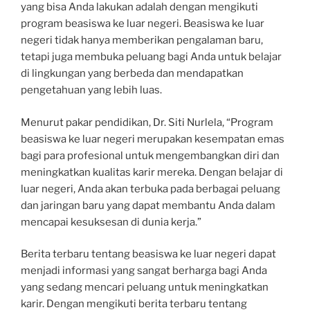
yang bisa Anda lakukan adalah dengan mengikuti
program beasiswa ke luar negeri. Beasiswa ke luar
negeri tidak hanya memberikan pengalaman baru,
tetapi juga membuka peluang bagi Anda untuk belajar
di lingkungan yang berbeda dan mendapatkan
pengetahuan yang lebih luas.
Menurut pakar pendidikan, Dr. Siti Nurlela, “Program
beasiswa ke luar negeri merupakan kesempatan emas
bagi para profesional untuk mengembangkan diri dan
meningkatkan kualitas karir mereka. Dengan belajar di
luar negeri, Anda akan terbuka pada berbagai peluang
dan jaringan baru yang dapat membantu Anda dalam
mencapai kesuksesan di dunia kerja.”
Berita terbaru tentang beasiswa ke luar negeri dapat
menjadi informasi yang sangat berharga bagi Anda
yang sedang mencari peluang untuk meningkatkan
karir. Dengan mengikuti berita terbaru tentang