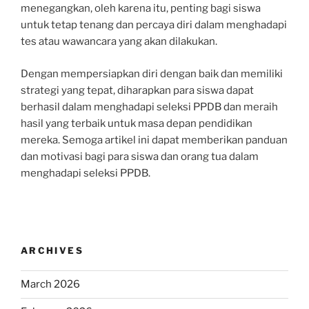
menegangkan, oleh karena itu, penting bagi siswa
untuk tetap tenang dan percaya diri dalam menghadapi
tes atau wawancara yang akan dilakukan.
Dengan mempersiapkan diri dengan baik dan memiliki
strategi yang tepat, diharapkan para siswa dapat
berhasil dalam menghadapi seleksi PPDB dan meraih
hasil yang terbaik untuk masa depan pendidikan
mereka. Semoga artikel ini dapat memberikan panduan
dan motivasi bagi para siswa dan orang tua dalam
menghadapi seleksi PPDB.
ARCHIVES
March 2026