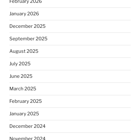
February 2026
January 2026
December 2025
September 2025
August 2025
July 2025
June 2025
March 2025
February 2025
January 2025
December 2024
November 2024