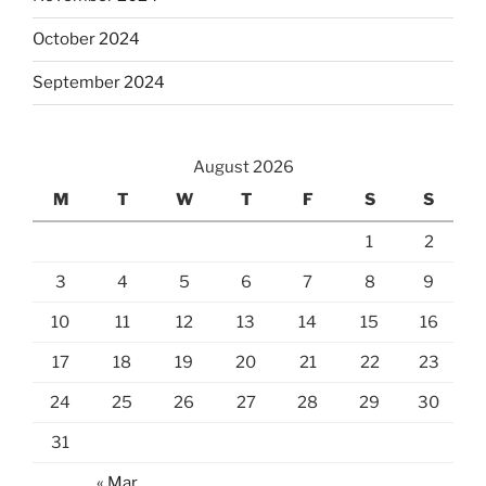
October 2024
September 2024
August 2026
M
T
W
T
F
S
S
1
2
3
4
5
6
7
8
9
10
11
12
13
14
15
16
17
18
19
20
21
22
23
24
25
26
27
28
29
30
31
« Mar