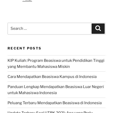
Search
Search
for:
RECENT POSTS
KIP Kuliah: Program Beasiswa untuk Pendidikan Tinggi
yang Membantu Mahasiswa Miskin
Cara Mendapatkan Beasiswa Kampus di Indonesia
Panduan Lengkap Mendapatkan Beasiswa Luar Negeri
untuk Mahasiswa Indonesia
Peluang Terbaru Mendapatkan Beasiswa di Indonesia
Update Terbaru Soal UTBK 2021: Apa yang Perlu