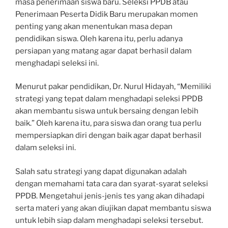
masa penerimaan siswa baru. Seleksi PPDB atau
Penerimaan Peserta Didik Baru merupakan momen
penting yang akan menentukan masa depan
pendidikan siswa. Oleh karena itu, perlu adanya
persiapan yang matang agar dapat berhasil dalam
menghadapi seleksi ini.
Menurut pakar pendidikan, Dr. Nurul Hidayah, “Memiliki
strategi yang tepat dalam menghadapi seleksi PPDB
akan membantu siswa untuk bersaing dengan lebih
baik.” Oleh karena itu, para siswa dan orang tua perlu
mempersiapkan diri dengan baik agar dapat berhasil
dalam seleksi ini.
Salah satu strategi yang dapat digunakan adalah
dengan memahami tata cara dan syarat-syarat seleksi
PPDB. Mengetahui jenis-jenis tes yang akan dihadapi
serta materi yang akan diujikan dapat membantu siswa
untuk lebih siap dalam menghadapi seleksi tersebut.