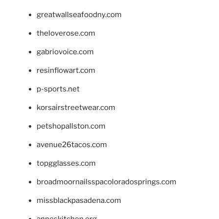
greatwallseafoodny.com
theloverose.com
gabriovoice.com
resinflowart.com
p-sports.net
korsairstreetwear.com
petshopallston.com
avenue26tacos.com
topgglasses.com
broadmoornailsspacoloradosprings.com
missblackpasadena.com