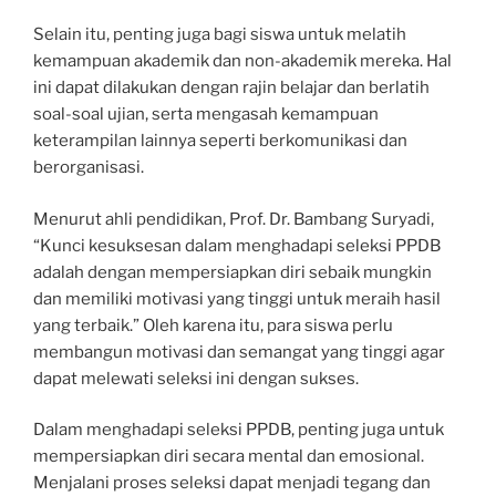
Selain itu, penting juga bagi siswa untuk melatih
kemampuan akademik dan non-akademik mereka. Hal
ini dapat dilakukan dengan rajin belajar dan berlatih
soal-soal ujian, serta mengasah kemampuan
keterampilan lainnya seperti berkomunikasi dan
berorganisasi.
Menurut ahli pendidikan, Prof. Dr. Bambang Suryadi,
“Kunci kesuksesan dalam menghadapi seleksi PPDB
adalah dengan mempersiapkan diri sebaik mungkin
dan memiliki motivasi yang tinggi untuk meraih hasil
yang terbaik.” Oleh karena itu, para siswa perlu
membangun motivasi dan semangat yang tinggi agar
dapat melewati seleksi ini dengan sukses.
Dalam menghadapi seleksi PPDB, penting juga untuk
mempersiapkan diri secara mental dan emosional.
Menjalani proses seleksi dapat menjadi tegang dan