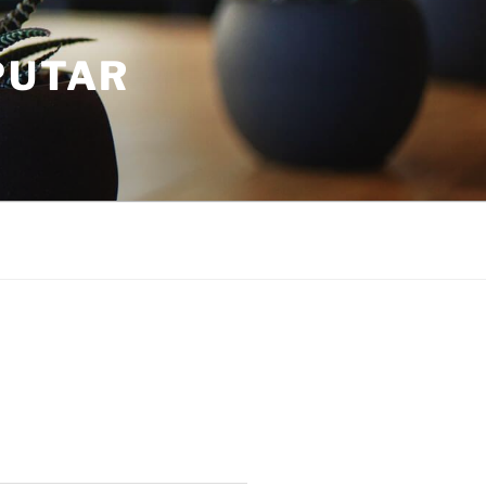
PUTAR