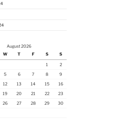
24
24
August 2026
W
T
F
S
S
1
2
5
6
7
8
9
12
13
14
15
16
19
20
21
22
23
26
27
28
29
30