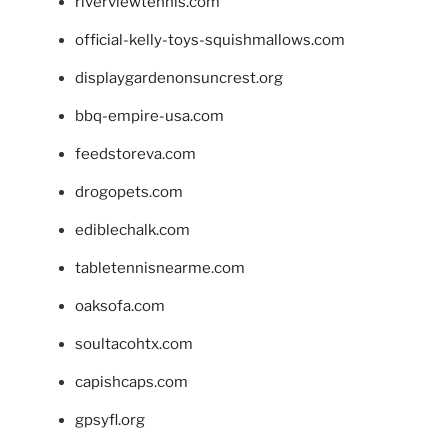
riverviewtennis.com
official-kelly-toys-squishmallows.com
displaygardenonsuncrest.org
bbq-empire-usa.com
feedstoreva.com
drogopets.com
ediblechalk.com
tabletennisnearme.com
oaksofa.com
soultacohtx.com
capishcaps.com
gpsyfl.org