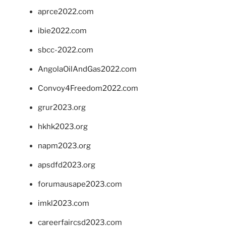
aprce2022.com
ibie2022.com
sbcc-2022.com
AngolaOilAndGas2022.com
Convoy4Freedom2022.com
grur2023.org
hkhk2023.org
napm2023.org
apsdfd2023.org
forumausape2023.com
imkl2023.com
careerfaircsd2023.com