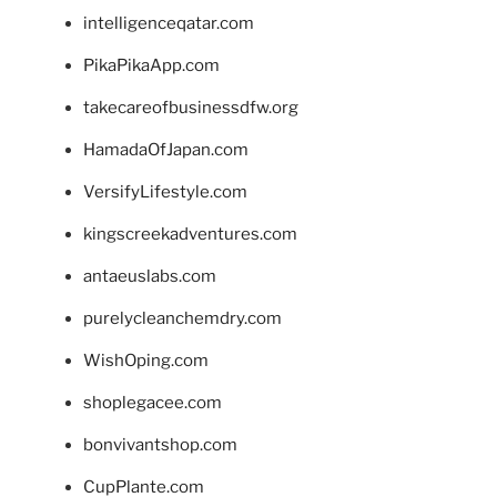
intelligenceqatar.com
PikaPikaApp.com
takecareofbusinessdfw.org
HamadaOfJapan.com
VersifyLifestyle.com
kingscreekadventures.com
antaeuslabs.com
purelycleanchemdry.com
WishOping.com
shoplegacee.com
bonvivantshop.com
CupPlante.com