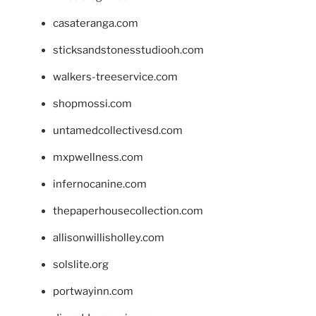
casateranga.com
sticksandstonesstudiooh.com
walkers-treeservice.com
shopmossi.com
untamedcollectivesd.com
mxpwellness.com
infernocanine.com
thepaperhousecollection.com
allisonwillisholley.com
solslite.org
portwayinn.com