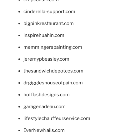
cinderella-support.com
bigpinkrestaurant.com
inspirehuahin.com
memmingerspainting.com
jeremypbeasley.com
thesandwichdepotcos.com
drgiggleshouseofpain.com
hotflashdesigns.com
garagenadeau.com
lifestylechauffeurservice.com
EverNewNails.com