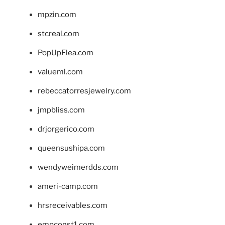
mpzin.com
stcreal.com
PopUpFlea.com
valueml.com
rebeccatorresjewelry.com
jmpbliss.com
drjorgerico.com
queensushipa.com
wendyweimerdds.com
ameri-camp.com
hrsreceivables.com
empconst1.com