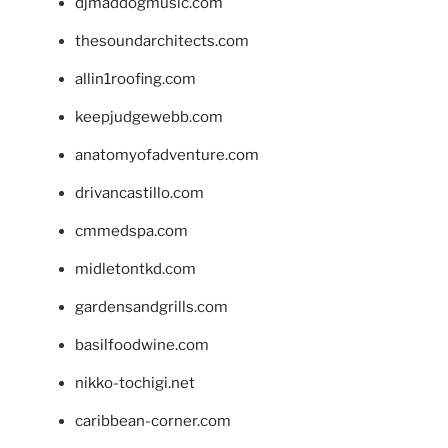
djmaddogmusic.com
thesoundarchitects.com
allin1roofing.com
keepjudgewebb.com
anatomyofadventure.com
drivancastillo.com
cmmedspa.com
midletontkd.com
gardensandgrills.com
basilfoodwine.com
nikko-tochigi.net
caribbean-corner.com