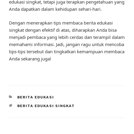
edukasi singkat, tetapi juga terapkan pengetahuan yang
Anda dapatkan dalam kehidupan sehari-hari.
Dengan menerapkan tips membaca berita edukasi
singkat dengan efektif di atas, diharapkan Anda bisa
menjadi pembaca yang lebih cerdas dan terampil dalam
memahami informasi. Jadi, jangan ragu untuk mencoba
tips-tips tersebut dan tingkatkan kemampuan membaca
Anda sekarang juga!
CATEGORIES
BERITA EDUKASI
TAGS
BERITA EDUKASI SINGKAT