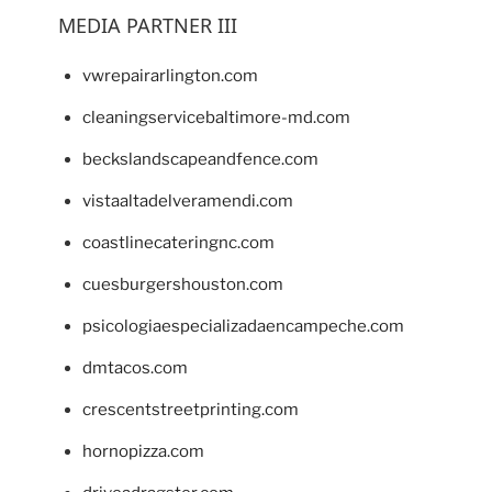
MEDIA PARTNER III
vwrepairarlington.com
cleaningservicebaltimore-md.com
beckslandscapeandfence.com
vistaaltadelveramendi.com
coastlinecateringnc.com
cuesburgershouston.com
psicologiaespecializadaencampeche.com
dmtacos.com
crescentstreetprinting.com
hornopizza.com