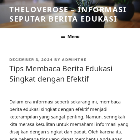
Skip
THELOVEROSE – INFORMASI
to
SEPUTAR BERITA EDUKASI
content
Menu
POSTED
DECEMBER 3, 2024
BY
ADMINTHE
ON
Tips Membaca Berita Edukasi
Singkat dengan Efektif
Dalam era informasi seperti sekarang ini, membaca
berita edukasi singkat dengan efektif menjadi
keterampilan yang sangat penting. Namun, seringkali
kita merasa kesulitan untuk memahami informasi yang
disajikan dengan singkat dan padat. Oleh karena itu,
ada beberapa tips yang dapat membantu Anda agar