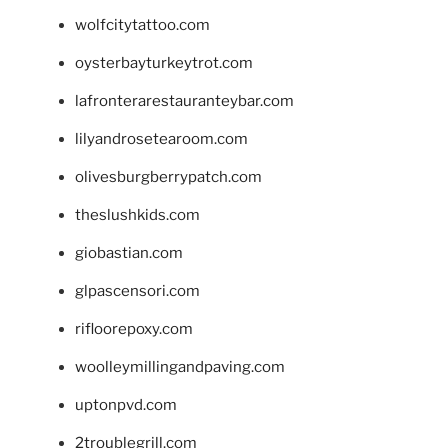
wolfcitytattoo.com
oysterbayturkeytrot.com
lafronterarestauranteybar.com
lilyandrosetearoom.com
olivesburgberrypatch.com
theslushkids.com
giobastian.com
glpascensori.com
rifloorepoxy.com
woolleymillingandpaving.com
uptonpvd.com
2troublegrill.com