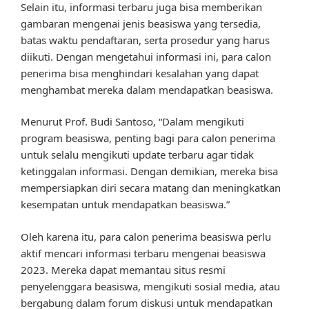
Selain itu, informasi terbaru juga bisa memberikan
gambaran mengenai jenis beasiswa yang tersedia,
batas waktu pendaftaran, serta prosedur yang harus
diikuti. Dengan mengetahui informasi ini, para calon
penerima bisa menghindari kesalahan yang dapat
menghambat mereka dalam mendapatkan beasiswa.
Menurut Prof. Budi Santoso, “Dalam mengikuti
program beasiswa, penting bagi para calon penerima
untuk selalu mengikuti update terbaru agar tidak
ketinggalan informasi. Dengan demikian, mereka bisa
mempersiapkan diri secara matang dan meningkatkan
kesempatan untuk mendapatkan beasiswa.”
Oleh karena itu, para calon penerima beasiswa perlu
aktif mencari informasi terbaru mengenai beasiswa
2023. Mereka dapat memantau situs resmi
penyelenggara beasiswa, mengikuti sosial media, atau
bergabung dalam forum diskusi untuk mendapatkan