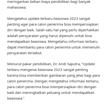
meringankan beban biaya pendidikan bagi banyak
mahasiswa.
Mengetahui update terbaru beasiswa 2023 sangat
penting agar para calon penerima bisa mempersiapkan
diri dengan baik. Salah satu hal yang perlu diperhatikan
adalah persyaratan yang harus dipenuhi untuk bisa
mendapatkan beasiswa. Mengetahui informasi terbaru
dapat membantu para calon penerima untuk memenuhi
persyaratan tersebut.
Menurut pakar pendidikan, Dr. Andi Saputra, “Update
terbaru mengenai beasiswa 2023 sangat penting
karena bisa memberikan gambaran yang jelas bagi para
calon penerima. Dengan mengetahui informasi terbaru,
para calon penerima bisa mempersiapkan diri dengan
baik dan meningkatkan peluang untuk mendapatkan
beasiswa.”