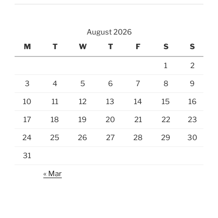
August 2026
M
T
W
T
F
S
S
1
2
3
4
5
6
7
8
9
10
11
12
13
14
15
16
17
18
19
20
21
22
23
24
25
26
27
28
29
30
31
« Mar