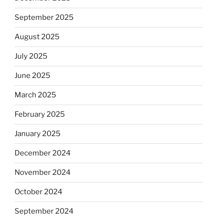
September 2025
August 2025
July 2025
June 2025
March 2025
February 2025
January 2025
December 2024
November 2024
October 2024
September 2024