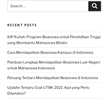
Search
Search
for:
RECENT POSTS
KIP Kuliah: Program Beasiswa untuk Pendidikan Tinggi
yang Membantu Mahasiswa Miskin
Cara Mendapatkan Beasiswa Kampus di Indonesia
Panduan Lengkap Mendapatkan Beasiswa Luar Negeri
untuk Mahasiswa Indonesia
Peluang Terbaru Mendapatkan Beasiswa di Indonesia
Update Terbaru Soal UTBK 2021: Apa yang Perlu
Diketahui?