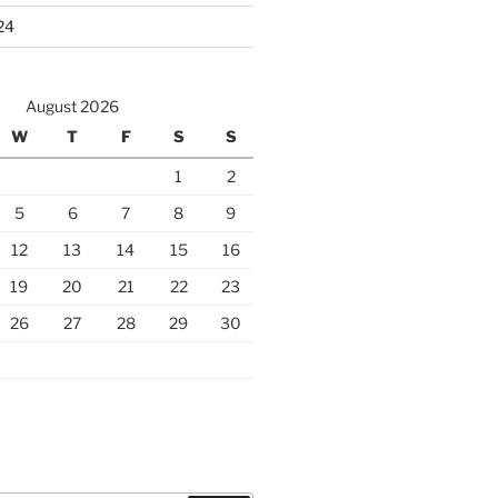
24
August 2026
W
T
F
S
S
1
2
5
6
7
8
9
12
13
14
15
16
19
20
21
22
23
26
27
28
29
30