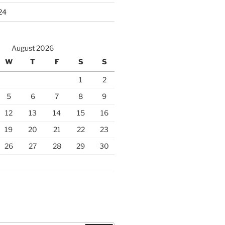
24
August 2026
W
T
F
S
S
1
2
5
6
7
8
9
12
13
14
15
16
19
20
21
22
23
26
27
28
29
30