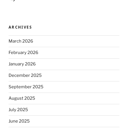
ARCHIVES
March 2026
February 2026
January 2026
December 2025
September 2025
August 2025
July 2025
June 2025