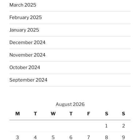
March 2025
February 2025
January 2025
December 2024
November 2024
October 2024
September 2024
August 2026
M
T
W
T
F
S
S
1
2
3
4
5
6
7
8
9