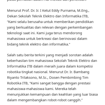
Menurut Prof. Dr. Ir. I Ketut Eddy Purnama, M.Eng.,
Dekan Sekolah Teknik Elektro dan Informatika ITB,
“Kami selalu berusaha untuk memberikan pendidikan
yang berkualitas dan relevan dengan perkembangan
teknologi saat ini. Kami juga terus mendorong
mahasiswa untuk berkreasi dan berinovasi dalam
bidang teknik elektro dan informatika.”
Salah satu berita terkini yang menjadi sorotan adalah
keberhasilan tim mahasiswa Sekolah Teknik Elektro dan
Informatika ITB dalam meraih juara dalam kompetisi
robotika tingkat nasional. Menurut Dr. Ir. Bambang
Riyanto Trilaksono, M.Sc., Dosen Pembimbing Tim
Robotika ITB, “Kami sangat bangga dengan prestasi
mahasiswa-mahasiswa kami. Mereka telah
menunjukkan kemampuan dan keahlian yang luar biasa
dalam mengembangkan robot-robot canggih.”