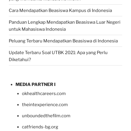
Cara Mendapatkan Beasiswa Kampus di Indonesia
Panduan Lengkap Mendapatkan Beasiswa Luar Negeri
untuk Mahasiswa Indonesia
Peluang Terbaru Mendapatkan Beasiswa di Indonesia
Update Terbaru Soal UTBK 2021: Apa yang Perlu
Diketahui?
MEDIA PARTNER I
okhealthcareers.com
theintexperience.com
unboundedthefilm.com
catfriends-bg.org