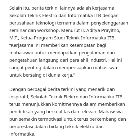
Selain itu, berita terkini lainnya adalah kerjasama
Sekolah Teknik Elektro dan Informatika ITB dengan
perusahaan teknologi ternama dalam penyelenggaraan
seminar dan workshop. Menurut Ir. Aditya Prayitno,
M.T., Ketua Program Studi Teknik Informatika ITB,
“Kerjasama ini memberikan kesempatan bagi
mahasiswa untuk mendapatkan pengalaman dan
pengetahuan langsung dari para ahli industri. Hal ini
sangat penting dalam mempersiapkan mahasiswa
untuk bersaing di dunia kerja.”
Dengan berbagai berita terkini yang menarik dan
inspiratif, Sekolah Teknik Elektro dan Informatika ITB
terus menunjukkan komitmennya dalam memberikan
pendidikan yang berkualitas dan relevan. Mahasiswa
pun semakin termotivasi untuk terus berkembang dan
berprestasi dalam bidang teknik elektro dan
informatika.