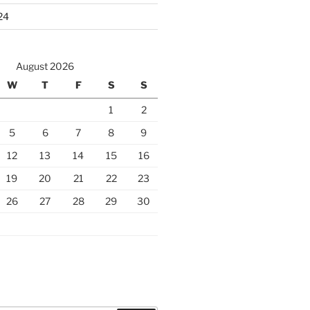
24
August 2026
W
T
F
S
S
1
2
5
6
7
8
9
12
13
14
15
16
19
20
21
22
23
26
27
28
29
30