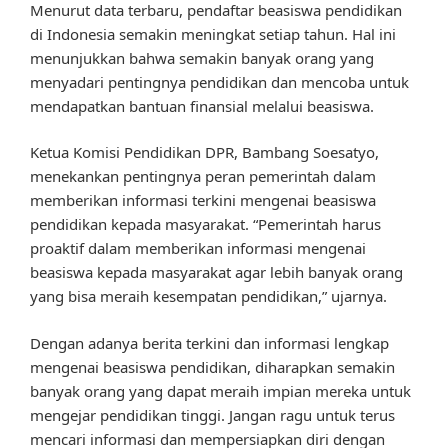
Menurut data terbaru, pendaftar beasiswa pendidikan
di Indonesia semakin meningkat setiap tahun. Hal ini
menunjukkan bahwa semakin banyak orang yang
menyadari pentingnya pendidikan dan mencoba untuk
mendapatkan bantuan finansial melalui beasiswa.
Ketua Komisi Pendidikan DPR, Bambang Soesatyo,
menekankan pentingnya peran pemerintah dalam
memberikan informasi terkini mengenai beasiswa
pendidikan kepada masyarakat. “Pemerintah harus
proaktif dalam memberikan informasi mengenai
beasiswa kepada masyarakat agar lebih banyak orang
yang bisa meraih kesempatan pendidikan,” ujarnya.
Dengan adanya berita terkini dan informasi lengkap
mengenai beasiswa pendidikan, diharapkan semakin
banyak orang yang dapat meraih impian mereka untuk
mengejar pendidikan tinggi. Jangan ragu untuk terus
mencari informasi dan mempersiapkan diri dengan