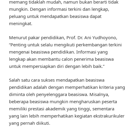
memang tidaklah mudah, namun bukan berarti tidak
mungkin. Dengan informasi terkini dan lengkap,
peluang untuk mendapatkan beasiswa dapat
meningkat.
Menurut pakar pendidikan, Prof. Dr. Ani Yudhoyono,
“Penting untuk selalu mengikuti perkembangan terkini
mengenai beasiswa pendidikan. Informasi yang
lengkap akan membantu calon penerima beasiswa
untuk mempersiapkan diri dengan lebih baik.”
Salah satu cara sukses mendapatkan beasiswa
pendidikan adalah dengan memperhatikan kriteria yang
diminta oleh penyelenggara beasiswa. Misalnya,
beberapa beasiswa mungkin mengharuskan peserta
memiliki prestasi akademik yang tinggi, sementara
yang lain lebih memperhatikan kegiatan ekstrakurikuler
yang pernah diikuti.