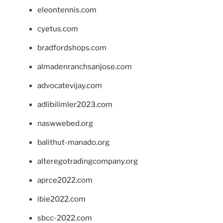
eleontennis.com
cyetus.com
bradfordshops.com
almadenranchsanjose.com
advocatevijay.com
adlibilimler2023.com
naswwebed.org
balithut-manado.org
alteregotradingcompany.org
aprce2022.com
ibie2022.com
sbcc-2022.com