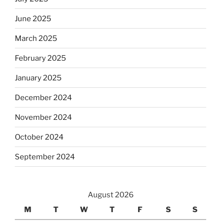
June 2025
March 2025
February 2025
January 2025
December 2024
November 2024
October 2024
September 2024
August 2026
M
T
W
T
F
S
S