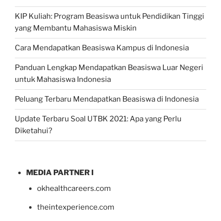
KIP Kuliah: Program Beasiswa untuk Pendidikan Tinggi
yang Membantu Mahasiswa Miskin
Cara Mendapatkan Beasiswa Kampus di Indonesia
Panduan Lengkap Mendapatkan Beasiswa Luar Negeri
untuk Mahasiswa Indonesia
Peluang Terbaru Mendapatkan Beasiswa di Indonesia
Update Terbaru Soal UTBK 2021: Apa yang Perlu
Diketahui?
MEDIA PARTNER I
okhealthcareers.com
theintexperience.com