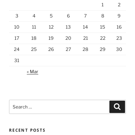
1
2
3
4
5
6
7
8
9
10
11
12
13
14
15
16
17
18
19
20
21
22
23
24
25
26
27
28
29
30
31
« Mar
Search
Search
for:
RECENT POSTS