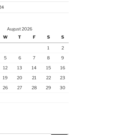
24
August 2026
W
T
F
S
S
1
2
5
6
7
8
9
12
13
14
15
16
19
20
21
22
23
26
27
28
29
30