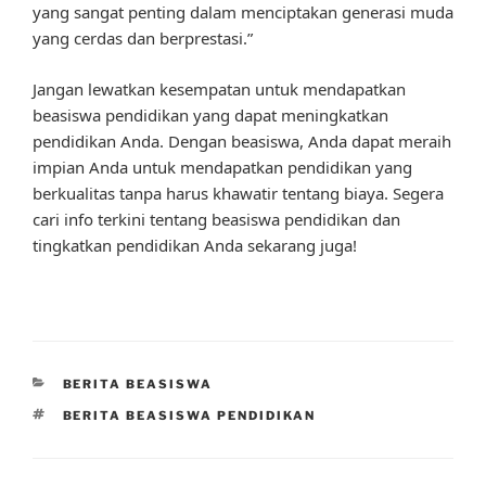
yang sangat penting dalam menciptakan generasi muda
yang cerdas dan berprestasi.”
Jangan lewatkan kesempatan untuk mendapatkan
beasiswa pendidikan yang dapat meningkatkan
pendidikan Anda. Dengan beasiswa, Anda dapat meraih
impian Anda untuk mendapatkan pendidikan yang
berkualitas tanpa harus khawatir tentang biaya. Segera
cari info terkini tentang beasiswa pendidikan dan
tingkatkan pendidikan Anda sekarang juga!
CATEGORIES
BERITA BEASISWA
TAGS
BERITA BEASISWA PENDIDIKAN