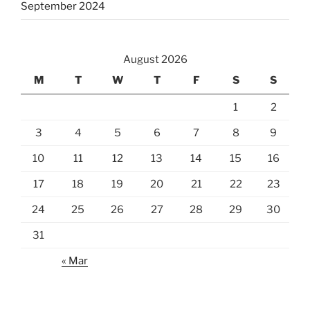
September 2024
August 2026
M
T
W
T
F
S
S
1
2
3
4
5
6
7
8
9
10
11
12
13
14
15
16
17
18
19
20
21
22
23
24
25
26
27
28
29
30
31
« Mar