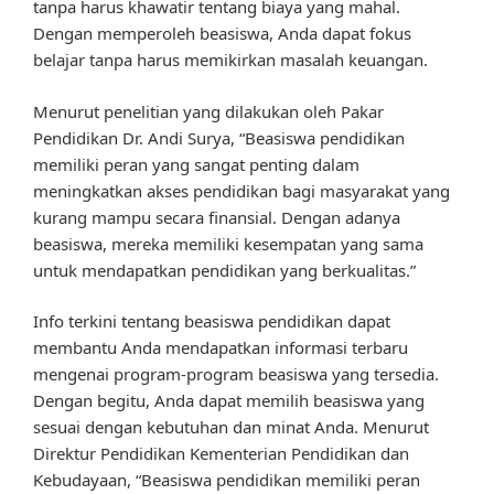
tanpa harus khawatir tentang biaya yang mahal.
Dengan memperoleh beasiswa, Anda dapat fokus
belajar tanpa harus memikirkan masalah keuangan.
Menurut penelitian yang dilakukan oleh Pakar
Pendidikan Dr. Andi Surya, “Beasiswa pendidikan
memiliki peran yang sangat penting dalam
meningkatkan akses pendidikan bagi masyarakat yang
kurang mampu secara finansial. Dengan adanya
beasiswa, mereka memiliki kesempatan yang sama
untuk mendapatkan pendidikan yang berkualitas.”
Info terkini tentang beasiswa pendidikan dapat
membantu Anda mendapatkan informasi terbaru
mengenai program-program beasiswa yang tersedia.
Dengan begitu, Anda dapat memilih beasiswa yang
sesuai dengan kebutuhan dan minat Anda. Menurut
Direktur Pendidikan Kementerian Pendidikan dan
Kebudayaan, “Beasiswa pendidikan memiliki peran