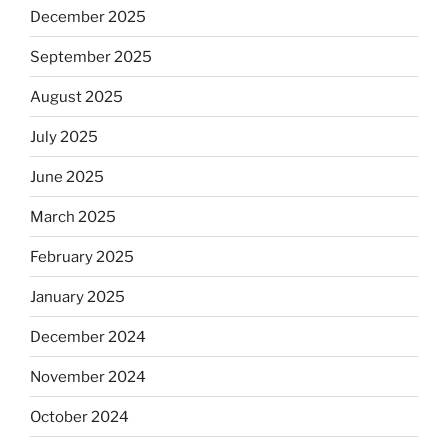
December 2025
September 2025
August 2025
July 2025
June 2025
March 2025
February 2025
January 2025
December 2024
November 2024
October 2024