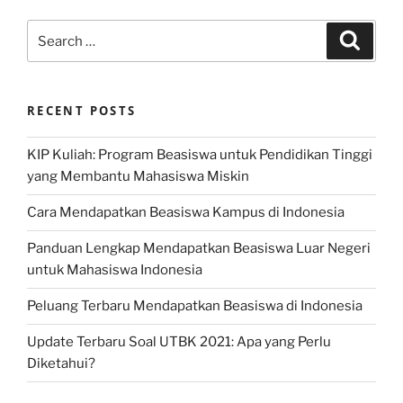
Search
Search
for:
RECENT POSTS
KIP Kuliah: Program Beasiswa untuk Pendidikan Tinggi
yang Membantu Mahasiswa Miskin
Cara Mendapatkan Beasiswa Kampus di Indonesia
Panduan Lengkap Mendapatkan Beasiswa Luar Negeri
untuk Mahasiswa Indonesia
Peluang Terbaru Mendapatkan Beasiswa di Indonesia
Update Terbaru Soal UTBK 2021: Apa yang Perlu
Diketahui?