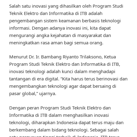
Salah satu inovasi yang dihasilkan oleh Program Studi
Teknik Elektro dan Informatika di ITB adalah
pengembangan sistem keamanan berbasis teknologi
informasi. Dengan adanya inovasi ini, kita dapat
mengurangi angka kejahatan di masyarakat dan
meningkatkan rasa aman bagi semua orang.
Menurut Dr. Ir. Bambang Riyanto Trilaksono, Ketua
Program Studi Teknik Elektro dan Informatika di ITB,
inovasi teknologi adalah kunci dalam menghadapi
tantangan di era digital. “Kita harus terus berinovasi dan
mengembangkan teknologi agar dapat bersaing di
pasar global,” ujarnya.
Dengan peran Program Studi Teknik Elektro dan
Informatika di ITB dalam menghasilkan inovasi
teknologi, diharapkan Indonesia dapat terus maju dan
berkembang dalam bidang teknologi. Sebagai salah
satu perguruan tinggi terbaik di Indonesia, ITB terus