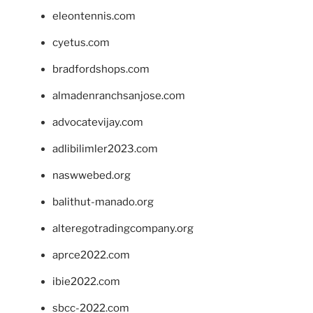
eleontennis.com
cyetus.com
bradfordshops.com
almadenranchsanjose.com
advocatevijay.com
adlibilimler2023.com
naswwebed.org
balithut-manado.org
alteregotradingcompany.org
aprce2022.com
ibie2022.com
sbcc-2022.com