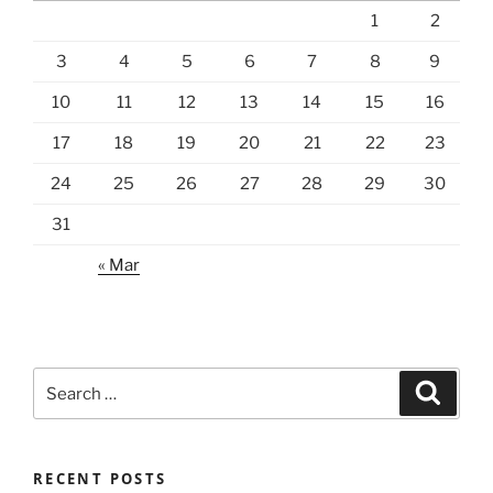
1
2
3
4
5
6
7
8
9
10
11
12
13
14
15
16
17
18
19
20
21
22
23
24
25
26
27
28
29
30
31
« Mar
Search
Search
for:
RECENT POSTS