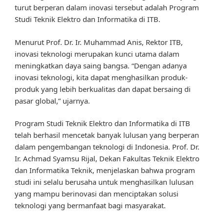
turut berperan dalam inovasi tersebut adalah Program
Studi Teknik Elektro dan Informatika di ITB.
Menurut Prof. Dr. Ir. Muhammad Anis, Rektor ITB,
inovasi teknologi merupakan kunci utama dalam
meningkatkan daya saing bangsa. “Dengan adanya
inovasi teknologi, kita dapat menghasilkan produk-
produk yang lebih berkualitas dan dapat bersaing di
pasar global,” ujarnya.
Program Studi Teknik Elektro dan Informatika di ITB
telah berhasil mencetak banyak lulusan yang berperan
dalam pengembangan teknologi di Indonesia. Prof. Dr.
Ir. Achmad Syamsu Rijal, Dekan Fakultas Teknik Elektro
dan Informatika Teknik, menjelaskan bahwa program
studi ini selalu berusaha untuk menghasilkan lulusan
yang mampu berinovasi dan menciptakan solusi
teknologi yang bermanfaat bagi masyarakat.