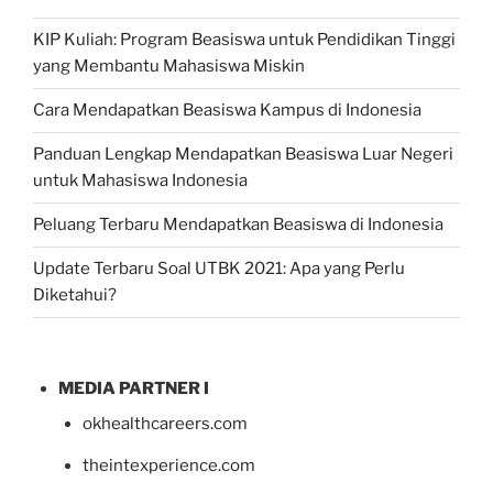
KIP Kuliah: Program Beasiswa untuk Pendidikan Tinggi
yang Membantu Mahasiswa Miskin
Cara Mendapatkan Beasiswa Kampus di Indonesia
Panduan Lengkap Mendapatkan Beasiswa Luar Negeri
untuk Mahasiswa Indonesia
Peluang Terbaru Mendapatkan Beasiswa di Indonesia
Update Terbaru Soal UTBK 2021: Apa yang Perlu
Diketahui?
MEDIA PARTNER I
okhealthcareers.com
theintexperience.com