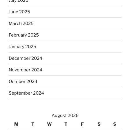
July 2025
June 2025
March 2025
February 2025
January 2025
December 2024
November 2024
October 2024
September 2024
August 2026
M
T
W
T
F
S
S