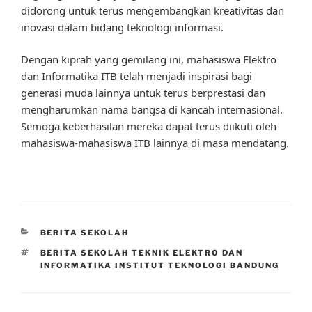
didorong untuk terus mengembangkan kreativitas dan
inovasi dalam bidang teknologi informasi.
Dengan kiprah yang gemilang ini, mahasiswa Elektro
dan Informatika ITB telah menjadi inspirasi bagi
generasi muda lainnya untuk terus berprestasi dan
mengharumkan nama bangsa di kancah internasional.
Semoga keberhasilan mereka dapat terus diikuti oleh
mahasiswa-mahasiswa ITB lainnya di masa mendatang.
CATEGORIES
BERITA SEKOLAH
TAGS
BERITA SEKOLAH TEKNIK ELEKTRO DAN
INFORMATIKA INSTITUT TEKNOLOGI BANDUNG