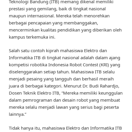
Teknologi Bandung (ITB) memang dikenal memiliki
prestasi yang gemilang, baik di tingkat nasional
maupun internasional. Mereka telah menorehkan
berbagai pencapaian yang membanggakan,
mencerminkan kualitas pendidikan yang diberikan oleh
kampus terkemuka ini.
Salah satu contoh kiprah mahasiswa Elektro dan
Informatika ITB di tingkat nasional adalah dalam ajang
kompetisi robotika Indonesia Robot Contest (KRI) yang
diselenggarakan setiap tahun. Mahasiswa ITB selalu
menjadi pesaing yang tangguh dan berhasil meraih
juara di berbagai kategori. Menurut Dr. Budi Rahardjo,
Dosen Teknik Elektro ITB, “Mereka memiliki keunggulan
dalam pemrograman dan desain robot yang membuat
mereka selalu menjadi lawan yang serius bagi peserta
lainnya.”
Tidak hanya itu, mahasiswa Elektro dan Informatika ITB