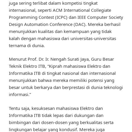
juga sering terlibat dalam kompetisi tingkat
internasional, seperti ACM International Collegiate
Programming Contest (ICPC) dan IEEE Computer Society
Design Automation Conference (DAC). Mereka berhasil
menunjukkan kualitas dan kemampuan yang tidak
kalah dengan mahasiswa dari universitas-universitas
ternama di dunia.
Menurut Prof. Dr. Ir. Nengah Surati Jaya, Guru Besar
Teknik Elektro ITB, “Kiprah mahasiswa Elektro dan
Informatika ITB di tingkat nasional dan internasional
menunjukkan bahwa mereka memiliki potensi yang
besar untuk berkarya dan berprestasi di dunia teknologi
informasi.”
Tentu saja, kesuksesan mahasiswa Elektro dan
Informatika ITB tidak lepas dari dukungan dan
bimbingan dari dosen-dosen yang berkualitas serta
lingkungan belajar yang kondusif. Mereka juga