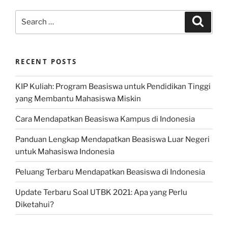
Search
Search
for:
RECENT POSTS
KIP Kuliah: Program Beasiswa untuk Pendidikan Tinggi
yang Membantu Mahasiswa Miskin
Cara Mendapatkan Beasiswa Kampus di Indonesia
Panduan Lengkap Mendapatkan Beasiswa Luar Negeri
untuk Mahasiswa Indonesia
Peluang Terbaru Mendapatkan Beasiswa di Indonesia
Update Terbaru Soal UTBK 2021: Apa yang Perlu
Diketahui?