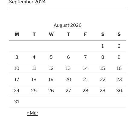
September 2024
August 2026
M
T
W
T
F
S
S
1
2
3
4
5
6
7
8
9
10
11
12
13
14
15
16
17
18
19
20
21
22
23
24
25
26
27
28
29
30
31
« Mar