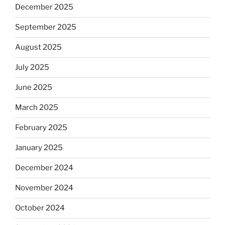
December 2025
September 2025
August 2025
July 2025
June 2025
March 2025
February 2025
January 2025
December 2024
November 2024
October 2024