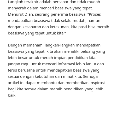
Langkah terakhir adalah bersabar dan tidak mudah
menyerah dalam mencari beasiswa yang tepat.
Menurut Dian, seorang penerima beasiswa, “Proses
mendapatkan beasiswa tidak selalu mudah, namun
dengan kesabaran dan ketekunan, kita pasti bisa meraih
beasiswa yang tepat untuk kita.”
Dengan memahami langkah-langkah mendapatkan
beasiswa yang tepat, kita akan memiliki peluang yang
lebih besar untuk meraih impian pendidikan kita.
Jangan ragu untuk mencari informasi lebih lanjut dan
terus berusaha untuk mendapatkan beasiswa yang
sesuai dengan kebutuhan dan minat kita. Semoga
artikel ini dapat membantu dan memberikan inspirasi
bagi kita semua dalam meraih pendidikan yang lebih
baik.