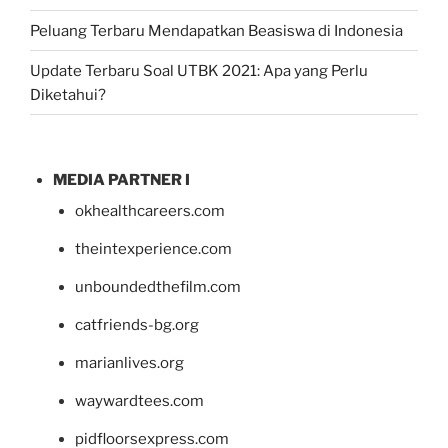
Peluang Terbaru Mendapatkan Beasiswa di Indonesia
Update Terbaru Soal UTBK 2021: Apa yang Perlu
Diketahui?
MEDIA PARTNER I
okhealthcareers.com
theintexperience.com
unboundedthefilm.com
catfriends-bg.org
marianlives.org
waywardtees.com
pidfloorsexpress.com