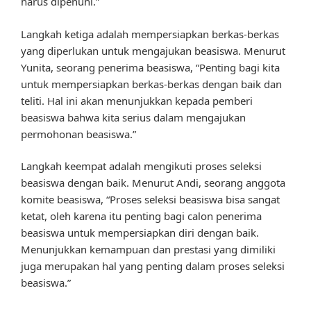
harus dipenuhi.”
Langkah ketiga adalah mempersiapkan berkas-berkas
yang diperlukan untuk mengajukan beasiswa. Menurut
Yunita, seorang penerima beasiswa, “Penting bagi kita
untuk mempersiapkan berkas-berkas dengan baik dan
teliti. Hal ini akan menunjukkan kepada pemberi
beasiswa bahwa kita serius dalam mengajukan
permohonan beasiswa.”
Langkah keempat adalah mengikuti proses seleksi
beasiswa dengan baik. Menurut Andi, seorang anggota
komite beasiswa, “Proses seleksi beasiswa bisa sangat
ketat, oleh karena itu penting bagi calon penerima
beasiswa untuk mempersiapkan diri dengan baik.
Menunjukkan kemampuan dan prestasi yang dimiliki
juga merupakan hal yang penting dalam proses seleksi
beasiswa.”