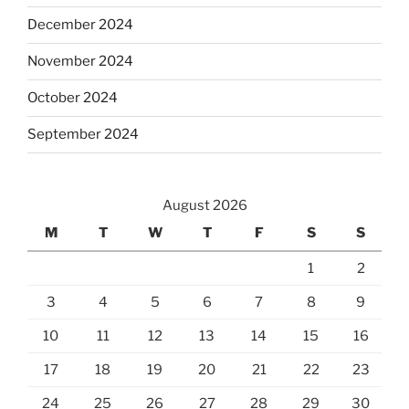
December 2024
November 2024
October 2024
September 2024
August 2026
M
T
W
T
F
S
S
1
2
3
4
5
6
7
8
9
10
11
12
13
14
15
16
17
18
19
20
21
22
23
24
25
26
27
28
29
30