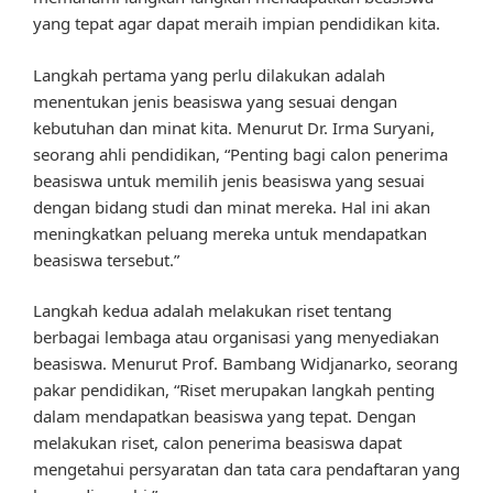
yang tepat agar dapat meraih impian pendidikan kita.
Langkah pertama yang perlu dilakukan adalah
menentukan jenis beasiswa yang sesuai dengan
kebutuhan dan minat kita. Menurut Dr. Irma Suryani,
seorang ahli pendidikan, “Penting bagi calon penerima
beasiswa untuk memilih jenis beasiswa yang sesuai
dengan bidang studi dan minat mereka. Hal ini akan
meningkatkan peluang mereka untuk mendapatkan
beasiswa tersebut.”
Langkah kedua adalah melakukan riset tentang
berbagai lembaga atau organisasi yang menyediakan
beasiswa. Menurut Prof. Bambang Widjanarko, seorang
pakar pendidikan, “Riset merupakan langkah penting
dalam mendapatkan beasiswa yang tepat. Dengan
melakukan riset, calon penerima beasiswa dapat
mengetahui persyaratan dan tata cara pendaftaran yang