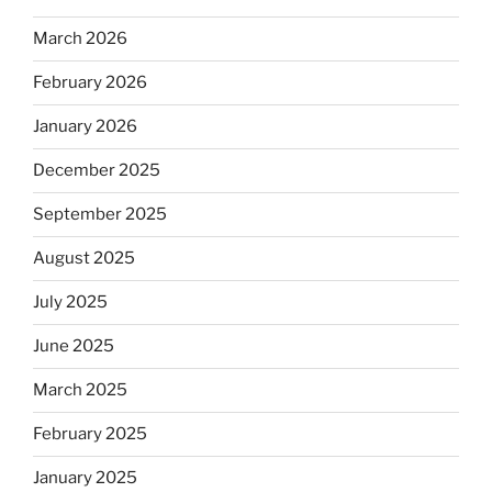
March 2026
February 2026
January 2026
December 2025
September 2025
August 2025
July 2025
June 2025
March 2025
February 2025
January 2025