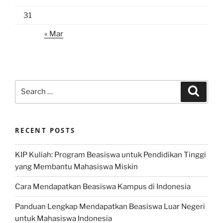
31
« Mar
Search
Search
for:
RECENT POSTS
KIP Kuliah: Program Beasiswa untuk Pendidikan Tinggi
yang Membantu Mahasiswa Miskin
Cara Mendapatkan Beasiswa Kampus di Indonesia
Panduan Lengkap Mendapatkan Beasiswa Luar Negeri
untuk Mahasiswa Indonesia