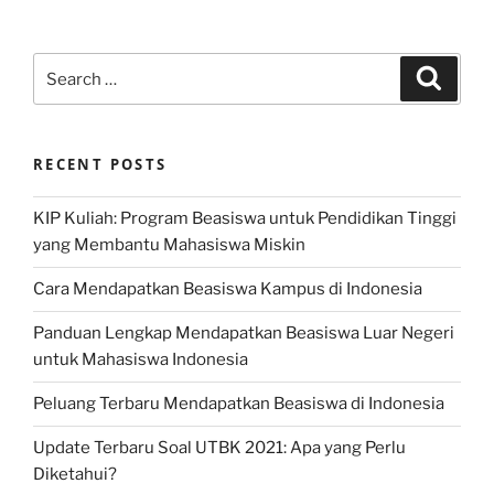
Search
Search
for:
RECENT POSTS
KIP Kuliah: Program Beasiswa untuk Pendidikan Tinggi
yang Membantu Mahasiswa Miskin
Cara Mendapatkan Beasiswa Kampus di Indonesia
Panduan Lengkap Mendapatkan Beasiswa Luar Negeri
untuk Mahasiswa Indonesia
Peluang Terbaru Mendapatkan Beasiswa di Indonesia
Update Terbaru Soal UTBK 2021: Apa yang Perlu
Diketahui?