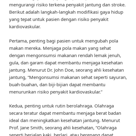
mengurangi risiko terkena penyakit jantung dan stroke.
Berikut adalah langkah-langkah modifikasi gaya hidup
yang tepat untuk pasien dengan risiko penyakit
kardiovaskular.
Pertama, penting bagi pasien untuk mengubah pola
makan mereka. Menjaga pola makan yang sehat
dengan mengonsumsi makanan rendah lemak jenuh,
gula, dan garam dapat membantu menjaga kesehatan
jantung. Menurut Dr. John Doe, seorang ahli kesehatan
jantung, “Mengonsumsi makanan sehat seperti sayuran,
buah-buahan, dan biji-bijian dapat membantu
menurunkan risiko penyakit kardiovaskular.”
Kedua, penting untuk rutin berolahraga. Olahraga
secara teratur dapat membantu menjaga berat badan
ideal dan meningkatkan kesehatan jantung. Menurut
Prof. Jane Smith, seorang ahli kesehatan, “Olahraga
seperti berjalan kaki, berlari, atau berenang dapat