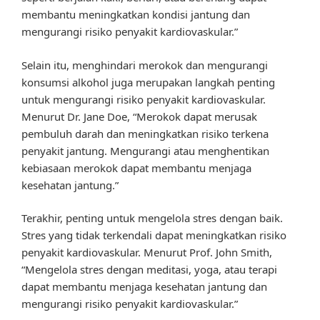
membantu meningkatkan kondisi jantung dan
mengurangi risiko penyakit kardiovaskular.”
Selain itu, menghindari merokok dan mengurangi
konsumsi alkohol juga merupakan langkah penting
untuk mengurangi risiko penyakit kardiovaskular.
Menurut Dr. Jane Doe, “Merokok dapat merusak
pembuluh darah dan meningkatkan risiko terkena
penyakit jantung. Mengurangi atau menghentikan
kebiasaan merokok dapat membantu menjaga
kesehatan jantung.”
Terakhir, penting untuk mengelola stres dengan baik.
Stres yang tidak terkendali dapat meningkatkan risiko
penyakit kardiovaskular. Menurut Prof. John Smith,
“Mengelola stres dengan meditasi, yoga, atau terapi
dapat membantu menjaga kesehatan jantung dan
mengurangi risiko penyakit kardiovaskular.”