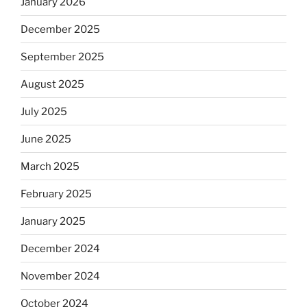
January 2026
December 2025
September 2025
August 2025
July 2025
June 2025
March 2025
February 2025
January 2025
December 2024
November 2024
October 2024