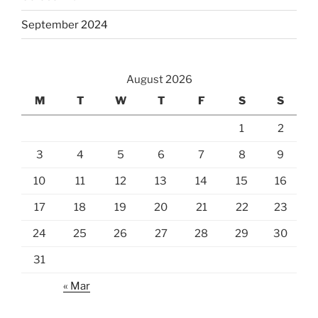
September 2024
August 2026
M
T
W
T
F
S
S
1
2
3
4
5
6
7
8
9
10
11
12
13
14
15
16
17
18
19
20
21
22
23
24
25
26
27
28
29
30
31
« Mar