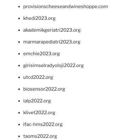
provisionscheeseandwineshoppe.com
khedi2023.org
akademikgeriatri2023.org
marmarapediatri2023.org
emchie2023.org
girisimselradyoloji2022.org
utcd2022.org
biosensor2022.org
ialp2022.org
klivet2022.org
ifac-hms2022.org
taoms2022.org