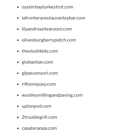
oysterbayturkeytrot.com
lafronterarestauranteybar.com
lilyandrosetearoom.com
olivesburgberrypatch.com
theslushkids.com
giobastian.com
glpascensori.com
rifloorepoxy.com
woolleymillingandpaving.com
uptonpvd.com
2troublegrill.com
casateranga.com