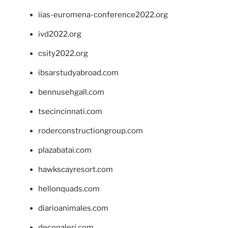
iias-euromena-conference2022.org
ivd2022.org
csity2022.org
ibsarstudyabroad.com
bennusehgall.com
tsecincinnati.com
roderconstructiongroup.com
plazabatai.com
hawkscayresort.com
hellonquads.com
diarioanimales.com
decogaleri.com