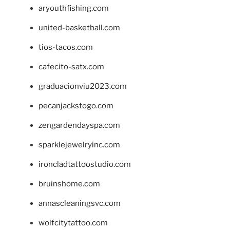
aryouthfishing.com
united-basketball.com
tios-tacos.com
cafecito-satx.com
graduacionviu2023.com
pecanjackstogo.com
zengardendayspa.com
sparklejewelryinc.com
ironcladtattoostudio.com
bruinshome.com
annascleaningsvc.com
wolfcitytattoo.com