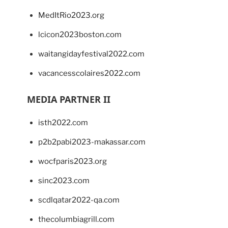
MedItRio2023.org
lcicon2023boston.com
waitangidayfestival2022.com
vacancesscolaires2022.com
MEDIA PARTNER II
isth2022.com
p2b2pabi2023-makassar.com
wocfparis2023.org
sinc2023.com
scdlqatar2022-qa.com
thecolumbiagrill.com