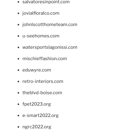
salvatoresinpoint.com
jovialfloralco.com
johnlscotthometeam.com
u-seehomes.com
watersportslagonissi.com
mischieffashion.com
eduwyre.com
retro-interiors.com
theblvd-boise.com
fpet2023.org
e-smart2022.org
ngrc2022.org