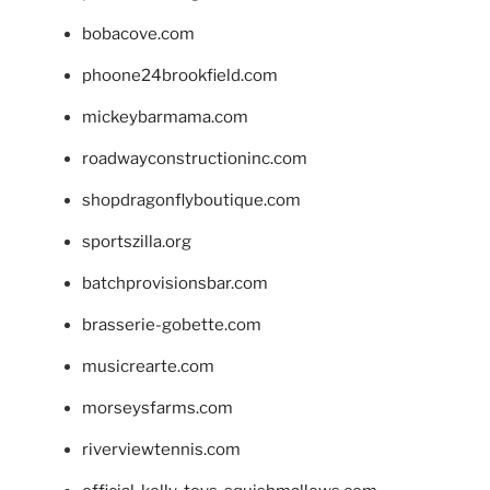
bobacove.com
phoone24brookfield.com
mickeybarmama.com
roadwayconstructioninc.com
shopdragonflyboutique.com
sportszilla.org
batchprovisionsbar.com
brasserie-gobette.com
musicrearte.com
morseysfarms.com
riverviewtennis.com