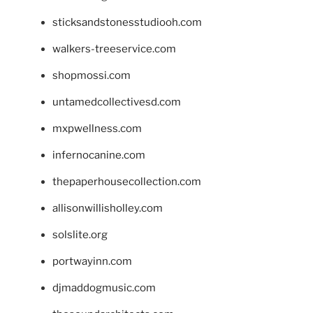
sticksandstonesstudiooh.com
walkers-treeservice.com
shopmossi.com
untamedcollectivesd.com
mxpwellness.com
infernocanine.com
thepaperhousecollection.com
allisonwillisholley.com
solslite.org
portwayinn.com
djmaddogmusic.com