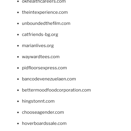
okhealthcareers.com
theintexperience.com
unboundedthefilm.com
catfriends-bg.org
marianlives.org
waywardtees.com
pidfloorsexpress.com
bancodevenezuelaen.com
bettermoodfoodcorporation.com
hingstonnt.com
chooseagender.com
hoverboardssale.com