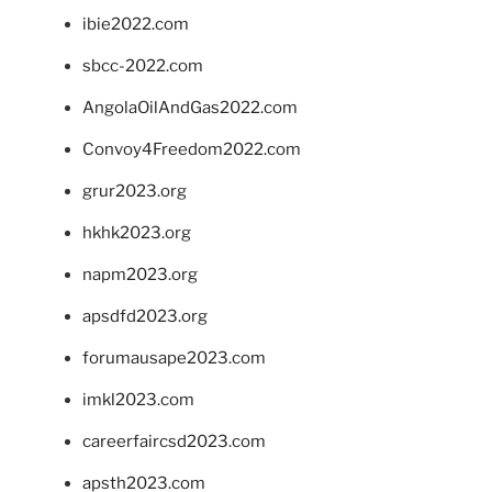
ibie2022.com
sbcc-2022.com
AngolaOilAndGas2022.com
Convoy4Freedom2022.com
grur2023.org
hkhk2023.org
napm2023.org
apsdfd2023.org
forumausape2023.com
imkl2023.com
careerfaircsd2023.com
apsth2023.com