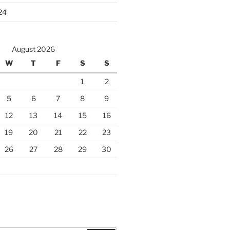
24
August 2026
W
T
F
S
S
1
2
5
6
7
8
9
12
13
14
15
16
19
20
21
22
23
26
27
28
29
30