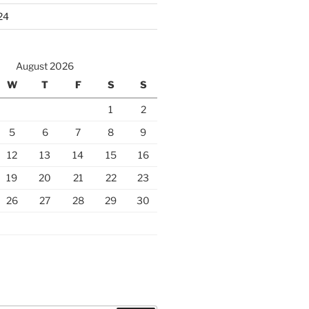
24
August 2026
W
T
F
S
S
1
2
5
6
7
8
9
12
13
14
15
16
19
20
21
22
23
26
27
28
29
30