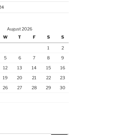
24
August 2026
W
T
F
S
S
1
2
5
6
7
8
9
12
13
14
15
16
19
20
21
22
23
26
27
28
29
30