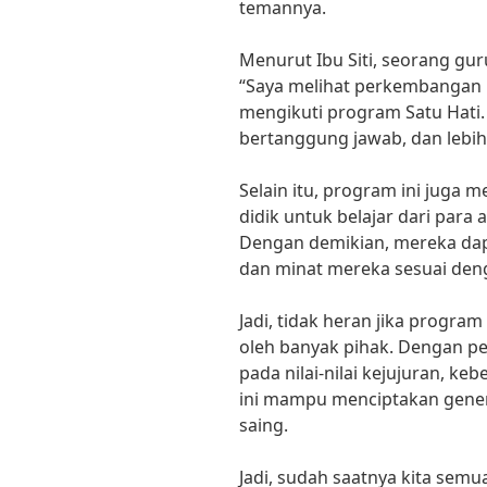
temannya.
Menurut Ibu Siti, seorang gur
“Saya melihat perkembangan p
mengikuti program Satu Hati. 
bertanggung jawab, dan lebih 
Selain itu, program ini juga
didik untuk belajar dari para a
Dengan demikian, mereka d
dan minat mereka sesuai den
Jadi, tidak heran jika program
oleh banyak pihak. Dengan pe
pada nilai-nilai kejujuran, 
ini mampu menciptakan gene
saing.
Jadi, sudah saatnya kita sem