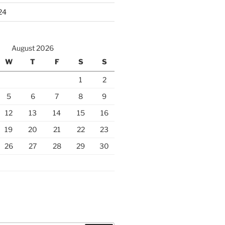
24
August 2026
W
T
F
S
S
1
2
5
6
7
8
9
12
13
14
15
16
19
20
21
22
23
26
27
28
29
30