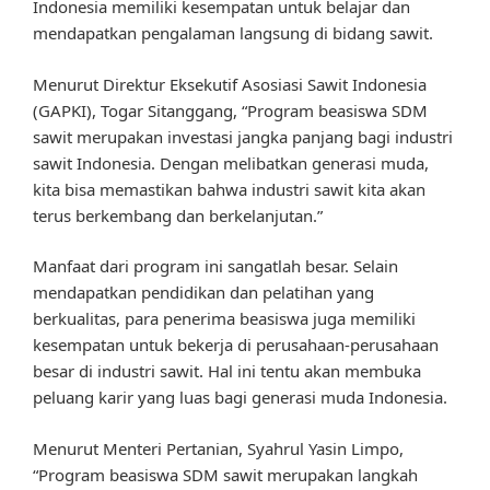
Indonesia memiliki kesempatan untuk belajar dan
mendapatkan pengalaman langsung di bidang sawit.
Menurut Direktur Eksekutif Asosiasi Sawit Indonesia
(GAPKI), Togar Sitanggang, “Program beasiswa SDM
sawit merupakan investasi jangka panjang bagi industri
sawit Indonesia. Dengan melibatkan generasi muda,
kita bisa memastikan bahwa industri sawit kita akan
terus berkembang dan berkelanjutan.”
Manfaat dari program ini sangatlah besar. Selain
mendapatkan pendidikan dan pelatihan yang
berkualitas, para penerima beasiswa juga memiliki
kesempatan untuk bekerja di perusahaan-perusahaan
besar di industri sawit. Hal ini tentu akan membuka
peluang karir yang luas bagi generasi muda Indonesia.
Menurut Menteri Pertanian, Syahrul Yasin Limpo,
“Program beasiswa SDM sawit merupakan langkah