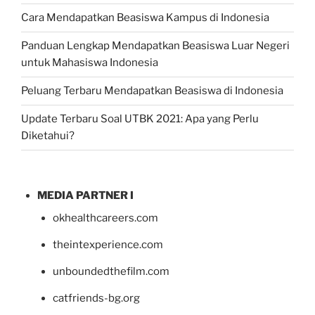
Cara Mendapatkan Beasiswa Kampus di Indonesia
Panduan Lengkap Mendapatkan Beasiswa Luar Negeri
untuk Mahasiswa Indonesia
Peluang Terbaru Mendapatkan Beasiswa di Indonesia
Update Terbaru Soal UTBK 2021: Apa yang Perlu
Diketahui?
MEDIA PARTNER I
okhealthcareers.com
theintexperience.com
unboundedthefilm.com
catfriends-bg.org