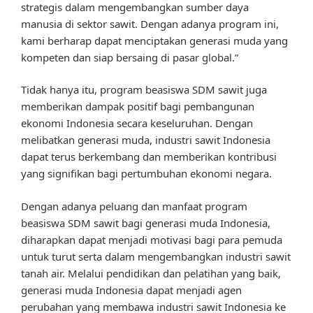
strategis dalam mengembangkan sumber daya
manusia di sektor sawit. Dengan adanya program ini,
kami berharap dapat menciptakan generasi muda yang
kompeten dan siap bersaing di pasar global.”
Tidak hanya itu, program beasiswa SDM sawit juga
memberikan dampak positif bagi pembangunan
ekonomi Indonesia secara keseluruhan. Dengan
melibatkan generasi muda, industri sawit Indonesia
dapat terus berkembang dan memberikan kontribusi
yang signifikan bagi pertumbuhan ekonomi negara.
Dengan adanya peluang dan manfaat program
beasiswa SDM sawit bagi generasi muda Indonesia,
diharapkan dapat menjadi motivasi bagi para pemuda
untuk turut serta dalam mengembangkan industri sawit
tanah air. Melalui pendidikan dan pelatihan yang baik,
generasi muda Indonesia dapat menjadi agen
perubahan yang membawa industri sawit Indonesia ke