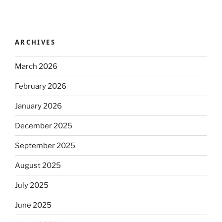
ARCHIVES
March 2026
February 2026
January 2026
December 2025
September 2025
August 2025
July 2025
June 2025