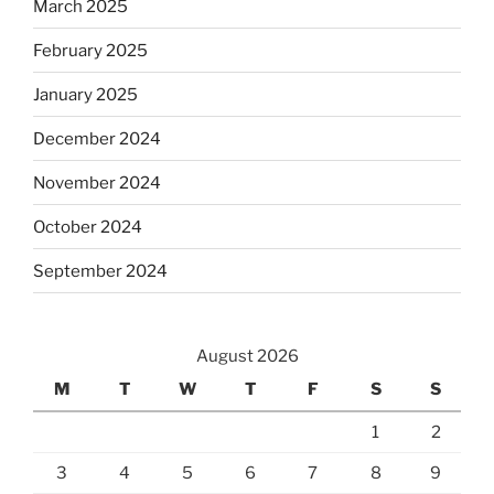
March 2025
February 2025
January 2025
December 2024
November 2024
October 2024
September 2024
August 2026
M
T
W
T
F
S
S
1
2
3
4
5
6
7
8
9