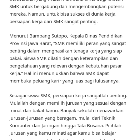
SMK untuk bergabung dan mengembangkan potensi
mereka. Namun, untuk bisa sukses di dunia kerja,
persiapan kerja dari SMK sangat penting.
Menurut Bambang Sutopo, Kepala Dinas Pendidikan
Provinsi Jawa Barat, “SMK memiliki peran yang sangat
penting dalam menghasilkan tenaga kerja yang siap
pakai. Siswa SMK dilatih dengan keterampilan dan
pengetahuan yang relevan dengan kebutuhan pasar
kerja.” Hal ini menunjukkan bahwa SMK dapat
membuka peluang karir yang luas bagi lulusannya.
Sebagai siswa SMK, persiapan kerja sangatlah penting.
Mulailah dengan memilih jurusan yang sesuai dengan
minat dan bakat kamu. Banyak sekolah menawarkan
jurusan-jurusan yang beragam, mulai dari Teknik
Komputer dan Jaringan hingga Tata Busana. Pilihlah
jurusan yang kamu minati agar kamu bisa belajar