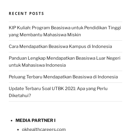
RECENT POSTS
KIP Kuliah: Program Beasiswa untuk Pendidikan Tinggi
yang Membantu Mahasiswa Miskin
Cara Mendapatkan Beasiswa Kampus di Indonesia
Panduan Lengkap Mendapatkan Beasiswa Luar Negeri
untuk Mahasiswa Indonesia
Peluang Terbaru Mendapatkan Beasiswa di Indonesia
Update Terbaru Soal UTBK 2021: Apa yang Perlu
Diketahui?
MEDIA PARTNER I
okhealthcareers.com