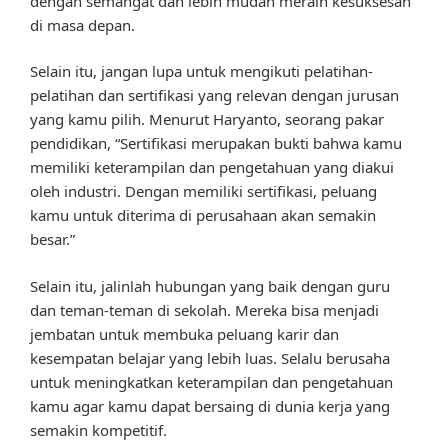
dengan semangat dan lebih mudah meraih kesuksesan
di masa depan.
Selain itu, jangan lupa untuk mengikuti pelatihan-
pelatihan dan sertifikasi yang relevan dengan jurusan
yang kamu pilih. Menurut Haryanto, seorang pakar
pendidikan, “Sertifikasi merupakan bukti bahwa kamu
memiliki keterampilan dan pengetahuan yang diakui
oleh industri. Dengan memiliki sertifikasi, peluang
kamu untuk diterima di perusahaan akan semakin
besar.”
Selain itu, jalinlah hubungan yang baik dengan guru
dan teman-teman di sekolah. Mereka bisa menjadi
jembatan untuk membuka peluang karir dan
kesempatan belajar yang lebih luas. Selalu berusaha
untuk meningkatkan keterampilan dan pengetahuan
kamu agar kamu dapat bersaing di dunia kerja yang
semakin kompetitif.