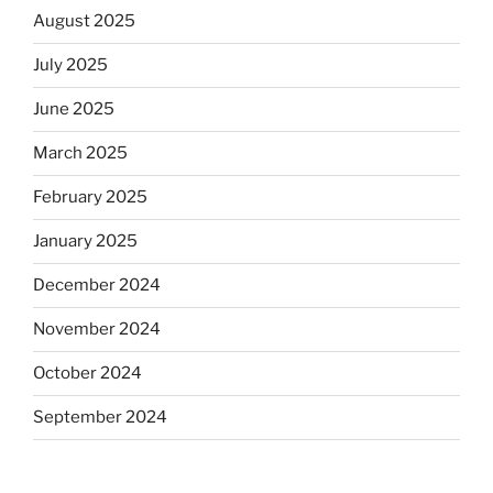
August 2025
July 2025
June 2025
March 2025
February 2025
January 2025
December 2024
November 2024
October 2024
September 2024