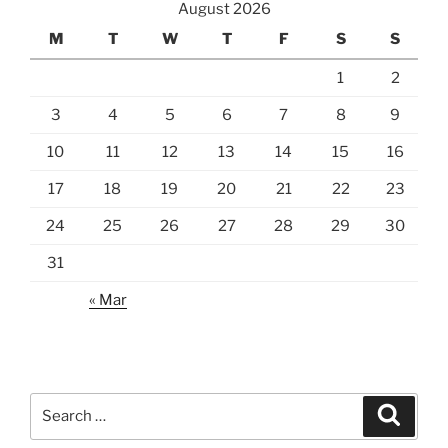
August 2026
M
T
W
T
F
S
S
1
2
3
4
5
6
7
8
9
10
11
12
13
14
15
16
17
18
19
20
21
22
23
24
25
26
27
28
29
30
31
« Mar
Search
Search
for: