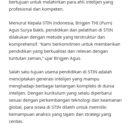
bertujuan untuk melahirkan para ahli intelijen yang
profesional dan kompeten.
Menurut Kepala STIN Indonesia, Brigjen TNI (Purn)
Agus Surya Bakti, pendidikan dan pelatihan di STIN
dilakukan dengan metode yang terstruktur dan
komprehensif. “Kami berkomitmen untuk memberikan
pendidikan yang berkualitas dan relevan dengan
tuntutan zaman,” ujar Brigjen Agus.
Salah satu tujuan utama pendidikan di STIN adalah
menciptakan generasi intelijen yang mampu
menghadapi berbagai tantangan kompleks di dunia
intelijen. Dengan kurikulum yang selalu diperbarui
sesuai dengan perkembangan teknologi dan keamanan
global, para siswa di STIN dilatih untuk memiliki
kemampuan analisis yang tajam dan strategi yang
cerdas.