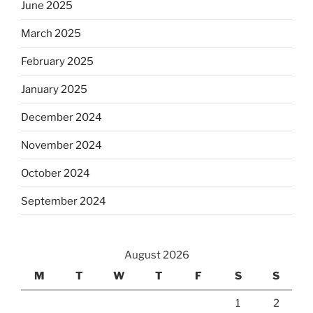
June 2025
March 2025
February 2025
January 2025
December 2024
November 2024
October 2024
September 2024
August 2026
M
T
W
T
F
S
S
1
2