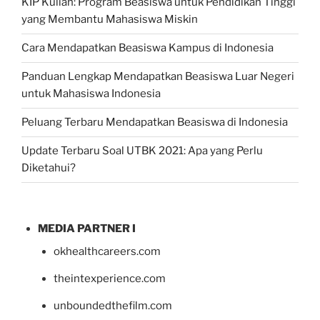
KIP Kuliah: Program Beasiswa untuk Pendidikan Tinggi
yang Membantu Mahasiswa Miskin
Cara Mendapatkan Beasiswa Kampus di Indonesia
Panduan Lengkap Mendapatkan Beasiswa Luar Negeri
untuk Mahasiswa Indonesia
Peluang Terbaru Mendapatkan Beasiswa di Indonesia
Update Terbaru Soal UTBK 2021: Apa yang Perlu
Diketahui?
MEDIA PARTNER I
okhealthcareers.com
theintexperience.com
unboundedthefilm.com