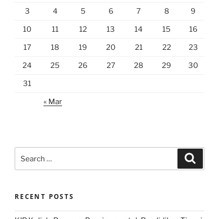
3
4
5
6
7
8
9
10
11
12
13
14
15
16
17
18
19
20
21
22
23
24
25
26
27
28
29
30
31
« Mar
Search
Search
for:
RECENT POSTS