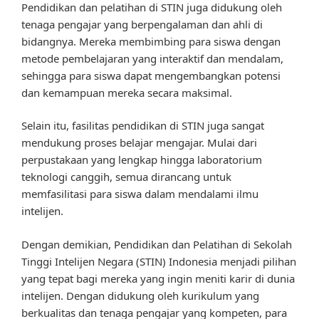
Pendidikan dan pelatihan di STIN juga didukung oleh
tenaga pengajar yang berpengalaman dan ahli di
bidangnya. Mereka membimbing para siswa dengan
metode pembelajaran yang interaktif dan mendalam,
sehingga para siswa dapat mengembangkan potensi
dan kemampuan mereka secara maksimal.
Selain itu, fasilitas pendidikan di STIN juga sangat
mendukung proses belajar mengajar. Mulai dari
perpustakaan yang lengkap hingga laboratorium
teknologi canggih, semua dirancang untuk
memfasilitasi para siswa dalam mendalami ilmu
intelijen.
Dengan demikian, Pendidikan dan Pelatihan di Sekolah
Tinggi Intelijen Negara (STIN) Indonesia menjadi pilihan
yang tepat bagi mereka yang ingin meniti karir di dunia
intelijen. Dengan didukung oleh kurikulum yang
berkualitas dan tenaga pengajar yang kompeten, para