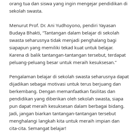
orang tua dan siswa yang ingin mengejar pendidikan di
sekolah swasta.
Menurut Prof. Dr. Ani Yudhoyono, pendiri Yayasan
Budaya Bhakti, “Tantangan dalam belajar di sekolah
swasta seharusnya tidak menjadi penghalang bagi
siapapun yang memiliki tekad kuat untuk belajar.
Karena di balik tantangan-tantangan tersebut, terdapat
peluang-peluang besar untuk meraih kesuksesan.”
Pengalaman belajar di sekolah swasta seharusnya dapat
dijadikan sebagai motivasi untuk terus berjuang dan
berkembang. Dengan memanfaatkan fasilitas dan
pendidikan yang diberikan oleh sekolah swasta, siapa
pun dapat meraih kesuksesan dalam berbagai bidang.
Jadi, jangan biarkan tantangan-tantangan tersebut
menghalangi langkah kita untuk meraih impian dan
cita-cita. Semangat belajar!