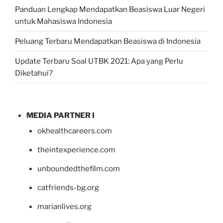
Panduan Lengkap Mendapatkan Beasiswa Luar Negeri
untuk Mahasiswa Indonesia
Peluang Terbaru Mendapatkan Beasiswa di Indonesia
Update Terbaru Soal UTBK 2021: Apa yang Perlu
Diketahui?
MEDIA PARTNER I
okhealthcareers.com
theintexperience.com
unboundedthefilm.com
catfriends-bg.org
marianlives.org