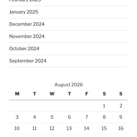
January 2025
December 2024
November 2024
October 2024
September 2024
August 2026
M
T
W
T
F
S
S
1
2
3
4
5
6
7
8
9
10
11
12
13
14
15
16