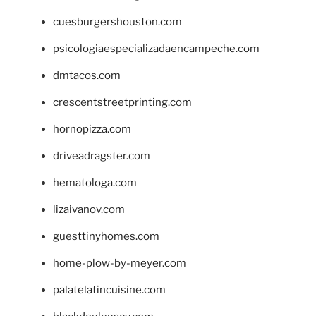
cuesburgershouston.com
psicologiaespecializadaencampeche.com
dmtacos.com
crescentstreetprinting.com
hornopizza.com
driveadragster.com
hematologa.com
lizaivanov.com
guesttinyhomes.com
home-plow-by-meyer.com
palatelatincuisine.com