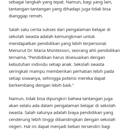
sebagai langkah yang tepat. Namun, bagi yang lain,
tantangan-tantangan yang dihadapi juga tidak bisa
dianggap remeh.
Salah satu cerita sukses dari pengalaman belajar di
sekolah swasta adalah kemungkinan untuk
mendapatkan pendidikan yang lebih terpersonal.
Menurut Dr. Maria Montessori, seorang ahli pendidikan
ternama, “Pendidikan harus disesuaikan dengan
kebutuhan individu setiap anak. Sekolah swasta
seringkali mampu memberikan perhatian lebih pada
setiap siswanya, sehingga potensi mereka dapat
berkembang dengan lebih baik.”
Namun, tidak bisa dipungkiri bahwa tantangan juga
akan selalu ada dalam pengalaman belajar di sekolah
swasta. Salah satunya adalah biaya pendidikan yang
cenderung lebih tinggi dibandingkan dengan sekolah
negeri. Hal ini dapat menjadi beban tersendiri bagi