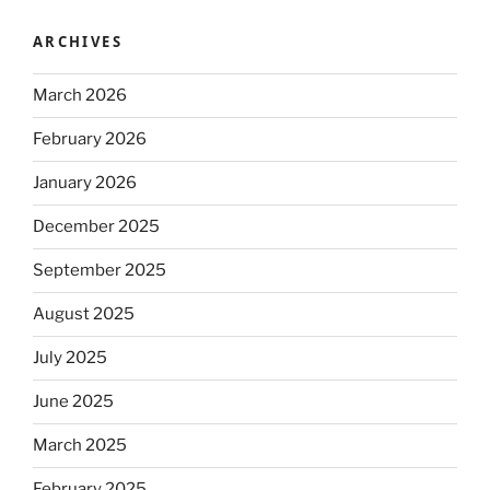
ARCHIVES
March 2026
February 2026
January 2026
December 2025
September 2025
August 2025
July 2025
June 2025
March 2025
February 2025