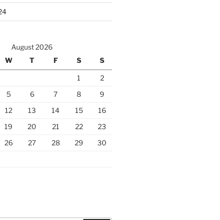
24
August 2026
W
T
F
S
S
1
2
5
6
7
8
9
12
13
14
15
16
19
20
21
22
23
26
27
28
29
30