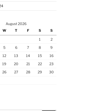
24
August 2026
W
T
F
S
S
1
2
5
6
7
8
9
12
13
14
15
16
19
20
21
22
23
26
27
28
29
30