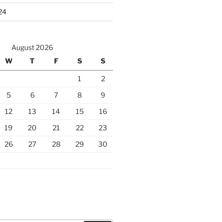
24
August 2026
W
T
F
S
S
1
2
5
6
7
8
9
12
13
14
15
16
19
20
21
22
23
26
27
28
29
30