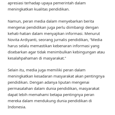
apresiasi terhadap upaya pemerintah dalam
meningkatkan kualitas pendidikan.
Namun, peran media dalam menyebarkan berita
mengenai pendidikan juga perlu diimbangi dengan
kehati-hatian dalam menyajikan informasi. Menurut
Novita Ardiyanti, seorang jurnalis pendidikan, “Media
harus selalu memastikan kebenaran informasi yang
disebarkan agar tidak menimbulkan kebingungan atau
kesalahpahaman di masyarakat.”
Selain itu, media juga memiliki peran dalam
meningkatkan kesadaran masyarakat akan pentingnya
pendidikan. Dengan adanya liputan mengenai
permasalahan dalam dunia pendidikan, masyarakat
dapat lebih memahami betapa pentingnya peran
mereka dalam mendukung dunia pendidikan di
Indonesia.