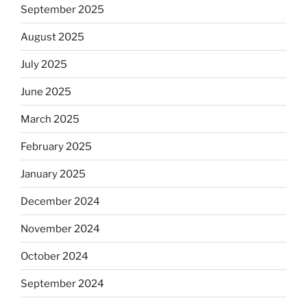
September 2025
August 2025
July 2025
June 2025
March 2025
February 2025
January 2025
December 2024
November 2024
October 2024
September 2024