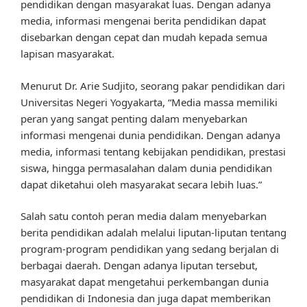
pendidikan dengan masyarakat luas. Dengan adanya
media, informasi mengenai berita pendidikan dapat
disebarkan dengan cepat dan mudah kepada semua
lapisan masyarakat.
Menurut Dr. Arie Sudjito, seorang pakar pendidikan dari
Universitas Negeri Yogyakarta, “Media massa memiliki
peran yang sangat penting dalam menyebarkan
informasi mengenai dunia pendidikan. Dengan adanya
media, informasi tentang kebijakan pendidikan, prestasi
siswa, hingga permasalahan dalam dunia pendidikan
dapat diketahui oleh masyarakat secara lebih luas.”
Salah satu contoh peran media dalam menyebarkan
berita pendidikan adalah melalui liputan-liputan tentang
program-program pendidikan yang sedang berjalan di
berbagai daerah. Dengan adanya liputan tersebut,
masyarakat dapat mengetahui perkembangan dunia
pendidikan di Indonesia dan juga dapat memberikan