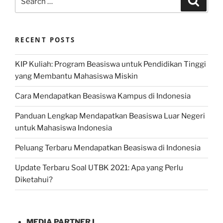
for:
RECENT POSTS
KIP Kuliah: Program Beasiswa untuk Pendidikan Tinggi
yang Membantu Mahasiswa Miskin
Cara Mendapatkan Beasiswa Kampus di Indonesia
Panduan Lengkap Mendapatkan Beasiswa Luar Negeri
untuk Mahasiswa Indonesia
Peluang Terbaru Mendapatkan Beasiswa di Indonesia
Update Terbaru Soal UTBK 2021: Apa yang Perlu
Diketahui?
MEDIA PARTNER I