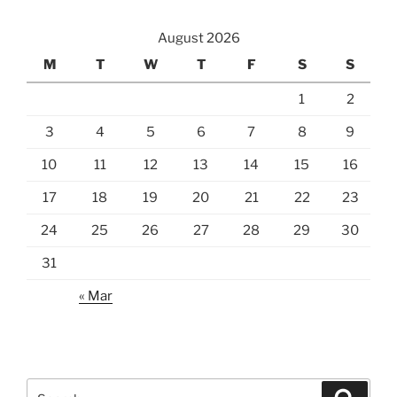
August 2026
M
T
W
T
F
S
S
1
2
3
4
5
6
7
8
9
10
11
12
13
14
15
16
17
18
19
20
21
22
23
24
25
26
27
28
29
30
31
« Mar
Search
Search